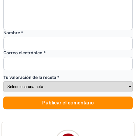
Nombre
*
Correo electrónico
*
Tu valoración de la receta
*