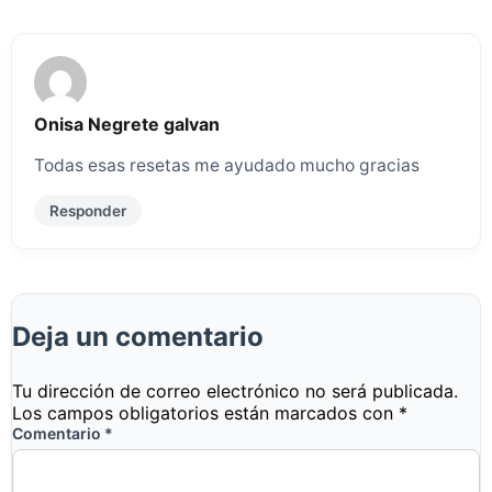
Onisa Negrete galvan
Todas esas resetas me ayudado mucho gracias
Responder
Deja un comentario
Tu dirección de correo electrónico no será publicada.
Los campos obligatorios están marcados con
*
Comentario
*