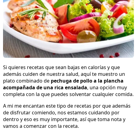
Si quieres recetas que sean bajas en calorías y que
además cuiden de nuestra salud, aquí te muestro un
plato combinado de
pechuga de pollo a la plancha
acompañada de una rica ensalada
, una opción muy
completa con la que puedes solventar cualquier comida.
A mi me encantan este tipo de recetas por que además
de disfrutar comiendo, nos estamos cuidando por
dentro y eso es muy importante, así que toma nota y
vamos a comenzar con la receta.