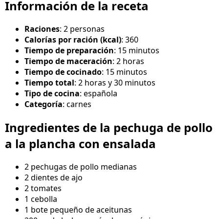
Información de la receta
Raciones
: 2 personas
Calorías por ración (kcal)
: 360
Tiempo de preparación
: 15 minutos
Tiempo de maceración
: 2 horas
Tiempo de cocinado
: 15 minutos
Tiempo total
: 2 horas y 30 minutos
Tipo de cocina
: española
Categoría
: carnes
Ingredientes de la pechuga de pollo
a la plancha con ensalada
2 pechugas de pollo medianas
2 dientes de ajo
2 tomates
1 cebolla
1 bote pequeño de aceitunas