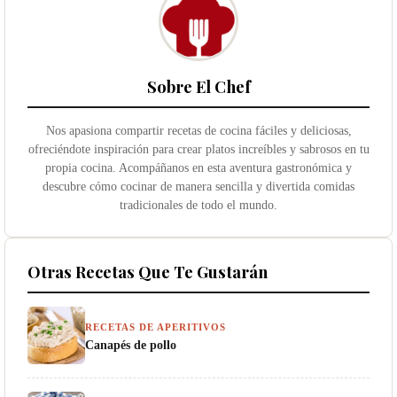
Sobre El Chef
Nos apasiona compartir recetas de cocina fáciles y deliciosas,
ofreciéndote inspiración para crear platos increíbles y sabrosos en tu
propia cocina. Acompáñanos en esta aventura gastronómica y
descubre cómo cocinar de manera sencilla y divertida comidas
tradicionales de todo el mundo.
Otras Recetas Que Te Gustarán
RECETAS DE APERITIVOS
Canapés de pollo