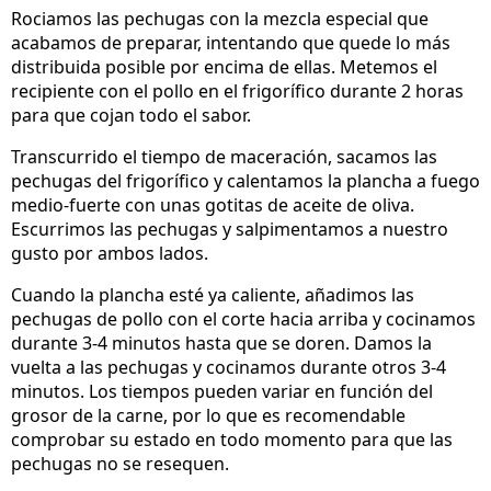
Rociamos las pechugas con la mezcla especial que
acabamos de preparar, intentando que quede lo más
distribuida posible por encima de ellas. Metemos el
recipiente con el pollo en el frigorífico durante 2 horas
para que cojan todo el sabor.
Transcurrido el tiempo de maceración, sacamos las
pechugas del frigorífico y calentamos la plancha a fuego
medio-fuerte con unas gotitas de aceite de oliva.
Escurrimos las pechugas y salpimentamos a nuestro
gusto por ambos lados.
Cuando la plancha esté ya caliente, añadimos las
pechugas de pollo con el corte hacia arriba y cocinamos
durante 3-4 minutos hasta que se doren. Damos la
vuelta a las pechugas y cocinamos durante otros 3-4
minutos. Los tiempos pueden variar en función del
grosor de la carne, por lo que es recomendable
comprobar su estado en todo momento para que las
pechugas no se resequen.