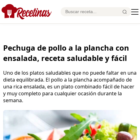
Pechuga de pollo a la plancha con
ensalada, receta saludable y fácil
Uno de los platos saludables que no puede faltar en una
dieta equilibrada. El pollo a la plancha acompañado de
una rica ensalada, es un plato combinado fácil de hacer
y muy completo para cualquier ocasión durante la
semana.