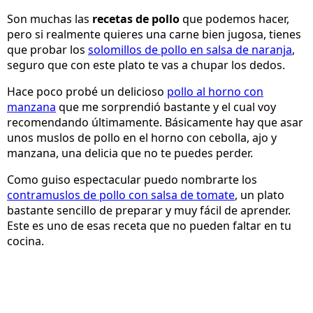
Son muchas las
recetas de pollo
que podemos hacer,
pero si realmente quieres una carne bien jugosa, tienes
que probar los
solomillos de pollo en salsa de naranja
,
seguro que con este plato te vas a chupar los dedos.
Hace poco probé un delicioso
pollo al horno con
manzana
que me sorprendió bastante y el cual voy
recomendando últimamente. Básicamente hay que asar
unos muslos de pollo en el horno con cebolla, ajo y
manzana, una delicia que no te puedes perder.
Como guiso espectacular puedo nombrarte los
contramuslos de pollo con salsa de tomate
, un plato
bastante sencillo de preparar y muy fácil de aprender.
Este es uno de esas receta que no pueden faltar en tu
cocina.