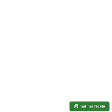
Imprimir receta