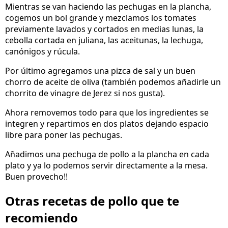
Mientras se van haciendo las pechugas en la plancha,
cogemos un bol grande y mezclamos los tomates
previamente lavados y cortados en medias lunas, la
cebolla cortada en juliana, las aceitunas, la lechuga,
canónigos y rúcula.
Por último agregamos una pizca de sal y un buen
chorro de aceite de oliva (también podemos añadirle un
chorrito de vinagre de Jerez si nos gusta).
Ahora removemos todo para que los ingredientes se
integren y repartimos en dos platos dejando espacio
libre para poner las pechugas.
Añadimos una pechuga de pollo a la plancha en cada
plato y ya lo podemos servir directamente a la mesa.
Buen provecho!!
Otras recetas de pollo que te
recomiendo