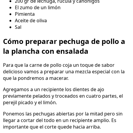
200 gr de lechuga, rúcula y canónigos
El zumo de un limón
Pimienta
Aceite de oliva
Sal
Cómo preparar pechuga de pollo a
la plancha con ensalada
Para que la carne de pollo coja un toque de sabor
delicioso vamos a preparar una mezcla especial con la
que la pondremos a macerar.
Agregamos a un recipiente los dientes de ajo
previamente pelados y troceados en cuatro partes, el
perejil picado y el limón.
Ponemos las pechugas abiertas por la mitad pero sin
llegar a cortar del todo en un recipiente amplio. Es
importante que el corte quede hacia arriba.