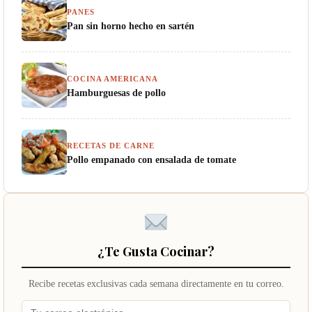
PANES
Pan sin horno hecho en sartén
COCINA AMERICANA
Hamburguesas de pollo
RECETAS DE CARNE
Pollo empanado con ensalada de tomate
¿Te Gusta Cocinar?
Recibe recetas exclusivas cada semana directamente en tu correo.