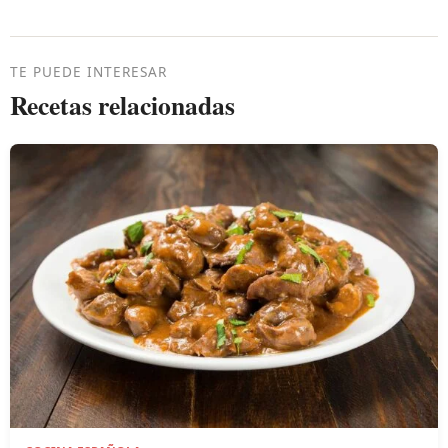
TE PUEDE INTERESAR
Recetas relacionadas