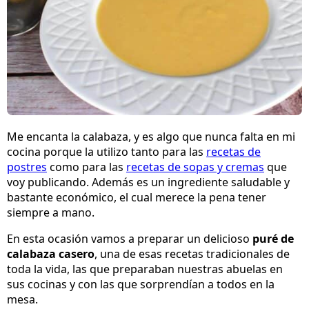
Me encanta la calabaza, y es algo que nunca falta en mi
cocina porque la utilizo tanto para las
recetas de
postres
como para las
recetas de sopas y cremas
que
voy publicando. Además es un ingrediente saludable y
bastante económico, el cual merece la pena tener
siempre a mano.
En esta ocasión vamos a preparar un delicioso
puré de
calabaza casero
, una de esas recetas tradicionales de
toda la vida, las que preparaban nuestras abuelas en
sus cocinas y con las que sorprendían a todos en la
mesa.