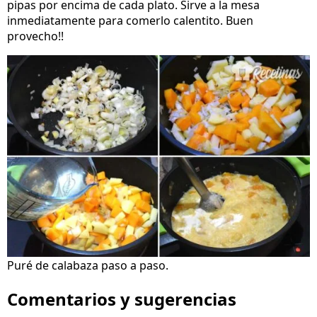
pipas por encima de cada plato. Sirve a la mesa
inmediatamente para comerlo calentito. Buen
provecho!!
Puré de calabaza paso a paso.
Comentarios y sugerencias