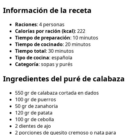
Información de la receta
Raciones
: 4 personas
Calorías por ración (kcal)
: 222
Tiempo de preparación
: 10 minutos
Tiempo de cocinado
: 20 minutos
Tiempo total
: 30 minutos
Tipo de cocina
: española
Categoría
: sopas y purés
Ingredientes del puré de calabaza
550 gr de calabaza cortada en dados
100 gr de puerros
50 gr de zanahoria
120 gr de patata
100 gr de cebolla
2 dientes de ajo
2 porciones de quesito cremoso o nata para