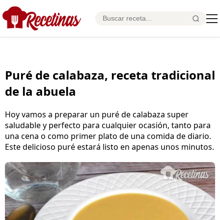
Puré de calabaza, receta tradicional
de la abuela
Hoy vamos a preparar un puré de calabaza super
saludable y perfecto para cualquier ocasión, tanto para
una cena o como primer plato de una comida de diario.
Este delicioso puré estará listo en apenas unos minutos.