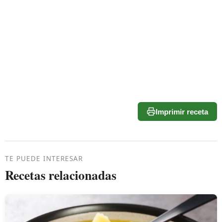
Imprimir receta
TE PUEDE INTERESAR
Recetas relacionadas