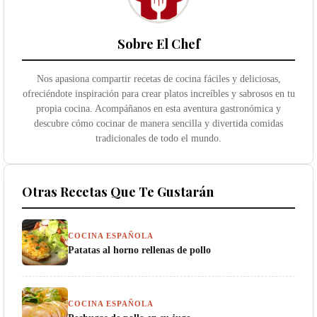
Sobre El Chef
Nos apasiona compartir recetas de cocina fáciles y deliciosas,
ofreciéndote inspiración para crear platos increíbles y sabrosos en tu
propia cocina. Acompáñanos en esta aventura gastronómica y
descubre cómo cocinar de manera sencilla y divertida comidas
tradicionales de todo el mundo.
Otras Recetas Que Te Gustarán
COCINA ESPAÑOLA
Patatas al horno rellenas de pollo
COCINA ESPAÑOLA