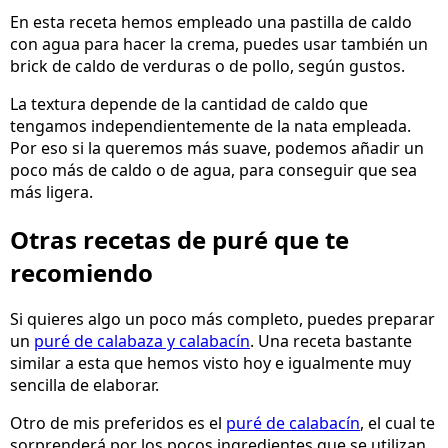
En esta receta hemos empleado una pastilla de caldo
con agua para hacer la crema, puedes usar también un
brick de caldo de verduras o de pollo, según gustos.
La textura depende de la cantidad de caldo que
tengamos independientemente de la nata empleada.
Por eso si la queremos más suave, podemos añadir un
poco más de caldo o de agua, para conseguir que sea
más ligera.
Otras recetas de puré que te
recomiendo
Si quieres algo un poco más completo, puedes preparar
un
puré de calabaza y calabacín
. Una receta bastante
similar a esta que hemos visto hoy e igualmente muy
sencilla de elaborar.
Otro de mis preferidos es el
puré de calabacín
, el cual te
sorprenderá por los pocos ingredientes que se utilizan,