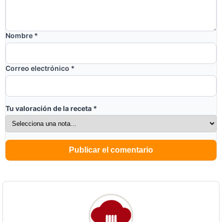
Nombre
*
Correo electrónico
*
Tu valoración de la receta
*