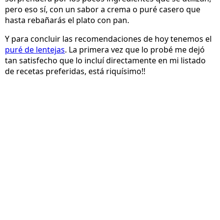
pero eso sí, con un sabor a crema o puré casero que
hasta rebañarás el plato con pan.
Y para concluir las recomendaciones de hoy tenemos el
puré de lentejas
. La primera vez que lo probé me dejó
tan satisfecho que lo incluí directamente en mi listado
de recetas preferidas, está riquísimo!!