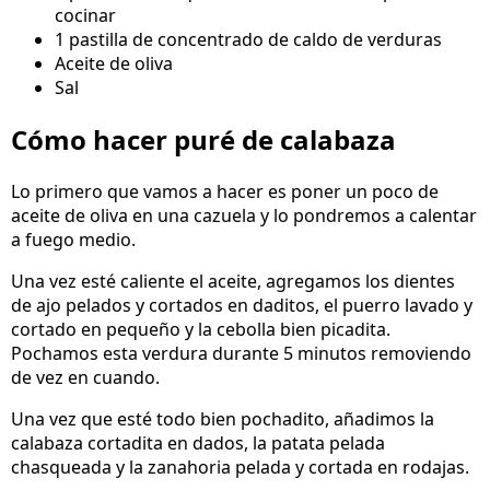
cocinar
1 pastilla de concentrado de caldo de verduras
Aceite de oliva
Sal
Cómo hacer puré de calabaza
Lo primero que vamos a hacer es poner un poco de
aceite de oliva en una cazuela y lo pondremos a calentar
a fuego medio.
Una vez esté caliente el aceite, agregamos los dientes
de ajo pelados y cortados en daditos, el puerro lavado y
cortado en pequeño y la cebolla bien picadita.
Pochamos esta verdura durante 5 minutos removiendo
de vez en cuando.
Una vez que esté todo bien pochadito, añadimos la
calabaza cortadita en dados, la patata pelada
chasqueada y la zanahoria pelada y cortada en rodajas.