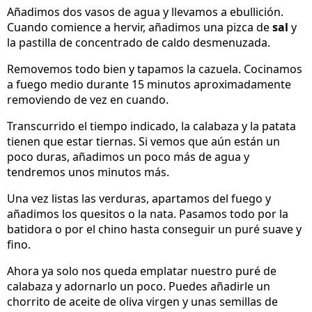
Añadimos dos vasos de agua y llevamos a ebullición.
Cuando comience a hervir, añadimos una pizca de
sal
y
la pastilla de concentrado de caldo desmenuzada.
Removemos todo bien y tapamos la cazuela. Cocinamos
a fuego medio durante 15 minutos aproximadamente
removiendo de vez en cuando.
Transcurrido el tiempo indicado, la calabaza y la patata
tienen que estar tiernas. Si vemos que aún están un
poco duras, añadimos un poco más de agua y
tendremos unos minutos más.
Una vez listas las verduras, apartamos del fuego y
añadimos los quesitos o la nata. Pasamos todo por la
batidora o por el chino hasta conseguir un puré suave y
fino.
Ahora ya solo nos queda emplatar nuestro puré de
calabaza y adornarlo un poco. Puedes añadirle un
chorrito de aceite de oliva virgen y unas semillas de