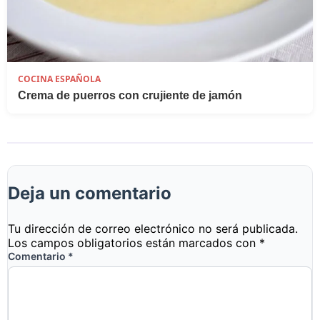
COCINA ESPAÑOLA
Crema de puerros con crujiente de jamón
Deja un comentario
Tu dirección de correo electrónico no será publicada.
Los campos obligatorios están marcados con
*
Comentario
*