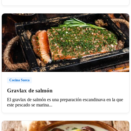
Cocina Sueca
Gravlax de salmón
El gravlax de salmón es una preparación escandinava en la que
este pescado se marina...