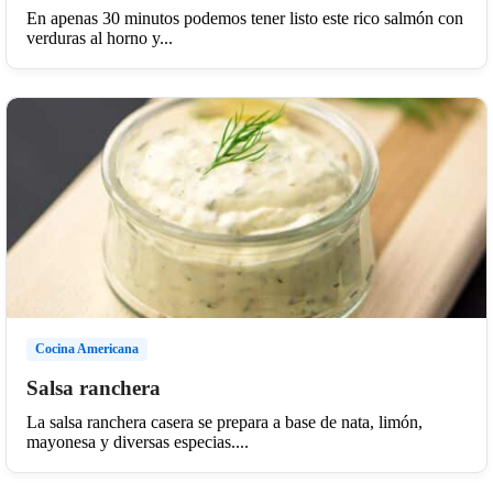
En apenas 30 minutos podemos tener listo este rico salmón con
verduras al horno y...
Cocina Americana
Salsa ranchera
La salsa ranchera casera se prepara a base de nata, limón,
mayonesa y diversas especias....