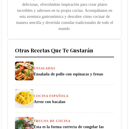
deliciosas, ofreciéndote inspiración para crear platos
increíbles y sabrosos en tu propia cocina. Acompáñanos en
esta aventura gastronómica y descubre cómo cocinar de
manera sencilla y divertida comidas tradicionales de todo el
mundo.
Otras Recetas Que Te Gustarán
ENSALADAS
Ensalada de pollo con espinacas y fresas
COCINA ESPAÑOLA
Arroz con bacalao
TRUCOS DE COCINA
Esta es la forma correcta de congelar las