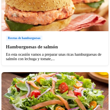
Recetas de hamburguesas
Hamburguesas de salmón
En esta ocasión vamos a preparar unas ricas hamburguesas de
salmón con lechuga y tomate,...