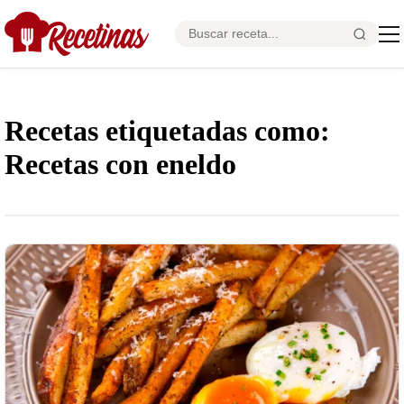
Recetas etiquetadas como:
Recetas con eneldo