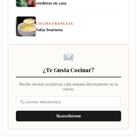
verduras en casa
COCINA FRANCESA
Salsa bearnesa
¿Te Gusta Cocinar?
Recibe recetas exclusivas cada semana directamente en tu
correo.
Suscribirme