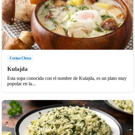
Cocina Checa
Kulajda
Esta sopa conocida con el nombre de Kulajda, es un plato muy
popular en la...