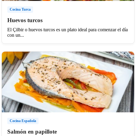
Cocina Turca
Huevos turcos
El Çilbir o huevos turcos es un plato ideal para comenzar el día
con un...
Cocina Española
Salmón en papillote