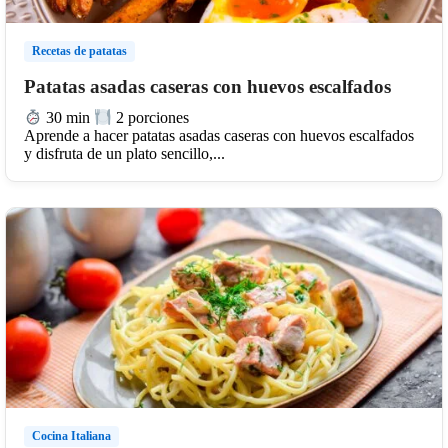
Recetas de patatas
Patatas asadas caseras con huevos escalfados
30 min
2 porciones
Aprende a hacer patatas asadas caseras con huevos escalfados
y disfruta de un plato sencillo,...
Cocina Italiana