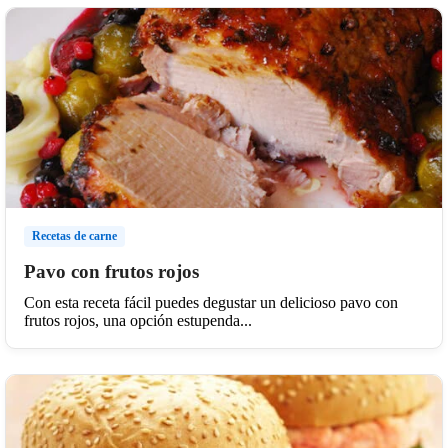
Recetas de carne
Pavo con frutos rojos
Con esta receta fácil puedes degustar un delicioso pavo con
frutos rojos, una opción estupenda...