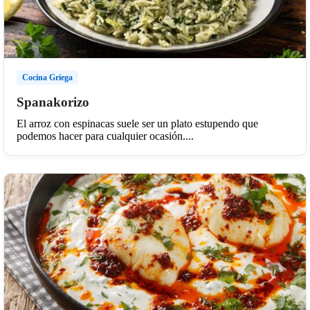
Cocina Griega
Spanakorizo
El arroz con espinacas suele ser un plato estupendo que
podemos hacer para cualquier ocasión....