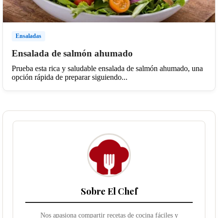
Ensaladas
Ensalada de salmón ahumado
Prueba esta rica y saludable ensalada de salmón ahumado, una
opción rápida de preparar siguiendo...
Sobre El Chef
Nos apasiona compartir recetas de cocina fáciles y