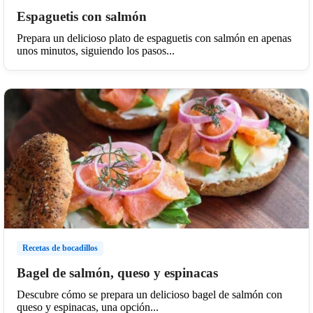
Espaguetis con salmón
Prepara un delicioso plato de espaguetis con salmón en apenas
unos minutos, siguiendo los pasos...
Recetas de bocadillos
Bagel de salmón, queso y espinacas
Descubre cómo se prepara un delicioso bagel de salmón con
queso y espinacas, una opción...