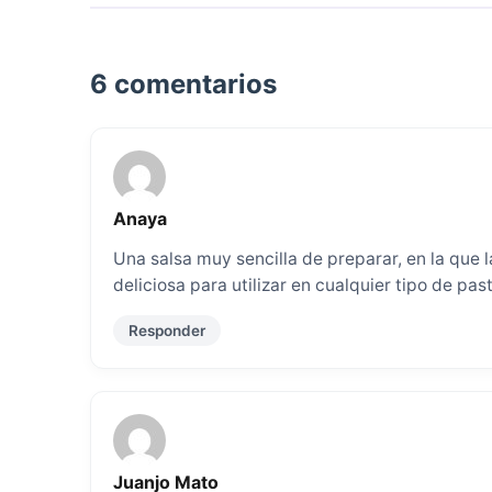
6 comentarios
Anaya
Una salsa muy sencilla de preparar, en la que
deliciosa para utilizar en cualquier tipo de pa
Responder
Juanjo Mato