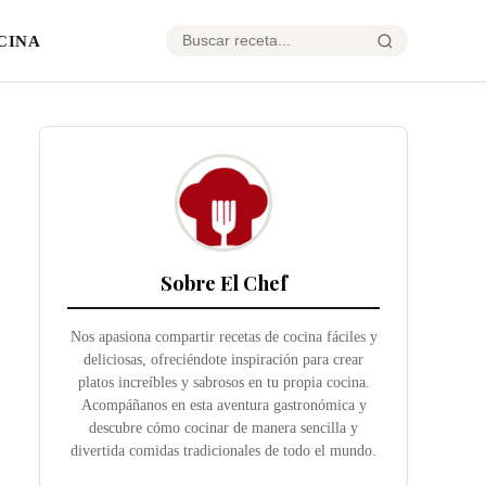
CINA
Sobre El Chef
Nos apasiona compartir recetas de cocina fáciles y
deliciosas, ofreciéndote inspiración para crear
platos increíbles y sabrosos en tu propia cocina.
Acompáñanos en esta aventura gastronómica y
descubre cómo cocinar de manera sencilla y
divertida comidas tradicionales de todo el mundo.