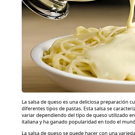
La salsa de queso es una deliciosa preparación cu
diferentes tipos de pastas. Esta salsa se caracte
variar dependiendo del tipo de queso utilizado en
italiana y ha ganado popularidad en todo el mundo
La salsa de queso se puede hacer con una varieda