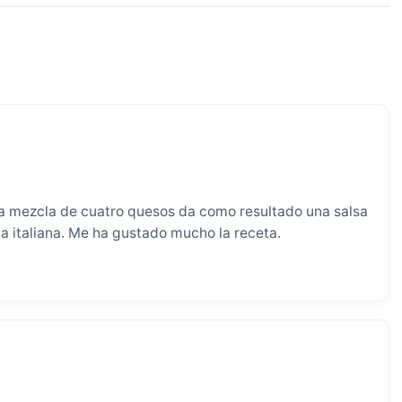
 la mezcla de cuatro quesos da como resultado una salsa
sta italiana. Me ha gustado mucho la receta.