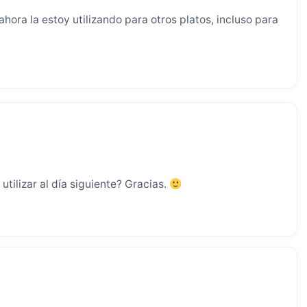
hora la estoy utilizando para otros platos, incluso para
utilizar al día siguiente? Gracias.