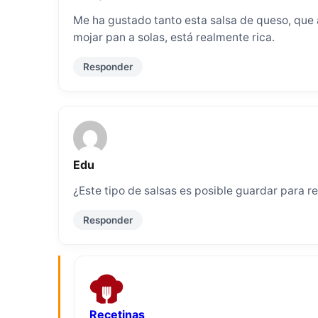
Me ha gustado tanto esta salsa de queso, que a
mojar pan a solas, está realmente rica.
Responder
Edu
¿Este tipo de salsas es posible guardar para re 
Responder
Recetinas