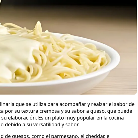
linaria que se utiliza para acompañar y realzar el sabor de
riza por su textura cremosa y su sabor a queso, que puede
 su elaboración. Es un plato muy popular en la cocina
 debido a su versatilidad y sabor.
d de quesos, como el parmesano, el cheddar, el