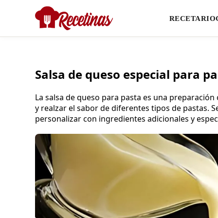
RECETARIO
Salsa de queso especial para pas
La salsa de queso para pasta es una preparación cu
y realzar el sabor de diferentes tipos de pastas.
personalizar con ingredientes adicionales y espec