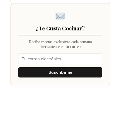
¿Te Gusta Cocinar?
Recibe recetas exclusivas cada semana
directamente en tu correo.
Suscribirme