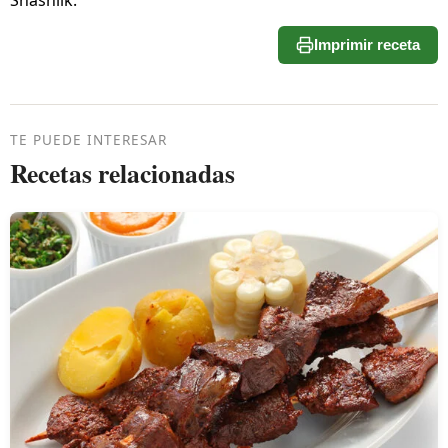
Imprimir receta
TE PUEDE INTERESAR
Recetas relacionadas