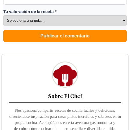
Tu valoración de la receta
*
Sobre El Chef
Nos apasiona compartir recetas de cocina fáciles y deliciosas,
ofreciéndote inspiración para crear platos increíbles y sabrosos en tu
propia cocina. Acompáñanos en esta aventura gastronómica y
descubre cómo cocinar de manera sencilla y divertida comidas