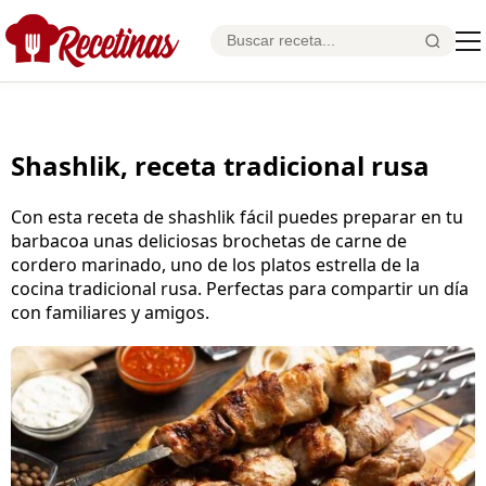
Shashlik, receta tradicional rusa
Con esta receta de shashlik fácil puedes preparar en tu
barbacoa unas deliciosas brochetas de carne de
cordero marinado, uno de los platos estrella de la
cocina tradicional rusa. Perfectas para compartir un día
con familiares y amigos.