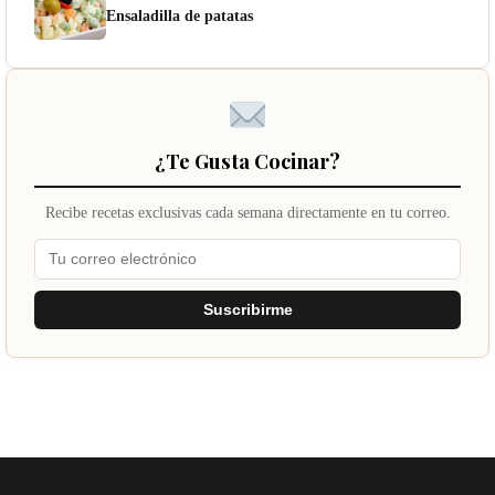
Ensaladilla de patatas
¿Te Gusta Cocinar?
Recibe recetas exclusivas cada semana directamente en tu correo.
Suscribirme