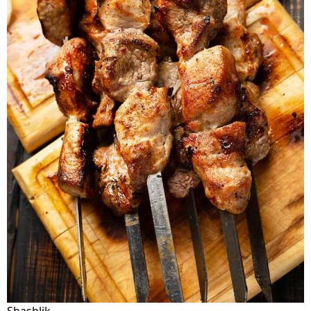
Shashlik.