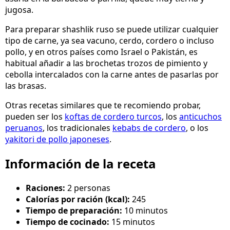
jugosa.
Para preparar shashlik ruso se puede utilizar cualquier
tipo de carne, ya sea vacuno, cerdo, cordero o incluso
pollo, y en otros países como Israel o Pakistán, es
habitual añadir a las brochetas trozos de pimiento y
cebolla intercalados con la carne antes de pasarlas por
las brasas.
Otras recetas similares que te recomiendo probar,
pueden ser los
koftas de cordero turcos
, los
anticuchos
peruanos
, los tradicionales
kebabs de cordero
, o los
yakitori de pollo japoneses
.
Información de la receta
Raciones:
2 personas
Calorías por ración (kcal):
245
Tiempo de preparación:
10 minutos
Tiempo de cocinado:
15 minutos