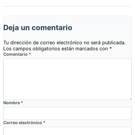
Deja un comentario
Tu dirección de correo electrónico no será publicada.
Los campos obligatorios están marcados con
*
Comentario
*
Nombre
*
Correo electrónico
*