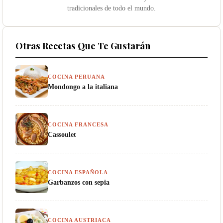
tradicionales de todo el mundo.
Otras Recetas Que Te Gustarán
COCINA PERUANA
Mondongo a la italiana
COCINA FRANCESA
Cassoulet
COCINA ESPAÑOLA
Garbanzos con sepia
COCINA AUSTRIACA