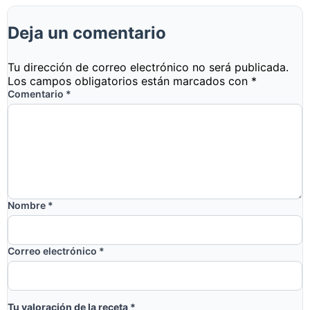
Deja un comentario
Tu dirección de correo electrónico no será publicada.
Los campos obligatorios están marcados con
*
Comentario
*
Nombre
*
Correo electrónico
*
Tu valoración de la receta
*