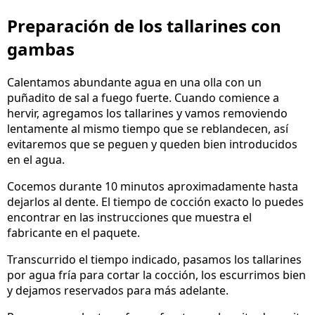
Preparación de los tallarines con
gambas
Calentamos abundante agua en una olla con un
puñadito de sal a fuego fuerte. Cuando comience a
hervir, agregamos los tallarines y vamos removiendo
lentamente al mismo tiempo que se reblandecen, así
evitaremos que se peguen y queden bien introducidos
en el agua.
Cocemos durante 10 minutos aproximadamente hasta
dejarlos al dente. El tiempo de cocción exacto lo puedes
encontrar en las instrucciones que muestra el
fabricante en el paquete.
Transcurrido el tiempo indicado, pasamos los tallarines
por agua fría para cortar la cocción, los escurrimos bien
y dejamos reservados para más adelante.