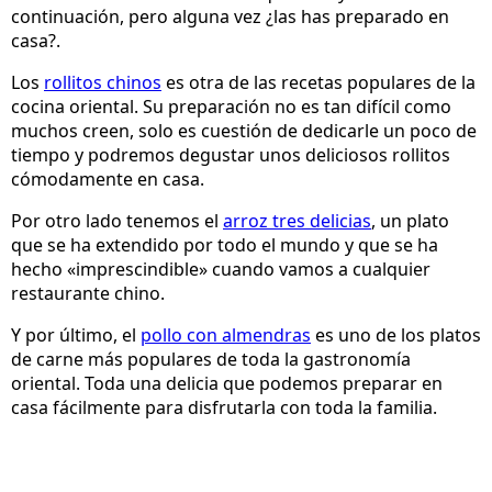
continuación, pero alguna vez ¿las has preparado en
casa?.
Los
rollitos chinos
es otra de las recetas populares de la
cocina oriental. Su preparación no es tan difícil como
muchos creen, solo es cuestión de dedicarle un poco de
tiempo y podremos degustar unos deliciosos rollitos
cómodamente en casa.
Por otro lado tenemos el
arroz tres delicias
, un plato
que se ha extendido por todo el mundo y que se ha
hecho «imprescindible» cuando vamos a cualquier
restaurante chino.
Y por último, el
pollo con almendras
es uno de los platos
de carne más populares de toda la gastronomía
oriental. Toda una delicia que podemos preparar en
casa fácilmente para disfrutarla con toda la familia.