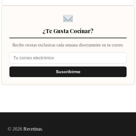
¿Te Gusta Cocinar?
Recibe recetas exclusivas cada semana directamente en tu correo.
Suscribirme
© 2026
Recetinas
.