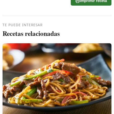
Imprimir receta
TE PUEDE INTERESAR
Recetas relacionadas