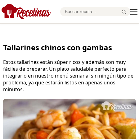
Tallarines chinos con gambas
Estos tallarines están súper ricos y además son muy
fáciles de preparar. Un plato saludable perfecto para
integrarlo en nuestro menú semanal sin ningún tipo de
problema, ya que estarán listos en apenas unos
minutos.