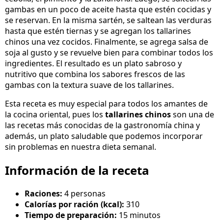
gambas en un poco de aceite hasta que estén cocidas y
se reservan. En la misma sartén, se saltean las verduras
hasta que estén tiernas y se agregan los tallarines
chinos una vez cocidos. Finalmente, se agrega salsa de
soja al gusto y se revuelve bien para combinar todos los
ingredientes. El resultado es un plato sabroso y
nutritivo que combina los sabores frescos de las
gambas con la textura suave de los tallarines.
Esta receta es muy especial para todos los amantes de
la cocina oriental, pues los
tallarines chinos
son una de
las recetas más conocidas de la gastronomía china y
además, un plato saludable que podemos incorporar
sin problemas en nuestra dieta semanal.
Información de la receta
Raciones:
4 personas
Calorías por ración (kcal):
310
Tiempo de preparación:
15 minutos