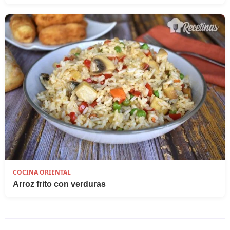
COCINA ORIENTAL
Arroz frito con verduras