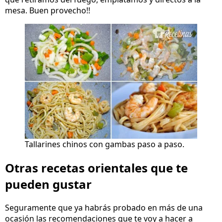
mesa. Buen provecho!!
Tallarines chinos con gambas paso a paso.
Otras recetas orientales que te
pueden gustar
Seguramente que ya habrás probado en más de una
ocasión las recomendaciones que te voy a hacer a