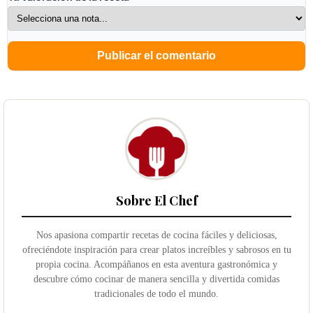
Sobre El Chef
Nos apasiona compartir recetas de cocina fáciles y deliciosas,
ofreciéndote inspiración para crear platos increíbles y sabrosos en tu
propia cocina. Acompáñanos en esta aventura gastronómica y
descubre cómo cocinar de manera sencilla y divertida comidas
tradicionales de todo el mundo.