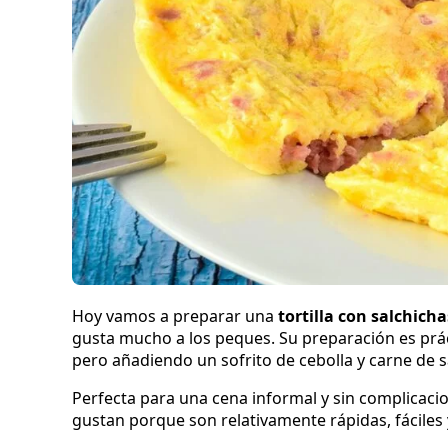
Hoy vamos a preparar una
tortilla con salchicha
gusta mucho a los peques. Su preparación es prác
pero añadiendo un sofrito de cebolla y carne de s
Perfecta para una cena informal y sin complicacion
gustan porque son relativamente rápidas, fáciles