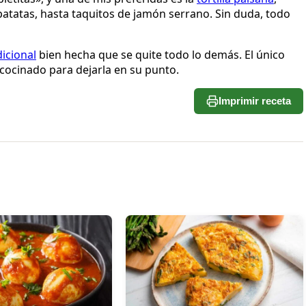
patatas, hasta taquitos de jamón serrano. Sin duda, todo
dicional
bien hecha que se quite todo lo demás. El único
 cocinado para dejarla en su punto.
Imprimir receta