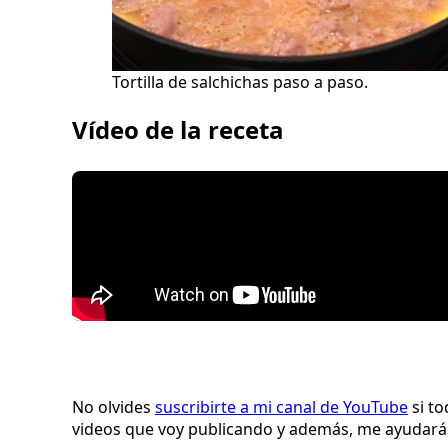
Tortilla de salchichas paso a paso.
Vídeo de la receta
No olvides
suscribirte a mi canal de YouTube
si to
videos que voy publicando y además, me ayudará