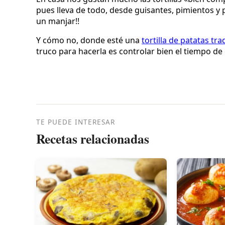
pues lleva de todo, desde guisantes, pimientos y 
un manjar!!
Y cómo no, donde esté una
tortilla de patatas tra
truco para hacerla es controlar bien el tiempo de
TE PUEDE INTERESAR
Recetas relacionadas