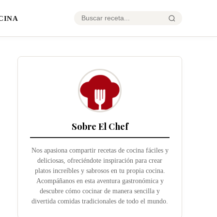
CINA
Sobre El Chef
Nos apasiona compartir recetas de cocina fáciles y
deliciosas, ofreciéndote inspiración para crear
platos increíbles y sabrosos en tu propia cocina.
Acompáñanos en esta aventura gastronómica y
descubre cómo cocinar de manera sencilla y
divertida comidas tradicionales de todo el mundo.