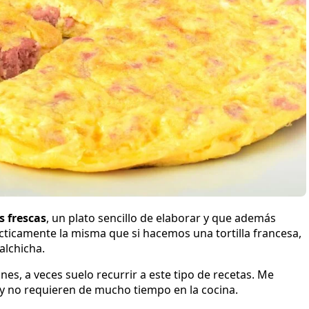
s frescas
, un plato sencillo de elaborar y que además
ticamente la misma que si hacemos una tortilla francesa,
alchicha.
es, a veces suelo recurrir a este tipo de recetas. Me
 y no requieren de mucho tiempo en la cocina.