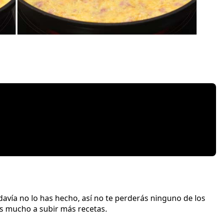
davía no lo has hecho, así no te perderás ninguno de los
s mucho a subir más recetas.