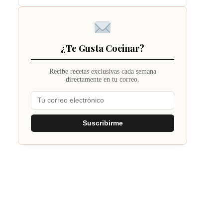
¿Te Gusta Cocinar?
Recibe recetas exclusivas cada semana
directamente en tu correo.
Suscribirme