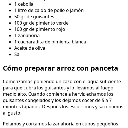
1 cebolla
1 litro de caldo de pollo o jamón
50 gr de guisantes
100 gr de pimiento verde
100 gr de pimiento rojo
1 zanahoria
1 cucharadita de pimienta blanca
Aceite de oliva
Sal
Cómo preparar arroz con panceta
Comenzamos poniendo un cazo con el agua suficiente
para que cubra los guisantes y lo llevamos al fuego
medio alto. Cuando comience a hervir, echamos los
guisantes congelados y los dejamos cocer de 5 a 7
minutos tapados. Después los escurrimos y sazonamos
al gusto.
Pelamos y cortamos la zanahoria en cubos pequeños.