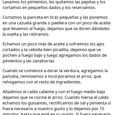
Lavamos los pimientos, les quitamos las pepitas y los
cortamos en pequeños dados y los reservamos.
Cortamos la panceta en tiras pequeñas y las ponemos
en una cazuela grande o paellera con un poco de aceite
que llevamos al fuego, dejamos que se doren dándoles
la vuelta y las retiramos.
Echamos un poco más de aceite y sofreímos los ajos
cortados y la cebolla bien picadita, dejamos que se
pochen a fuego bajo y luego agregamos los dados de
pimientos y las zanahorias.
Cuando se comience a dorar la verdura, agregamos la
panceta, removemos e incorporamos el arroz. que
rehogamos con el resto de ingredientes.
Añadimos el caldo caliente y con el fuego medio bajo
dejamos que se cocine el arroz. Cuando hierva el caldo
echamos los guisantes, rectificamos de sal y pimienta si
fuera necesario a nuestro gusto y lo dejamos por 15
minutos, hasta que esté en su punto. Si fuera necesario