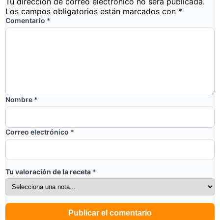
Tu dirección de correo electrónico no será publicada.
Los campos obligatorios están marcados con
*
Comentario
*
Nombre
*
Correo electrónico
*
Tu valoración de la receta
*