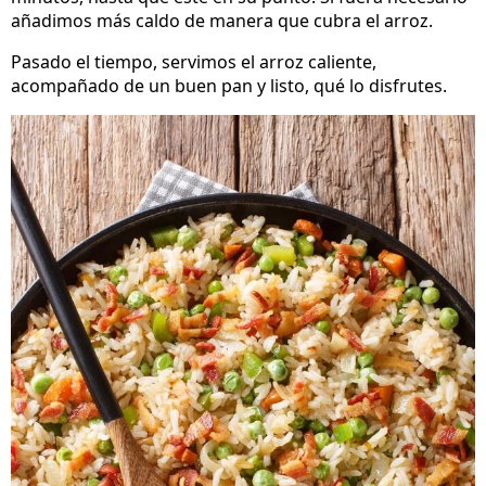
añadimos más caldo de manera que cubra el arroz.
Pasado el tiempo, servimos el arroz caliente,
acompañado de un buen pan y listo, qué lo disfrutes.