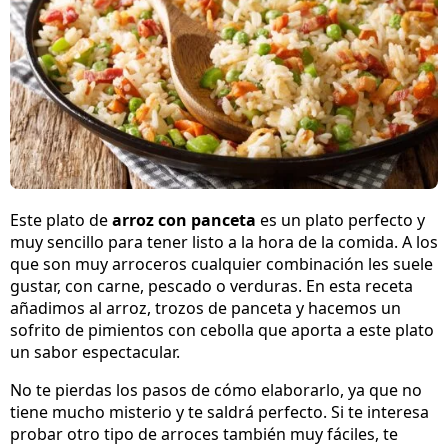
Este plato de
arroz con panceta
es un plato perfecto y
muy sencillo para tener listo a la hora de la comida. A los
que son muy arroceros cualquier combinación les suele
gustar, con carne, pescado o verduras. En esta receta
añadimos al arroz, trozos de panceta y hacemos un
sofrito de pimientos con cebolla que aporta a este plato
un sabor espectacular.
No te pierdas los pasos de cómo elaborarlo, ya que no
tiene mucho misterio y te saldrá perfecto. Si te interesa
probar otro tipo de arroces también muy fáciles, te