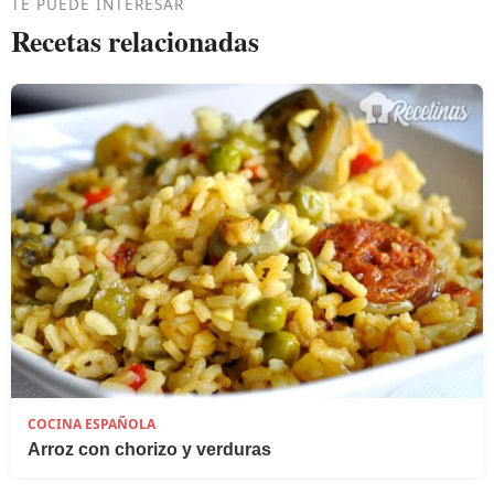
TE PUEDE INTERESAR
Recetas relacionadas
COCINA ESPAÑOLA
Arroz con chorizo y verduras