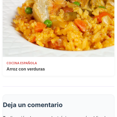
COCINA ESPAÑOLA
Arroz con verduras
Deja un comentario