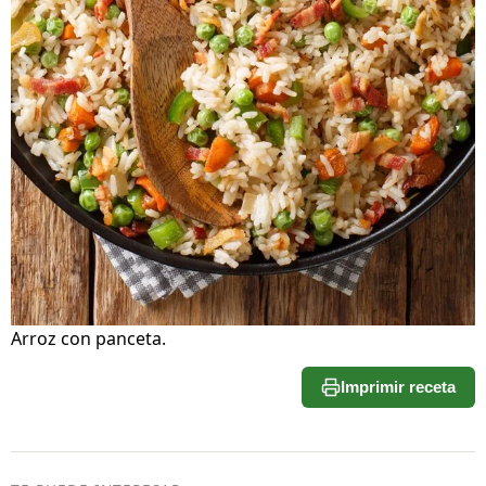
Arroz con panceta.
Imprimir receta