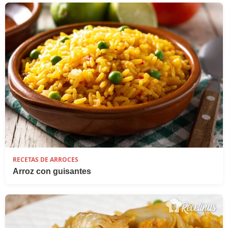
RECETAS DE ARROCES
Arroz con guisantes