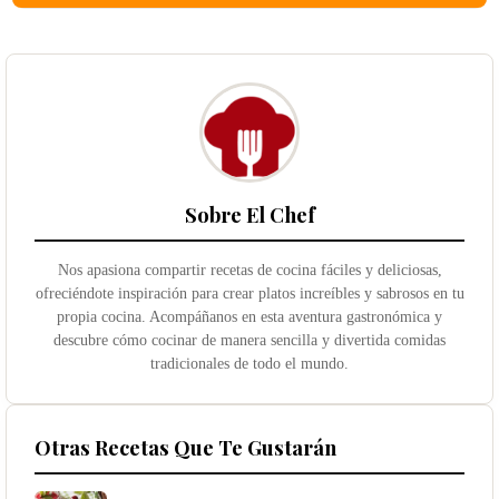
Sobre El Chef
Nos apasiona compartir recetas de cocina fáciles y deliciosas,
ofreciéndote inspiración para crear platos increíbles y sabrosos en tu
propia cocina. Acompáñanos en esta aventura gastronómica y
descubre cómo cocinar de manera sencilla y divertida comidas
tradicionales de todo el mundo.
Otras Recetas Que Te Gustarán