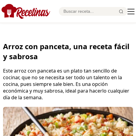
Arroz con panceta, una receta fácil
y sabrosa
Este arroz con panceta es un plato tan sencillo de
cocinar, que no se necesita ser todo un talento en la
cocina, pues siempre sale bien. Es una opción
económica y muy sabrosa, ideal para hacerlo cualquier
día de la semana.