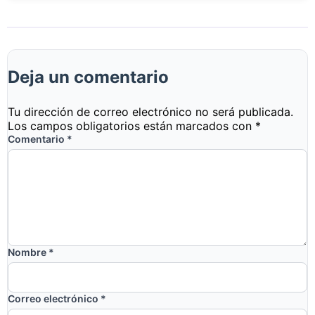
Deja un comentario
Tu dirección de correo electrónico no será publicada.
Los campos obligatorios están marcados con
*
Comentario
*
Nombre
*
Correo electrónico
*