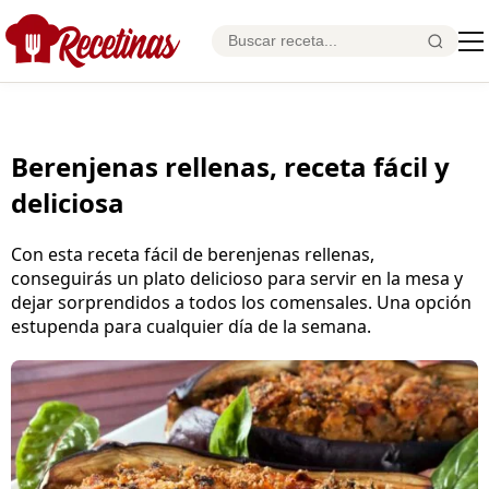
Berenjenas rellenas, receta fácil y
deliciosa
Con esta receta fácil de berenjenas rellenas,
conseguirás un plato delicioso para servir en la mesa y
dejar sorprendidos a todos los comensales. Una opción
estupenda para cualquier día de la semana.