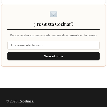
¿Te Gusta Cocinar?
Recibe recetas exclusivas cada semana directamente en tu correo.
Suscribirme
© 2026
Recetinas
.