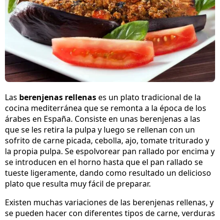
Las
berenjenas rellenas
es un plato tradicional de la
cocina mediterránea que se remonta a la época de los
árabes en España. Consiste en unas berenjenas a las
que se les retira la pulpa y luego se rellenan con un
sofrito de carne picada, cebolla, ajo, tomate triturado y
la propia pulpa. Se espolvorear pan rallado por encima y
se introducen en el horno hasta que el pan rallado se
tueste ligeramente, dando como resultado un delicioso
plato que resulta muy fácil de preparar.
Existen muchas variaciones de las berenjenas rellenas, y
se pueden hacer con diferentes tipos de carne, verduras