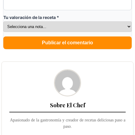
Tu valoración de la receta
*
Sobre El Chef
Apasionado de la gastronomía y creador de recetas deliciosas paso a
paso.