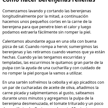
Comenzamos lavando y cortando las berenjenas
longitudinalmente por la mitad, a continuación
hacemos unos pequeños cortes en la carne de la
berenjena para que penetre bien el calor y luego
podamos extraerla fácilmente sin romper la piel.
Calentamos abundante agua en una olla con buena
pizca de sal. Cuando rompa a hervir, sumergimos las
berenjenas y las retiramos cuando veamos que ya están
hechas. Cuando ya las tengamos escurridas y
templadas, las escurrimos le quitamos gran parte de la
pulpa con la ayuda de una cucharilla y con cuidado de
no romper la piel porque la vamos a utilizar.
En una sartén sofreímos la cebolla y el ajo picaditos con
un par de cucharadas de aceite de oliva, añadimos la
carne picada y salpimentamos al gusto, salteamos
durante unos minutos y agregamos la pulpa de la
berenjena desmenuzada, el tomate triturado y un poco