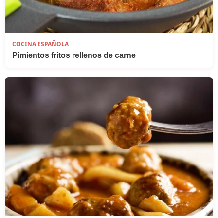
COCINA ESPAÑOLA
Pimientos fritos rellenos de carne