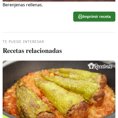
Berenjenas rellenas.
Imprimir receta
TE PUEDE INTERESAR
Recetas relacionadas