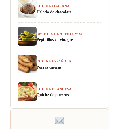
COCINA ITALIANA
Helado de chocolate
RECETAS DE APERITIVOS
Pepinillos en vinagre
COCINA ESPAÑOLA
Porras caseras
COCINA FRANCESA
Quiche de puerros