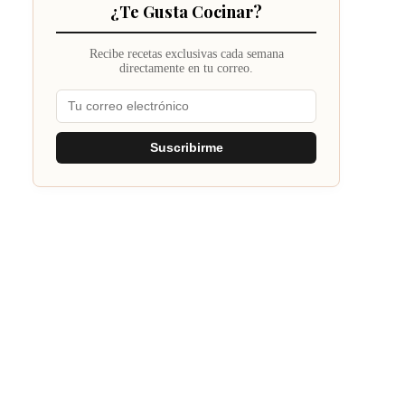
¿Te Gusta Cocinar?
Recibe recetas exclusivas cada semana
directamente en tu correo.
Suscribirme