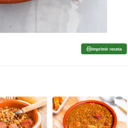
Imprimir receta