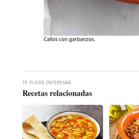
Callos con garbanzos.
TE PUEDE INTERESAR
Recetas relacionadas