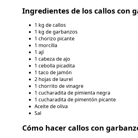
Ingredientes de los callos con 
1 kg de callos
1 kg de garbanzos
1 chorizo picante
1 morcilla
1 ají
1 cabeza de ajo
1 cebolla picadita
1 taco de jamón
2 hojas de laurel
1 chorrito de vinagre
1 cucharadita de pimienta negra
1 cucharadita de pimentón picante
Aceite de oliva
Sal
Cómo hacer callos con garbanz