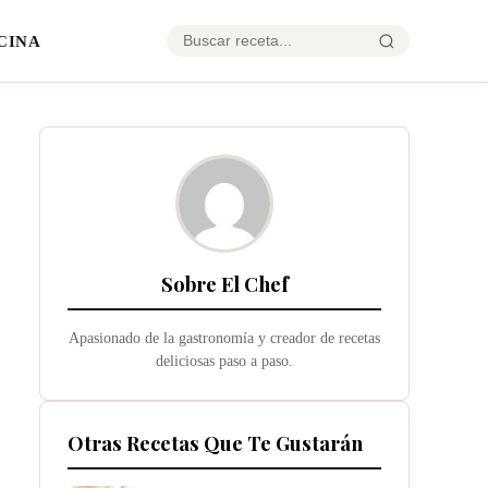
CINA
Sobre El Chef
Apasionado de la gastronomía y creador de recetas
deliciosas paso a paso.
Otras Recetas Que Te Gustarán