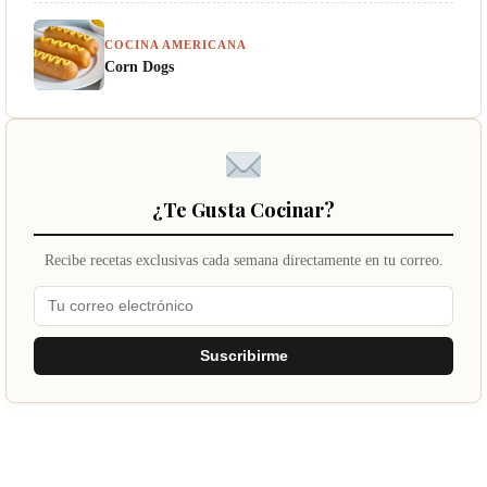
COCINA AMERICANA
Corn Dogs
¿Te Gusta Cocinar?
Recibe recetas exclusivas cada semana directamente en tu correo.
Suscribirme