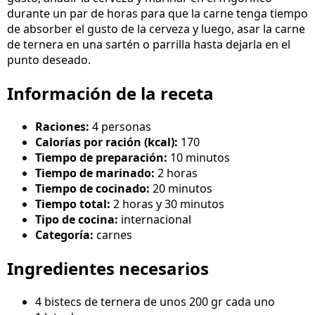
durante un par de horas para que la carne tenga tiempo
de absorber el gusto de la cerveza y luego, asar la carne
de ternera en una sartén o parrilla hasta dejarla en el
punto deseado.
Información de la receta
Raciones:
4 personas
Calorías por ración (kcal):
170
Tiempo de preparación:
10 minutos
Tiempo de marinado:
2 horas
Tiempo de cocinado:
20 minutos
Tiempo total:
2 horas y 30 minutos
Tipo de cocina:
internacional
Categoría:
carnes
Ingredientes necesarios
4 bistecs de ternera de unos 200 gr cada uno