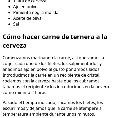
1 lata de cerveza
Ajo en polvo
Pimienta negra molida
Aceite de oliva
Sal
Cómo hacer carne de ternera a la
cerveza
Comenzamos marinando la carne, así que vamos a
coger cada uno de los filetes, los salpimentarlos y
añadimos ajo en polvo al gusto por ambos lados.
Introducimos la carne en un recipiente de cristal,
rociamos con la cerveza hasta que los cubramos,
tapamos el recipiente y los introducimos en la nevera
como mínimo 2 horas.
Pasado el tiempo indicado, sacamos los filetes, los
escurrimos y dejamos que la carne se atempere a
temperatura ambiente durante unos minutos.