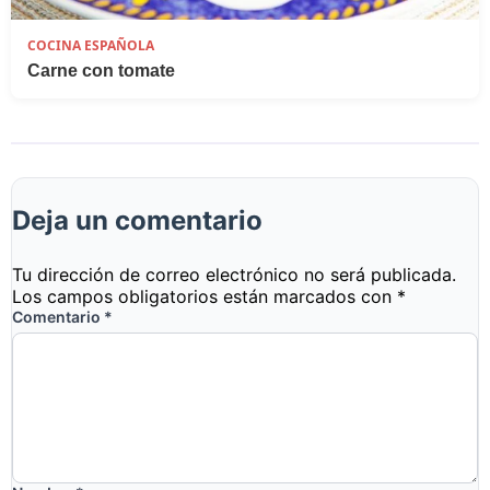
COCINA ESPAÑOLA
Carne con tomate
Deja un comentario
Tu dirección de correo electrónico no será publicada.
Los campos obligatorios están marcados con
*
Comentario
*