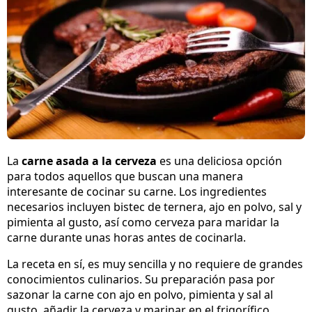
La
carne asada a la cerveza
es una deliciosa opción
para todos aquellos que buscan una manera
interesante de cocinar su carne. Los ingredientes
necesarios incluyen bistec de ternera, ajo en polvo, sal y
pimienta al gusto, así como cerveza para maridar la
carne durante unas horas antes de cocinarla.
La receta en sí, es muy sencilla y no requiere de grandes
conocimientos culinarios. Su preparación pasa por
sazonar la carne con ajo en polvo, pimienta y sal al
gusto, añadir la cerveza y marinar en el frigorífico