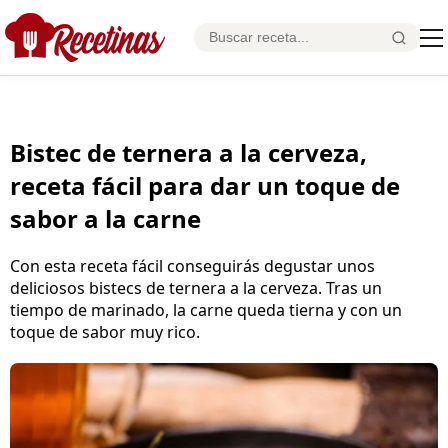
Bistec de ternera a la cerveza,
receta fácil para dar un toque de
sabor a la carne
Con esta receta fácil conseguirás degustar unos
deliciosos bistecs de ternera a la cerveza. Tras un
tiempo de marinado, la carne queda tierna y con un
toque de sabor muy rico.