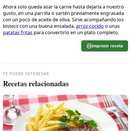
Ahora solo queda asar la carne hasta dejarla a nuestro
gusto, en una parrilla o sartén previamente engrasada
con un poco de aceite de oliva. Sirve acompañando los
bistecs con una buena ensalada,
arroz cocido
o unas
patatas fritas
para convertirlo en un plato completo.
Imprimir receta
TE PUEDE INTERESAR
Recetas relacionadas