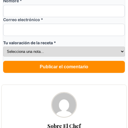
Nombre
*
Correo electrónico
*
Tu valoración de la receta
*
Sobre El Chef