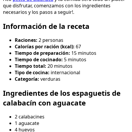
que disfrutar, comenzamos con los ingredientes
necesarios y los pasos a seguir!.
Información de la receta
Raciones:
2 personas
Calorías por ración (kcal):
67
Tiempo de preparación:
15 minutos
Tiempo de cocinado:
5 minutos
Tiempo total:
20 minutos
Tipo de cocina:
internacional
Categoría:
verduras
Ingredientes de los espaguetis de
calabacín con aguacate
2 calabacines
1 aguacate
4 huevos