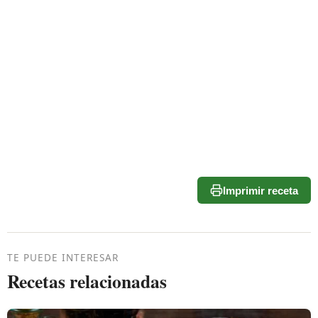
Imprimir receta
TE PUEDE INTERESAR
Recetas relacionadas