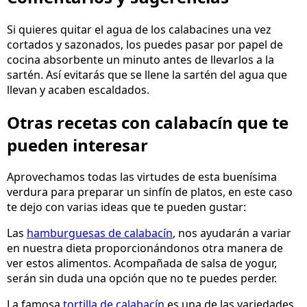
Si quieres quitar el agua de los calabacines una vez
cortados y sazonados, los puedes pasar por papel de
cocina absorbente un minuto antes de llevarlos a la
sartén. Así evitarás que se llene la sartén del agua que
llevan y acaben escaldados.
Otras recetas con calabacín que te
pueden interesar
Aprovechamos todas las virtudes de esta buenísima
verdura para preparar un sinfín de platos, en este caso
te dejo con varias ideas que te pueden gustar:
Las
hamburguesas de calabacín
, nos ayudarán a variar
en nuestra dieta proporcionándonos otra manera de
ver estos alimentos. Acompañada de salsa de yogur,
serán sin duda una opción que no te puedes perder.
La famosa
tortilla de calabacín
es una de las variedades