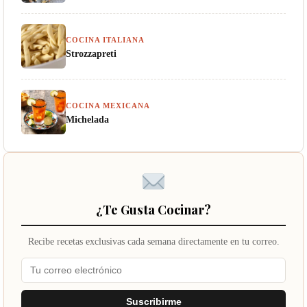
COCINA ITALIANA
Strozzapreti
COCINA MEXICANA
Michelada
¿Te Gusta Cocinar?
Recibe recetas exclusivas cada semana directamente en tu correo.
Suscribirme