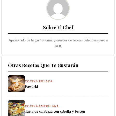
Sobre El Chef
Apasionado de la gastronomía y creador de recetas deliciosas paso a
paso.
Otras Recetas Que Te Gustarán
COCINA POLACA
Faworki
COCINA AMERICANA
Tarta de calabaza con cebolla y beicon