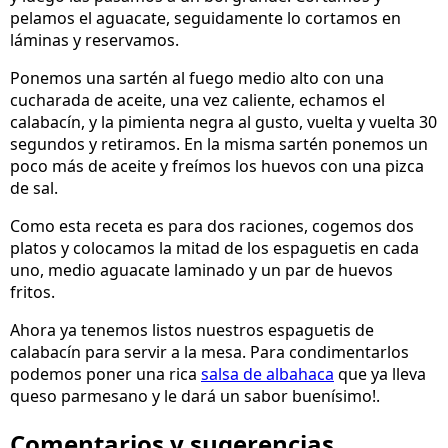
pelamos el aguacate, seguidamente lo cortamos en
láminas y reservamos.
Ponemos una sartén al fuego medio alto con una
cucharada de aceite, una vez caliente, echamos el
calabacín, y la pimienta negra al gusto, vuelta y vuelta 30
segundos y retiramos. En la misma sartén ponemos un
poco más de aceite y freímos los huevos con una pizca
de sal.
Como esta receta es para dos raciones, cogemos dos
platos y colocamos la mitad de los espaguetis en cada
uno, medio aguacate laminado y un par de huevos
fritos.
Ahora ya tenemos listos nuestros espaguetis de
calabacín para servir a la mesa. Para condimentarlos
podemos poner una rica
salsa de albahaca
que ya lleva
queso parmesano y le dará un sabor buenísimo!.
Comentarios y sugerencias