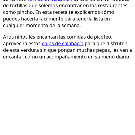
de tortillas que solemos encontrar en los restaurantes
como pincho. En esta receta te explicamos cómo
puedes hacerla fácilmente para tenerla lista en
cualquier momento de la semana.
A los niños les encantan las comidas de picoteo,
aprovecha estos
chips de calabacín
para que disfruten
de esta verdura sin que pongan muchas pegas, les van a
encantar, como un acompañamiento en su menú diario.