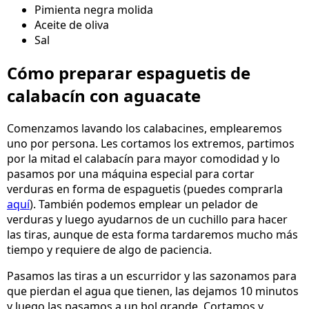
Pimienta negra molida
Aceite de oliva
Sal
Cómo preparar espaguetis de
calabacín con aguacate
Comenzamos lavando los calabacines, emplearemos
uno por persona. Les cortamos los extremos, partimos
por la mitad el calabacín para mayor comodidad y lo
pasamos por una máquina especial para cortar
verduras en forma de espaguetis (puedes comprarla
aquí
). También podemos emplear un pelador de
verduras y luego ayudarnos de un cuchillo para hacer
las tiras, aunque de esta forma tardaremos mucho más
tiempo y requiere de algo de paciencia.
Pasamos las tiras a un escurridor y las sazonamos para
que pierdan el agua que tienen, las dejamos 10 minutos
y luego las pasamos a un bol grande. Cortamos y