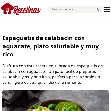
Espaguetis de calabacín con
aguacate, plato saludable y muy
rico
Disfruta con esta receta equilibrada de espaguetis de
calabacín con aguacate. Un pato fácil de preparar,
saludable y muy nutritivo, perfecto para la comida o
cena ligera de cualquier día de la semana.