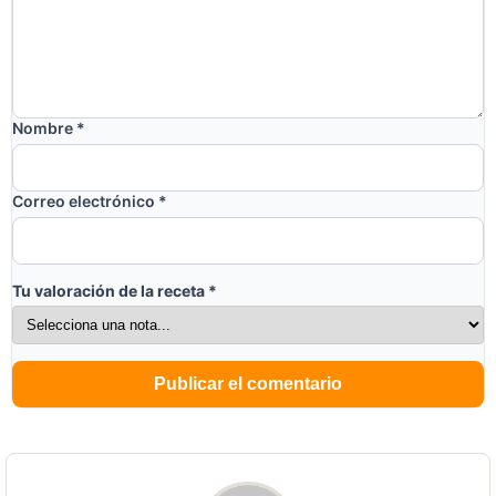
Nombre
*
Correo electrónico
*
Tu valoración de la receta
*