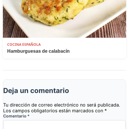
COCINA ESPAÑOLA
Hamburguesas de calabacín
Deja un comentario
Tu dirección de correo electrónico no será publicada.
Los campos obligatorios están marcados con
*
Comentario
*