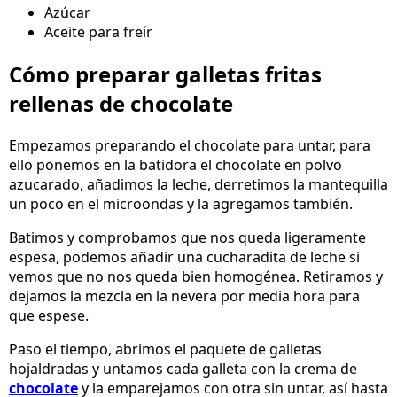
Azúcar
Aceite para freír
Cómo preparar galletas fritas
rellenas de chocolate
Empezamos preparando el chocolate para untar, para
ello ponemos en la batidora el chocolate en polvo
azucarado, añadimos la leche, derretimos la mantequilla
un poco en el microondas y la agregamos también.
Batimos y comprobamos que nos queda ligeramente
espesa, podemos añadir una cucharadita de leche si
vemos que no nos queda bien homogénea. Retiramos y
dejamos la mezcla en la nevera por media hora para
que espese.
Paso el tiempo, abrimos el paquete de galletas
hojaldradas y untamos cada galleta con la crema de
chocolate
y la emparejamos con otra sin untar, así hasta