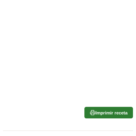
Imprimir receta