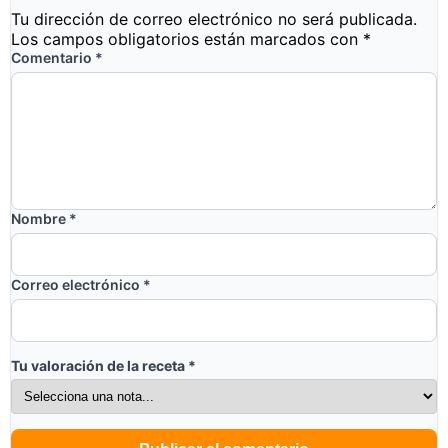
Tu dirección de correo electrónico no será publicada.
Los campos obligatorios están marcados con
*
Comentario
*
Nombre
*
Correo electrónico
*
Tu valoración de la receta
*