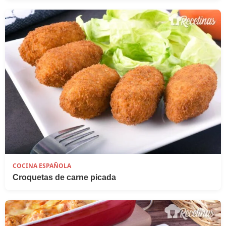
COCINA ESPAÑOLA
Croquetas de carne picada