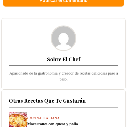
Sobre El Chef
Apasionado de la gastronomía y creador de recetas deliciosas paso a
paso.
Otras Recetas Que Te Gustarán
COCINA ITALIANA
Macarrones con queso y pollo