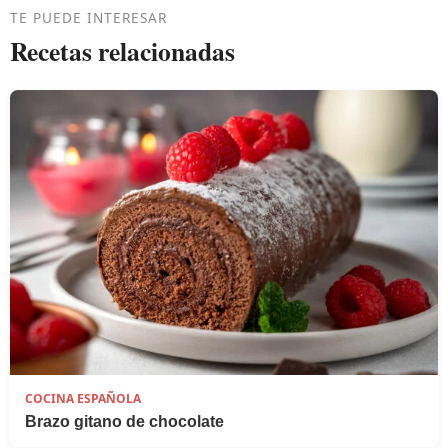
TE PUEDE INTERESAR
Recetas relacionadas
COCINA ESPAÑOLA
Brazo gitano de chocolate