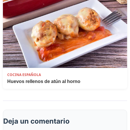
COCINA ESPAÑOLA
Huevos rellenos de atún al horno
Deja un comentario