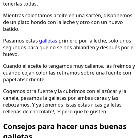
tenerlas todas.
Mientras calentamos aceite en una sartén, disponemos
de un plato hondo con la leche y otro con un huevo
batido.
Pasamos estas
galletas
primero por la leche, solo unos
segundos para que no se nos ablanden y después por el
huevo.
Cuando el aceite lo tengamos muy caliente, las freímos y
cuando cojan color las retiramos sobre una fuente con
papel absorbente.
Cogemos otra fuente y la cubrimos con el azúcar y la
canela, pasamos la galletas por ambas caras y las
rebozamos. Y ya tenemos listas estas ricas galletas
rellenas de chocolate!, espero que te gusten.
Consejos para hacer unas buenas
galletas