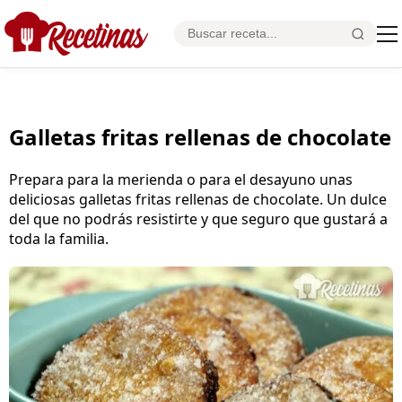
Galletas fritas rellenas de chocolate
Prepara para la merienda o para el desayuno unas
deliciosas galletas fritas rellenas de chocolate. Un dulce
del que no podrás resistirte y que seguro que gustará a
toda la familia.