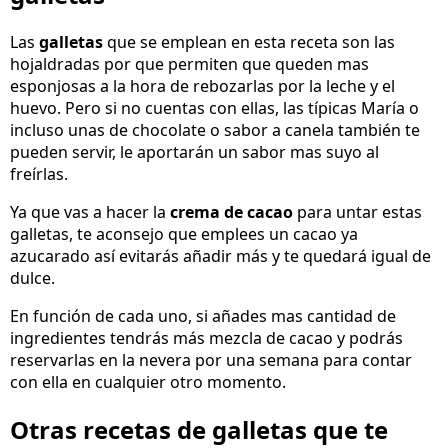
Las
galletas
que se emplean en esta receta son las
hojaldradas por que permiten que queden mas
esponjosas a la hora de rebozarlas por la leche y el
huevo. Pero si no cuentas con ellas, las típicas María o
incluso unas de chocolate o sabor a canela también te
pueden servir, le aportarán un sabor mas suyo al
freírlas.
Ya que vas a hacer la
crema de cacao
para untar estas
galletas, te aconsejo que emplees un cacao ya
azucarado así evitarás añadir más y te quedará igual de
dulce.
En función de cada uno, si añades mas cantidad de
ingredientes tendrás más mezcla de cacao y podrás
reservarlas en la nevera por una semana para contar
con ella en cualquier otro momento.
Otras recetas de galletas que te