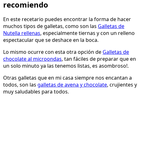
recomiendo
En este recetario puedes encontrar la forma de hacer
muchos tipos de galletas, como son las
Galletas de
Nutella rellenas
, especialmente tiernas y con un relleno
espectacular que se deshace en la boca.
Lo mismo ocurre con esta otra opción de
Galletas de
chocolate al microondas
, tan fáciles de preparar que en
un solo minuto ya las tenemos listas, es asombroso!.
Otras galletas que en mi casa siempre nos encantan a
todos, son las
galletas de avena y chocolate
, crujientes y
muy saludables para todos.