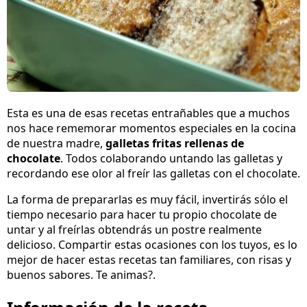
Esta es una de esas recetas entrañables que a muchos
nos hace rememorar momentos especiales en la cocina
de nuestra madre,
galletas fritas rellenas de
chocolate
. Todos colaborando untando las galletas y
recordando ese olor al freír las galletas con el chocolate.
La forma de prepararlas es muy fácil, invertirás sólo el
tiempo necesario para hacer tu propio chocolate de
untar y al freírlas obtendrás un postre realmente
delicioso. Compartir estas ocasiones con los tuyos, es lo
mejor de hacer estas recetas tan familiares, con risas y
buenos sabores. Te animas?.