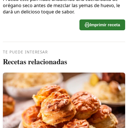
orégano seco antes de mezclar las yemas de huevo, le
dará un delicioso toque de sabor.
Imprimir receta
TE PUEDE INTERESAR
Recetas relacionadas