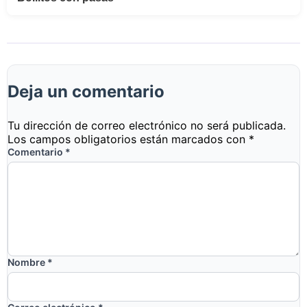
Deja un comentario
Tu dirección de correo electrónico no será publicada.
Los campos obligatorios están marcados con
*
Comentario
*
Nombre
*