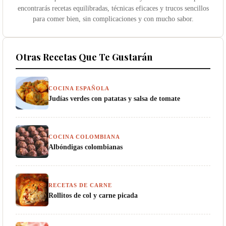
encontrarás recetas equilibradas, técnicas eficaces y trucos sencillos
para comer bien, sin complicaciones y con mucho sabor.
Otras Recetas Que Te Gustarán
COCINA ESPAÑOLA
Judías verdes con patatas y salsa de tomate
COCINA COLOMBIANA
Albóndigas colombianas
RECETAS DE CARNE
Rollitos de col y carne picada