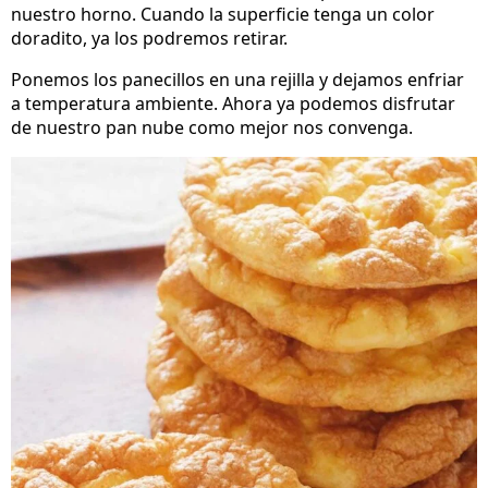
nuestro horno. Cuando la superficie tenga un color
doradito, ya los podremos retirar.
Ponemos los panecillos en una rejilla y dejamos enfriar
a temperatura ambiente. Ahora ya podemos disfrutar
de nuestro pan nube como mejor nos convenga.