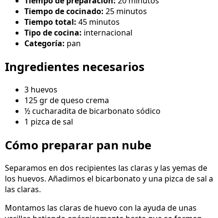
Tiempo de preparación:
20 minutos
Tiempo de cocinado:
25 minutos
Tiempo total:
45 minutos
Tipo de cocina:
internacional
Categoría:
pan
Ingredientes necesarios
3 huevos
125 gr de queso crema
½ cucharadita de bicarbonato sódico
1 pizca de sal
Cómo preparar pan nube
Separamos en dos recipientes las claras y las yemas de
los huevos. Añadimos el bicarbonato y una pizca de sal a
las claras.
Montamos las claras de huevo con la ayuda de unas