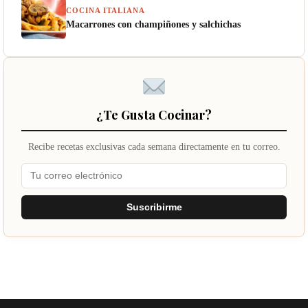
COCINA ITALIANA
Macarrones con champiñones y salchichas
¿Te Gusta Cocinar?
Recibe recetas exclusivas cada semana directamente en tu correo.
Suscribirme