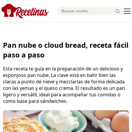
Pan nube o cloud bread, receta fácil
paso a paso
Esta receta te guía en la preparación de un delicioso y
esponjoso pan nube. La clave está en batir bien las
claras a punto de nieve y mezclarlas de forma delicada
con las yemas y el queso crema. El resultado es un pan
ligero y versátil, ideal para acompañar tus comidas o
como base para sándwiches.