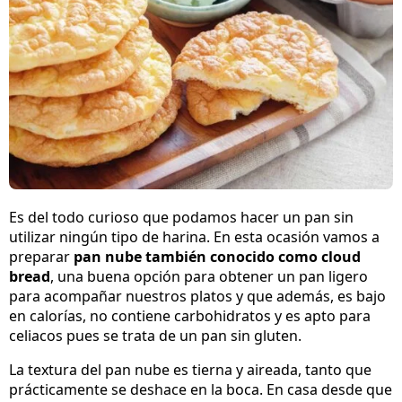
Es del todo curioso que podamos hacer un pan sin
utilizar ningún tipo de harina. En esta ocasión vamos a
preparar
pan nube también conocido como cloud
bread
, una buena opción para obtener un pan ligero
para acompañar nuestros platos y que además, es bajo
en calorías, no contiene carbohidratos y es apto para
celiacos pues se trata de un pan sin gluten.
La textura del pan nube es tierna y aireada, tanto que
prácticamente se deshace en la boca. En casa desde que