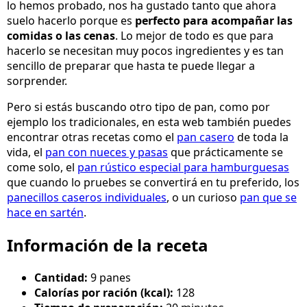
lo hemos probado, nos ha gustado tanto que ahora
suelo hacerlo porque es
perfecto para acompañar las
comidas o las cenas
. Lo mejor de todo es que para
hacerlo se necesitan muy pocos ingredientes y es tan
sencillo de preparar que hasta te puede llegar a
sorprender.
Pero si estás buscando otro tipo de pan, como por
ejemplo los tradicionales, en esta web también puedes
encontrar otras recetas como el
pan casero
de toda la
vida, el
pan con nueces y pasas
que prácticamente se
come solo, el
pan rústico especial para hamburguesas
que cuando lo pruebes se convertirá en tu preferido, los
panecillos caseros individuales
, o un curioso
pan que se
hace en sartén
.
Información de la receta
Cantidad:
9 panes
Calorías por ración (kcal):
128