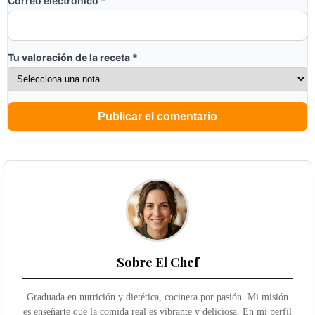
Correo electrónico
*
Tu valoración de la receta
*
Sobre El Chef
Graduada en nutrición y dietética, cocinera por pasión. Mi misión
es enseñarte que la comida real es vibrante y deliciosa. En mi perfil