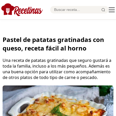
Pastel de patatas gratinadas con
queso, receta fácil al horno
Una receta de patatas gratinadas que seguro gustará a
toda la familia, incluso a los más pequeños. Además es
una buena opción para utilizar como acompañamiento
de otros platos de todo tipo de carne o pescado.