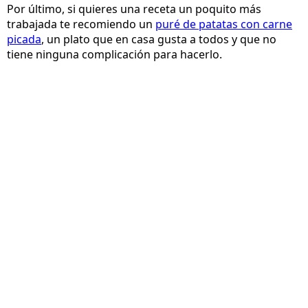
Por último, si quieres una receta un poquito más
trabajada te recomiendo un
puré de patatas con carne
picada
, un plato que en casa gusta a todos y que no
tiene ninguna complicación para hacerlo.