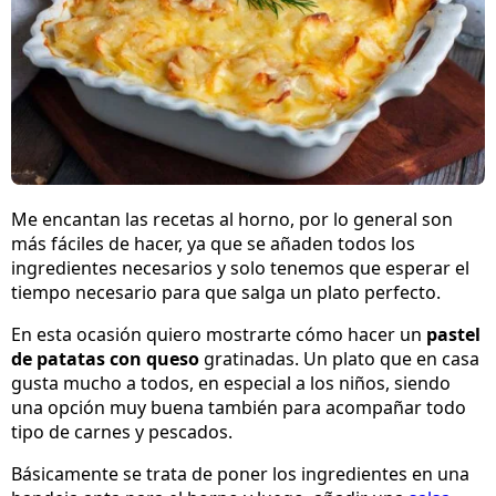
Me encantan las recetas al horno, por lo general son
más fáciles de hacer, ya que se añaden todos los
ingredientes necesarios y solo tenemos que esperar el
tiempo necesario para que salga un plato perfecto.
En esta ocasión quiero mostrarte cómo hacer un
pastel
de patatas con queso
gratinadas. Un plato que en casa
gusta mucho a todos, en especial a los niños, siendo
una opción muy buena también para acompañar todo
tipo de carnes y pescados.
Básicamente se trata de poner los ingredientes en una