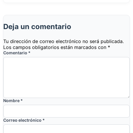
Deja un comentario
Tu dirección de correo electrónico no será publicada.
Los campos obligatorios están marcados con
*
Comentario
*
Nombre
*
Correo electrónico
*