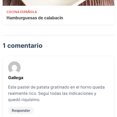
COCINA ESPAÑOLA
Hamburguesas de calabacín
1 comentario
Gallega
Este pastel de patata gratinado en el horno queda
realmente rico. Seguí todas las indicaciones y
quedó riquísimo.
Responder