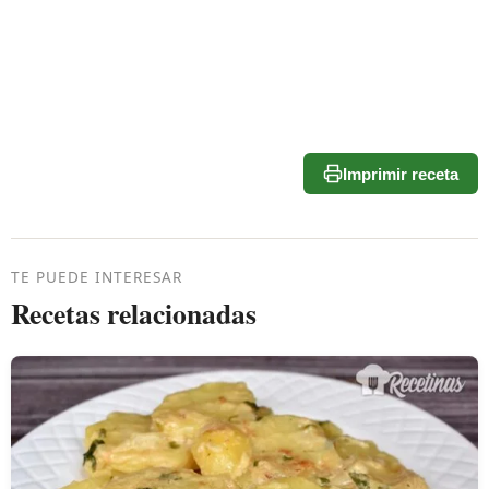
Imprimir receta
TE PUEDE INTERESAR
Recetas relacionadas