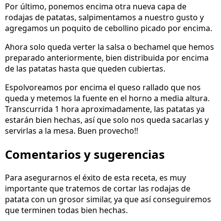
Por último, ponemos encima otra nueva capa de
rodajas de patatas, salpimentamos a nuestro gusto y
agregamos un poquito de cebollino picado por encima.
Ahora solo queda verter la salsa o bechamel que hemos
preparado anteriormente, bien distribuida por encima
de las patatas hasta que queden cubiertas.
Espolvoreamos por encima el queso rallado que nos
queda y metemos la fuente en el horno a media altura.
Transcurrida 1 hora aproximadamente, las patatas ya
estarán bien hechas, así que solo nos queda sacarlas y
servirlas a la mesa. Buen provecho!!
Comentarios y sugerencias
Para asegurarnos el éxito de esta receta, es muy
importante que tratemos de cortar las rodajas de
patata con un grosor similar, ya que así conseguiremos
que terminen todas bien hechas.