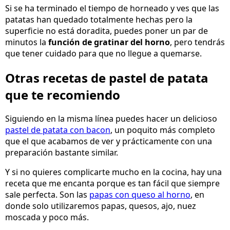
Si se ha terminado el tiempo de horneado y ves que las
patatas han quedado totalmente hechas pero la
superficie no está doradita, puedes poner un par de
minutos la
función de gratinar del horno
, pero tendrás
que tener cuidado para que no llegue a quemarse.
Otras recetas de pastel de patata
que te recomiendo
Siguiendo en la misma línea puedes hacer un delicioso
pastel de patata con bacon
, un poquito más completo
que el que acabamos de ver y prácticamente con una
preparación bastante similar.
Y si no quieres complicarte mucho en la cocina, hay una
receta que me encanta porque es tan fácil que siempre
sale perfecta. Son las
papas con queso al horno
, en
donde solo utilizaremos papas, quesos, ajo, nuez
moscada y poco más.