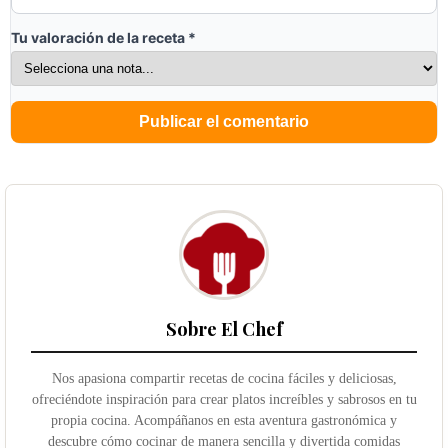
Tu valoración de la receta
*
Sobre El Chef
Nos apasiona compartir recetas de cocina fáciles y deliciosas,
ofreciéndote inspiración para crear platos increíbles y sabrosos en tu
propia cocina. Acompáñanos en esta aventura gastronómica y
descubre cómo cocinar de manera sencilla y divertida comidas