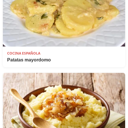
COCINA ESPAÑOLA
Patatas mayordomo