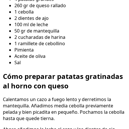
260 gr de queso rallado
1 cebolla
2 dientes de ajo
100 ml de leche
50 gr de mantequilla
2 cucharadas de harina
1 ramillete de cebollino
Pimienta
Aceite de oliva
Sal
Cómo preparar patatas gratinadas
al horno con queso
Calentamos un cazo a fuego lento y derretimos la
mantequilla. Añadimos media cebolla previamente
pelada y bien picadita en pequeño. Pochamos la cebolla
hasta que quede tierna.