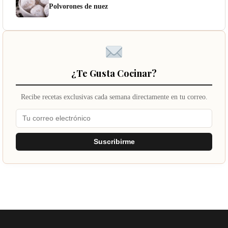
Polvorones de nuez
¿Te Gusta Cocinar?
Recibe recetas exclusivas cada semana directamente en tu correo.
Suscribirme