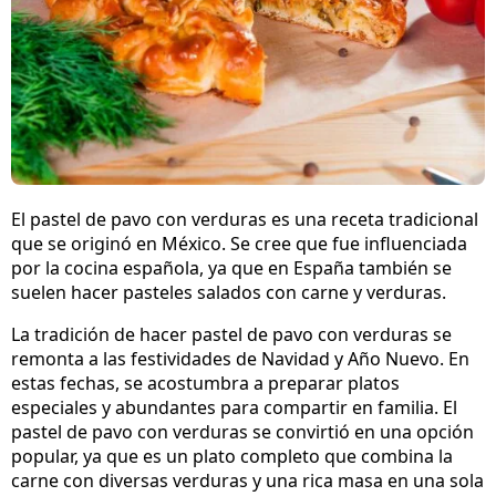
El pastel de pavo con verduras es una receta tradicional
que se originó en México. Se cree que fue influenciada
por la cocina española, ya que en España también se
suelen hacer pasteles salados con carne y verduras.
La tradición de hacer pastel de pavo con verduras se
remonta a las festividades de Navidad y Año Nuevo. En
estas fechas, se acostumbra a preparar platos
especiales y abundantes para compartir en familia. El
pastel de pavo con verduras se convirtió en una opción
popular, ya que es un plato completo que combina la
carne con diversas verduras y una rica masa en una sola