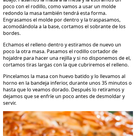
poco con el rodillo, como vamos a usar un molde
redondo la masa también tendrá esta forma.
Engrasamos el molde por dentro y la traspasamos,
acomodándola a la base, cortamos el sobrante de los
bordes.
Echamos el relleno dentro y estiramos de nuevo un
poco la otra masa. Pasamos el rodillo cortador de
hojaldre para hacer una rejilla y si no disponemos de el,
cortamos tiras largas con la que cubriremos el relleno.
Pincelamos la masa con huevo batido y lo llevamos al
horno en la bandeja inferior, durante unos 35 minutos o
hasta que lo veamos dorado. Después lo retiramos y
dejamos que se enfríe un poco antes de desmoldar y
servir.