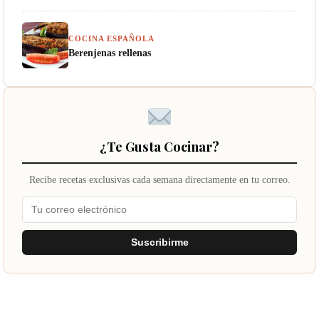
COCINA ESPAÑOLA
Berenjenas rellenas
¿Te Gusta Cocinar?
Recibe recetas exclusivas cada semana directamente en tu correo.
Suscribirme