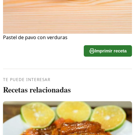
Pastel de pavo con verduras
Imprimir receta
TE PUEDE INTERESAR
Recetas relacionadas