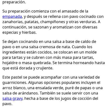
preparación.
Su preparación comienza con el amasado de la
empanada
, y después se rellena con pavo cocinado con
zanahorias, patatas, champiñones y otras verduras. A
continuación, se sazonan y aromatizan con diversas
especias y hierbas.
Se dejan cocinando en una salsa a base de caldo de
pavo o en una salsa cremosa de nata. Cuando los
ingredientes están cocidos, se colocan en un molde
para tartas y se cubren con más masa para tartas,
hojaldre o masa quebrada. Se termina horneando hasta
que está dorada y crujiente.
Este pastel se puede acompañar con una variedad de
guarniciones. Algunas opciones populares incluyen el
arroz blanco, una ensalada verde, puré de papas o una
salsa de arándanos. También se suele servir con una
salsa gravy
, hecha a base de los jugos de cocción del
pavo.