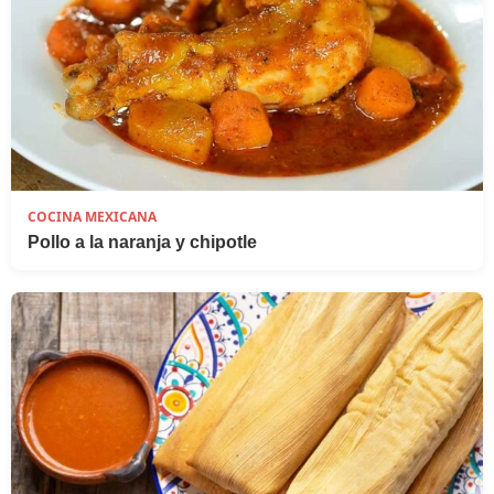
COCINA MEXICANA
Pollo a la naranja y chipotle