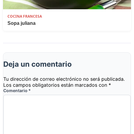
COCINA FRANCESA
Sopa juliana
Deja un comentario
Tu dirección de correo electrónico no será publicada.
Los campos obligatorios están marcados con
*
Comentario
*