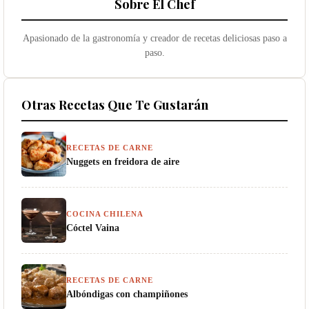
Sobre El Chef
Apasionado de la gastronomía y creador de recetas deliciosas paso a
paso.
Otras Recetas Que Te Gustarán
RECETAS DE CARNE
Nuggets en freidora de aire
COCINA CHILENA
Cóctel Vaina
RECETAS DE CARNE
Albóndigas con champiñones