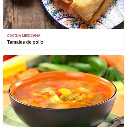
COCINA MEXICANA
Tamales de pollo