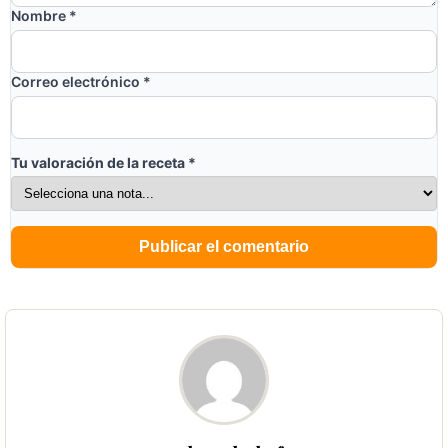
Nombre
*
Correo electrónico
*
Tu valoración de la receta
*