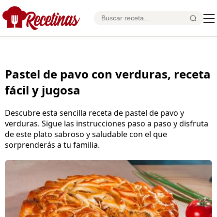
Pastel de pavo con verduras, receta
fácil y jugosa
Descubre esta sencilla receta de pastel de pavo y
verduras. Sigue las instrucciones paso a paso y disfruta
de este plato sabroso y saludable con el que
sorprenderás a tu familia.