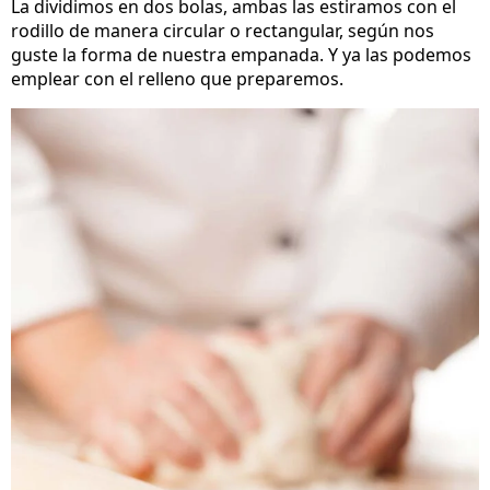
La dividimos en dos bolas, ambas las estiramos con el
rodillo de manera circular o rectangular, según nos
guste la forma de nuestra empanada. Y ya las podemos
emplear con el relleno que preparemos.