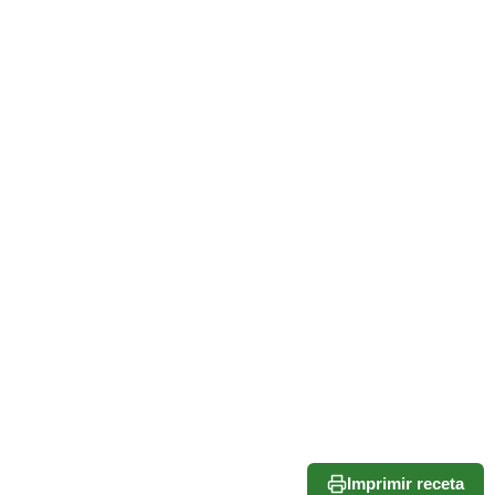
Imprimir receta