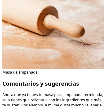
Masa de empanada.
Comentarios y sugerencias
Ahora que ya tienes tu masa para empanada terminada,
solo tienes que rellenarla con los ingredientes que más
te gusten. Por ejemplo, a mi me gusta mucho rellenarla