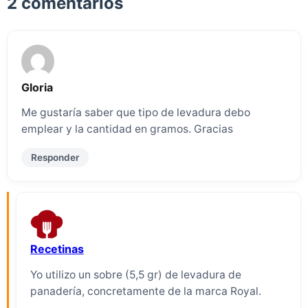
2 comentarios
Gloria
Me gustaría saber que tipo de levadura debo
emplear y la cantidad en gramos. Gracias
Responder
Recetinas
Yo utilizo un sobre (5,5 gr) de levadura de
panadería, concretamente de la marca Royal.