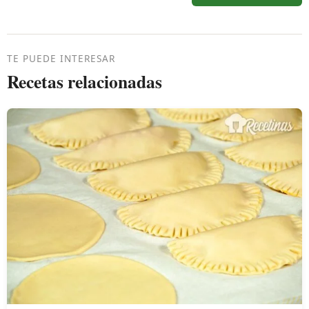
TE PUEDE INTERESAR
Recetas relacionadas