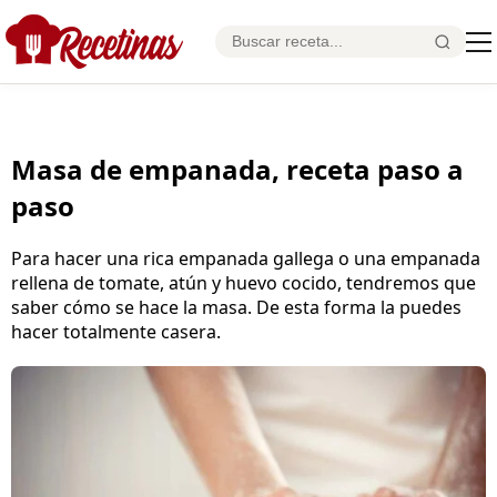
Masa de empanada, receta paso a
paso
Para hacer una rica empanada gallega o una empanada
rellena de tomate, atún y huevo cocido, tendremos que
saber cómo se hace la masa. De esta forma la puedes
hacer totalmente casera.