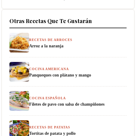
Otras Recetas Que Te Gustarán
RECETAS DE ARROCES
Arroz a la naranja
COCINA AMERICANA
Panqueques con plátano y mango
COCINA ESPAÑOLA
Filetes de pavo con salsa de champiñones
RECETAS DE PATATAS
Tortitas de patata y pollo