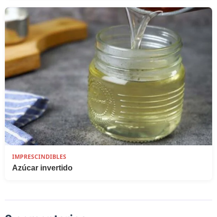
IMPRESCINDIBLES
Azúcar invertido