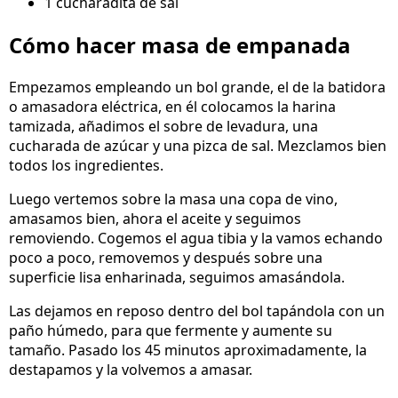
1 cucharadita de sal
Cómo hacer masa de empanada
Empezamos empleando un bol grande, el de la batidora
o amasadora eléctrica, en él colocamos la harina
tamizada, añadimos el sobre de levadura, una
cucharada de azúcar y una pizca de sal. Mezclamos bien
todos los ingredientes.
Luego vertemos sobre la masa una copa de vino,
amasamos bien, ahora el aceite y seguimos
removiendo. Cogemos el agua tibia y la vamos echando
poco a poco, removemos y después sobre una
superficie lisa enharinada, seguimos amasándola.
Las dejamos en reposo dentro del bol tapándola con un
paño húmedo, para que fermente y aumente su
tamaño. Pasado los 45 minutos aproximadamente, la
destapamos y la volvemos a amasar.