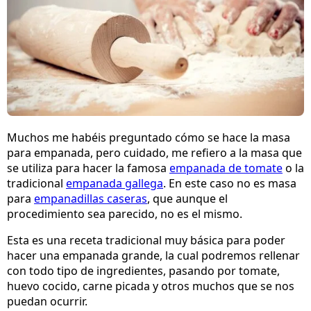
Muchos me habéis preguntado cómo se hace la masa
para empanada, pero cuidado, me refiero a la masa que
se utiliza para hacer la famosa
empanada de tomate
o la
tradicional
empanada gallega
. En este caso no es masa
para
empanadillas caseras
, que aunque el
procedimiento sea parecido, no es el mismo.
Esta es una receta tradicional muy básica para poder
hacer una empanada grande, la cual podremos rellenar
con todo tipo de ingredientes, pasando por tomate,
huevo cocido, carne picada y otros muchos que se nos
puedan ocurrir.