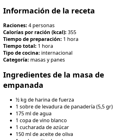
Información de la receta
Raciones:
4 personas
Calorías por ración (kcal):
355
Tiempo de preparación:
1 hora
Tiempo total:
1 hora
Tipo de cocina:
internacional
Categoría:
masas y panes
Ingredientes de la masa de
empanada
½ kg de harina de fuerza
1 sobre de levadura de panadería (5,5 gr)
175 ml de agua
1 copa de vino blanco
1 cucharada de azúcar
150 ml de aceite de oliva