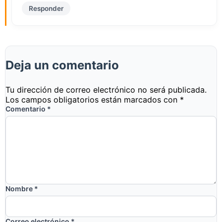
Responder
Deja un comentario
Tu dirección de correo electrónico no será publicada.
Los campos obligatorios están marcados con
*
Comentario
*
Nombre
*
Correo electrónico
*