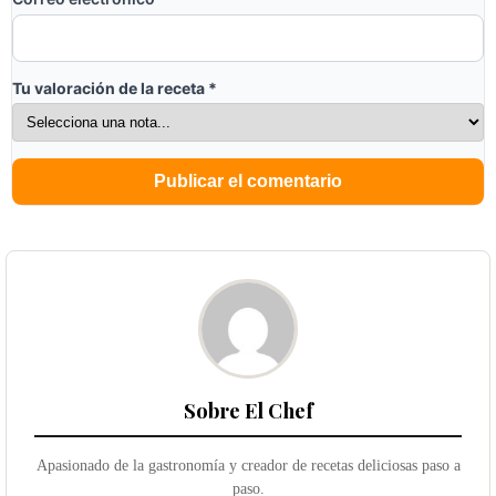
Tu valoración de la receta
*
Sobre El Chef
Apasionado de la gastronomía y creador de recetas deliciosas paso a
paso.