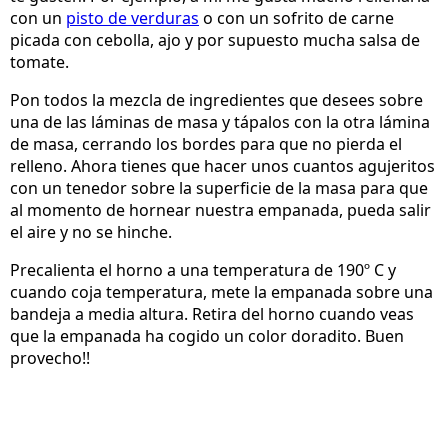
con un
pisto de verduras
o con un sofrito de carne
picada con cebolla, ajo y por supuesto mucha salsa de
tomate.
Pon todos la mezcla de ingredientes que desees sobre
una de las láminas de masa y tápalos con la otra lámina
de masa, cerrando los bordes para que no pierda el
relleno. Ahora tienes que hacer unos cuantos agujeritos
con un tenedor sobre la superficie de la masa para que
al momento de hornear nuestra empanada, pueda salir
el aire y no se hinche.
Precalienta el horno a una temperatura de 190º C y
cuando coja temperatura, mete la empanada sobre una
bandeja a media altura. Retira del horno cuando veas
que la empanada ha cogido un color doradito. Buen
provecho!!