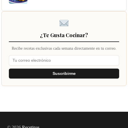
¿Te Gusta Cocinar?
Recibe recetas exclusivas cada semana directamente en tu correo.
Suscribirme
© 2026
Recetinas
.