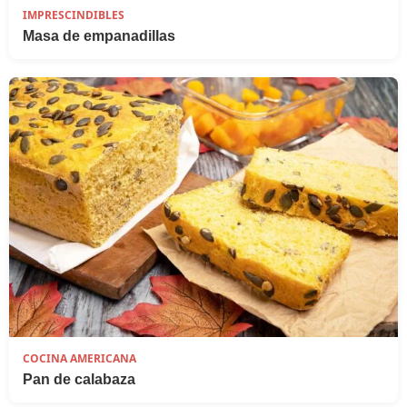
IMPRESCINDIBLES
Masa de empanadillas
COCINA AMERICANA
Pan de calabaza