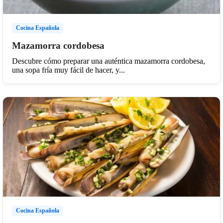
Cocina Española
Mazamorra cordobesa
Descubre cómo preparar una auténtica mazamorra cordobesa,
una sopa fría muy fácil de hacer, y...
Cocina Española