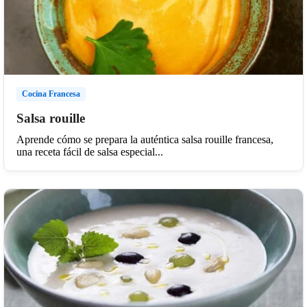
Cocina Francesa
Salsa rouille
Aprende cómo se prepara la auténtica salsa rouille francesa,
una receta fácil de salsa especial...