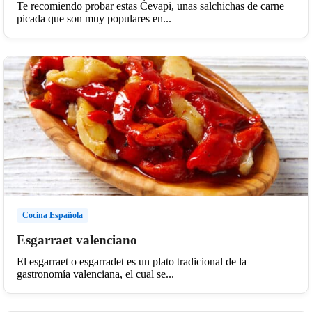
Te recomiendo probar estas Ćevapi, unas salchichas de carne
picada que son muy populares en...
Cocina Española
Esgarraet valenciano
El esgarraet o esgarradet es un plato tradicional de la
gastronomía valenciana, el cual se...