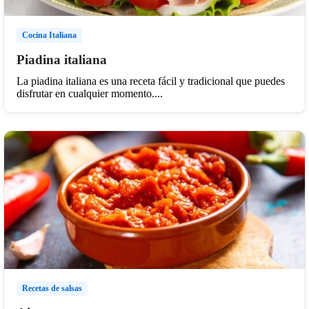
Cocina Italiana
Piadina italiana
La piadina italiana es una receta fácil y tradicional que puedes
disfrutar en cualquier momento....
Recetas de salsas