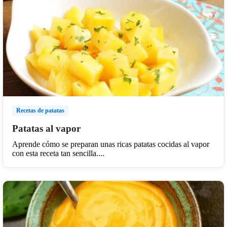
Recetas de patatas
Patatas al vapor
Aprende cómo se preparan unas ricas patatas cocidas al vapor
con esta receta tan sencilla....