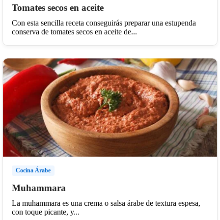
Tomates secos en aceite
Con esta sencilla receta conseguirás preparar una estupenda
conserva de tomates secos en aceite de...
Cocina Árabe
Muhammara
La muhammara es una crema o salsa árabe de textura espesa,
con toque picante, y...