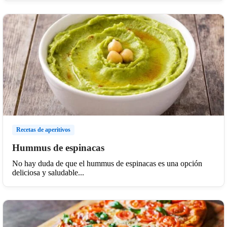
Recetas de aperitivos
Hummus de espinacas
No hay duda de que el hummus de espinacas es una opción
deliciosa y saludable...