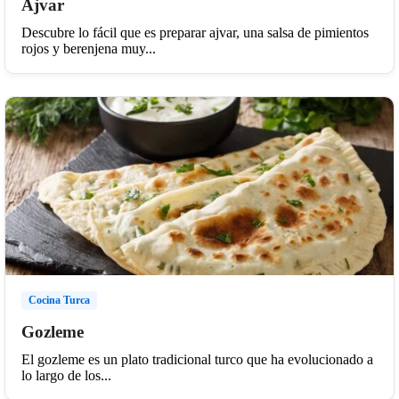
Ajvar
Descubre lo fácil que es preparar ajvar, una salsa de pimientos
rojos y berenjena muy...
Cocina Turca
Gozleme
El gozleme es un plato tradicional turco que ha evolucionado a
lo largo de los...