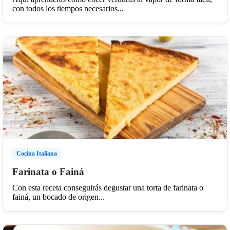
con todos los tiempos necesarios...
Cocina Italiana
Farinata o Fainá
Con esta receta conseguirás degustar una torta de farinata o
fainá, un bocado de origen...