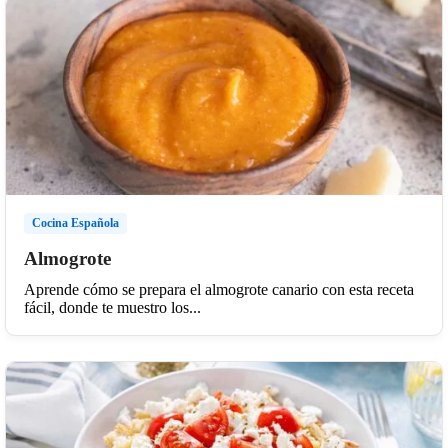
Cocina Española
Almogrote
Aprende cómo se prepara el almogrote canario con esta receta
fácil, donde te muestro los...