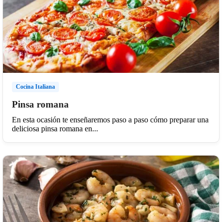
Cocina Italiana
Pinsa romana
En esta ocasión te enseñaremos paso a paso cómo preparar una
deliciosa pinsa romana en...