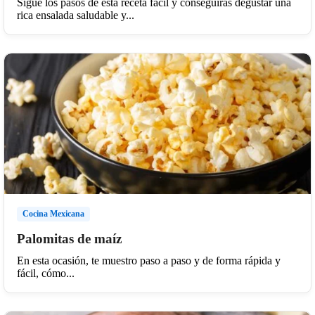
Sigue los pasos de esta receta fácil y conseguirás degustar una
rica ensalada saludable y...
Cocina Mexicana
Palomitas de maíz
En esta ocasión, te muestro paso a paso y de forma rápida y
fácil, cómo...