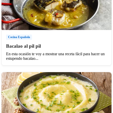
Cocina Española
Bacalao al pil pil
En esta ocasión te voy a mostrar una receta fácil para hacer un
estupendo bacalao...