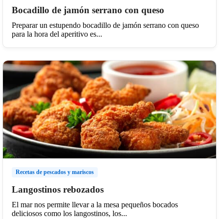
Bocadillo de jamón serrano con queso
Preparar un estupendo bocadillo de jamón serrano con queso
para la hora del aperitivo es...
Recetas de pescados y mariscos
Langostinos rebozados
El mar nos permite llevar a la mesa pequeños bocados
deliciosos como los langostinos, los...