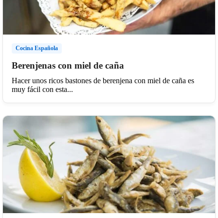
Cocina Española
Berenjenas con miel de caña
Hacer unos ricos bastones de berenjena con miel de caña es
muy fácil con esta...