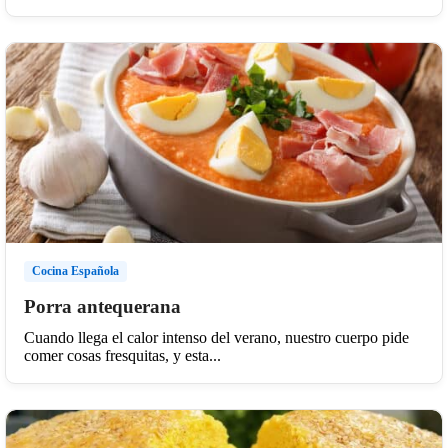
Cocina Española
Porra antequerana
Cuando llega el calor intenso del verano, nuestro cuerpo pide
comer cosas fresquitas, y esta...