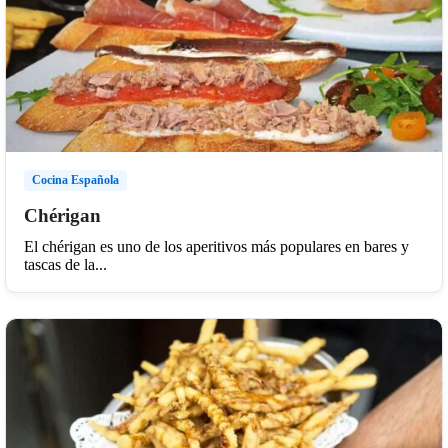
Cocina Española
Chérigan
El chérigan es uno de los aperitivos más populares en bares y
tascas de la...