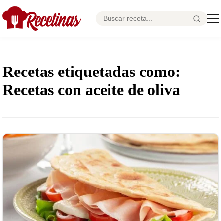
Recetas etiquetadas como:
Recetas con aceite de oliva