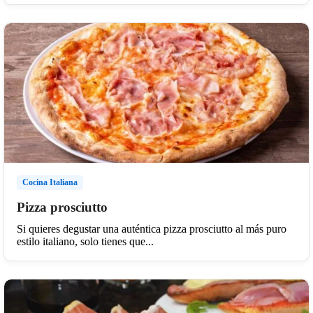
Cocina Italiana
Pizza prosciutto
Si quieres degustar una auténtica pizza prosciutto al más puro
estilo italiano, solo tienes que...