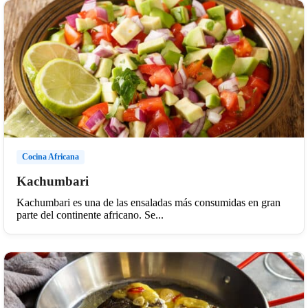
Cocina Africana
Kachumbari
Kachumbari es una de las ensaladas más consumidas en gran
parte del continente africano. Se...