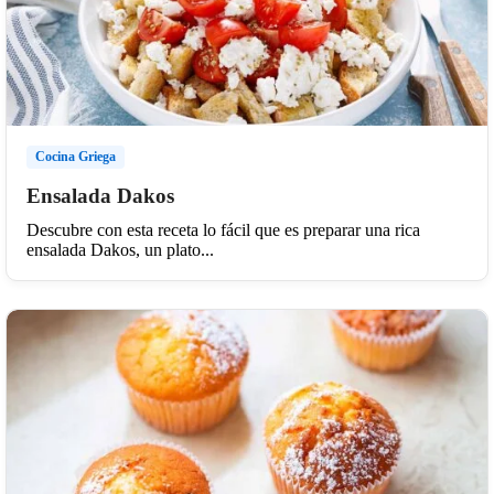
Cocina Griega
Ensalada Dakos
Descubre con esta receta lo fácil que es preparar una rica
ensalada Dakos, un plato...