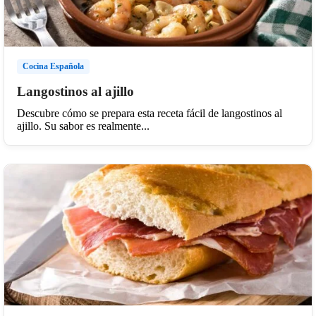
Cocina Española
Langostinos al ajillo
Descubre cómo se prepara esta receta fácil de langostinos al
ajillo. Su sabor es realmente...