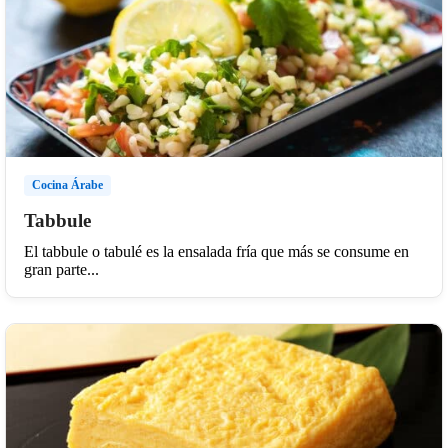
Cocina Árabe
Tabbule
El tabbule o tabulé es la ensalada fría que más se consume en
gran parte...