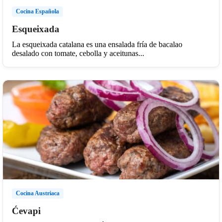
Cocina Española
Esqueixada
La esqueixada catalana es una ensalada fría de bacalao
desalado con tomate, cebolla y aceitunas...
Cocina Austriaca
Ćevapi