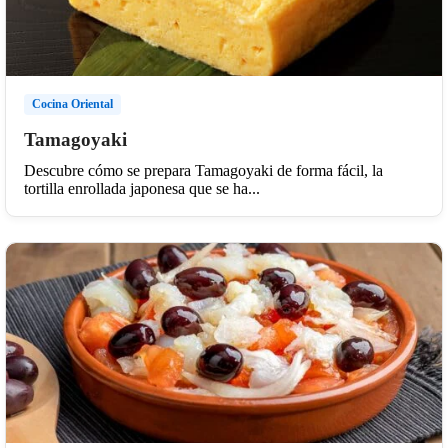
Cocina Oriental
Tamagoyaki
Descubre cómo se prepara Tamagoyaki de forma fácil, la
tortilla enrollada japonesa que se ha...