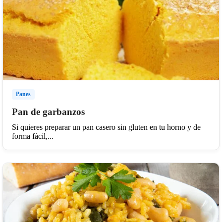
Panes
Pan de garbanzos
Si quieres preparar un pan casero sin gluten en tu horno y de
forma fácil,...