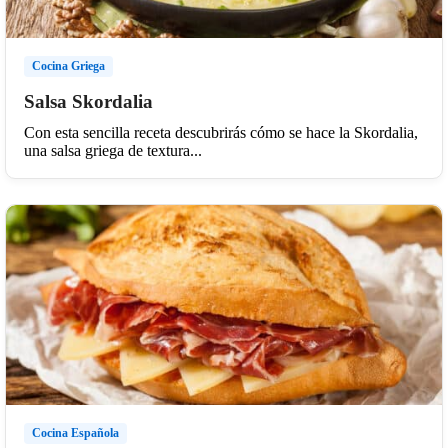
Cocina Griega
Salsa Skordalia
Con esta sencilla receta descubrirás cómo se hace la Skordalia,
una salsa griega de textura...
Cocina Española