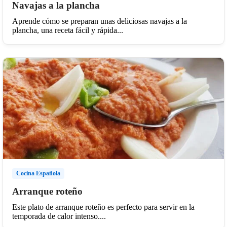
Navajas a la plancha
Aprende cómo se preparan unas deliciosas navajas a la
plancha, una receta fácil y rápida...
Cocina Española
Arranque roteño
Este plato de arranque roteño es perfecto para servir en la
temporada de calor intenso....