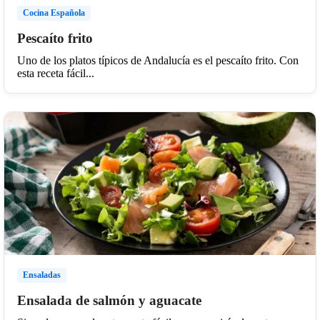
Cocina Española
Pescaíto frito
Uno de los platos típicos de Andalucía es el pescaíto frito. Con
esta receta fácil...
Ensaladas
Ensalada de salmón y aguacate