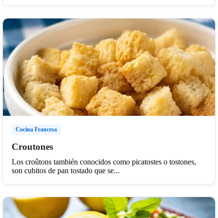
Cocina Francesa
Croutones
Los croûtons también conocidos como picatostes o tostones,
son cubitos de pan tostado que se...