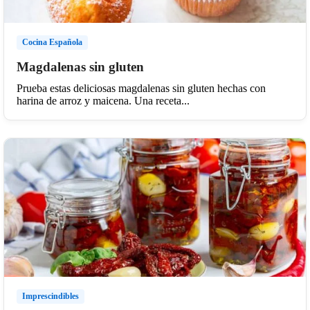
Cocina Española
Magdalenas sin gluten
Prueba estas deliciosas magdalenas sin gluten hechas con
harina de arroz y maicena. Una receta...
Imprescindibles