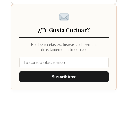
¿Te Gusta Cocinar?
Recibe recetas exclusivas cada semana
directamente en tu correo.
Suscribirme