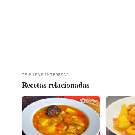
TE PUEDE INTERESAR
Recetas relacionadas