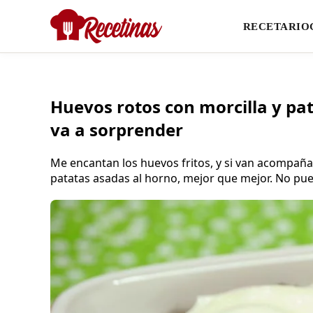
RECETARIO
Huevos rotos con morcilla y pat
va a sorprender
Me encantan los huevos fritos, y si van acompaña
patatas asadas al horno, mejor que mejor. No pue