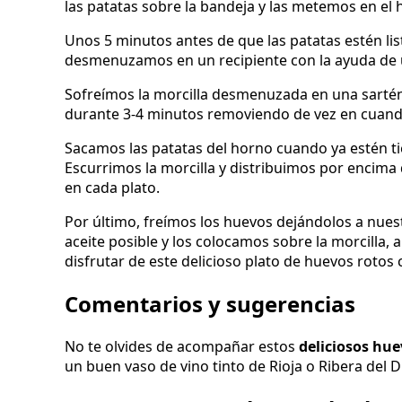
las patatas sobre la bandeja y las metemos en el
Unos 5 minutos antes de que las patatas estén lista
desmenuzamos en un recipiente con la ayuda de 
Sofreímos la morcilla desmenuzada en una sartén
durante 3-4 minutos removiendo de vez en cuando
Sacamos las patatas del horno cuando ya estén tie
Escurrimos la morcilla y distribuimos por encima 
en cada plato.
Por último, freímos los huevos dejándolos a nues
aceite posible y los colocamos sobre la morcilla,
disfrutar de este delicioso plato de huevos rotos 
Comentarios y sugerencias
No te olvides de acompañar estos
deliciosos hue
un buen vaso de vino tinto de Rioja o Ribera del 