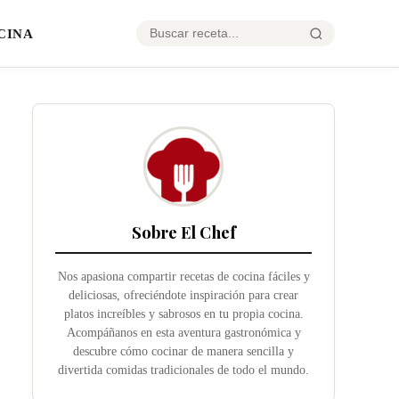
CINA
Sobre El Chef
Nos apasiona compartir recetas de cocina fáciles y
deliciosas, ofreciéndote inspiración para crear
platos increíbles y sabrosos en tu propia cocina.
Acompáñanos en esta aventura gastronómica y
descubre cómo cocinar de manera sencilla y
divertida comidas tradicionales de todo el mundo.