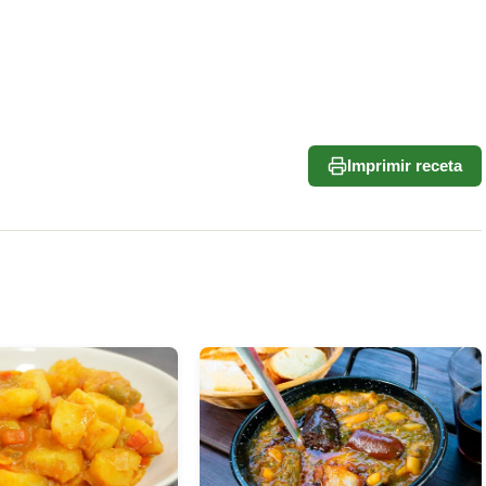
Imprimir receta