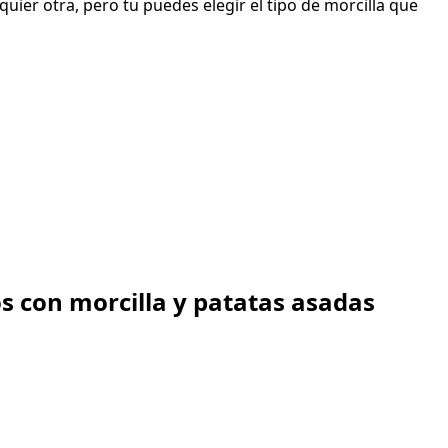
uier otra, pero tu puedes elegir el tipo de morcilla que
s con morcilla y patatas asadas