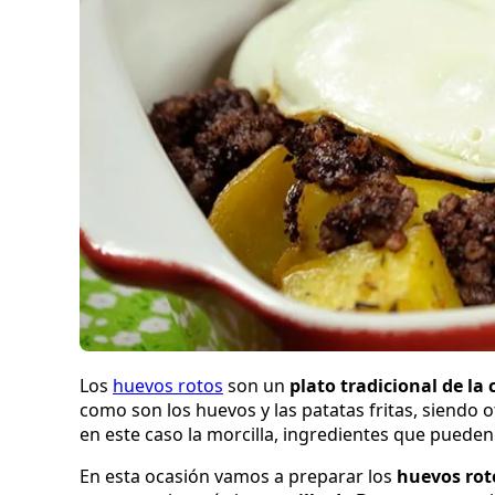
Los
huevos rotos
son un
plato tradicional de la
como son los huevos y las patatas fritas, siendo 
en este caso la morcilla, ingredientes que pueden
En esta ocasión vamos a preparar los
huevos rot