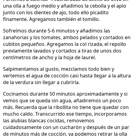
una olla a fuego medio y añadimos la cebolla y el apio
junto con los dientes de ajo, todo ello picadito
finamente. Agregamos también el tomillo.
Sofreímos durante 5-6 minutos y añadimos las
zanahorias y los tomates, ambos pelados y cortados en
cubitos pequeños. Agregamos la col rizada, el repollo
previamente lavados y cortados a tiras de unos dos
centímetros de ancho y la hoja de laurel.
Salpimentamos al gusto, mezclamos todo bien y
vertemos el agua de cocción casi hasta llegar a la altura
de la verdura sin llegar a cubrirla.
Cocinamos durante 50 minutos aproximadamente y si
vemos que se queda sin agua, añadiremos un poco
más. Recuerda que la ribollita no tiene que quedar con
mucho caldo. Transcurrido ese tiempo, incorporamos
las alubias blancas cocidas, removemos
cuidadosamente con un cucharón y después de un par
de minutos más de cocción, ya podemos retirar la olla