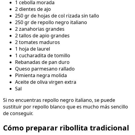
1 cebolla morada
2 dientes de ajo
250 gr de hojas de col rizada sin tallo
250 gr de repollo negro italiano
2 zanahorias grandes
2 tallos de apio grandes
2 tomates maduros
1 hoja de laurel
1 cucharadita de tomillo
Rebanadas de pan duro
Queso parmesano rallado
Pimienta negra molida
Aceite de oliva virgen extra
Sal
Si no encuentras repollo negro italiano, se puede
sustituir por repollo blanco que es mucho más sencillo
de conseguir.
Cómo preparar ribollita tradicional