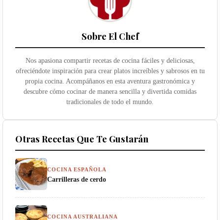
Sobre El Chef
Nos apasiona compartir recetas de cocina fáciles y deliciosas,
ofreciéndote inspiración para crear platos increíbles y sabrosos en tu
propia cocina. Acompáñanos en esta aventura gastronómica y
descubre cómo cocinar de manera sencilla y divertida comidas
tradicionales de todo el mundo.
Otras Recetas Que Te Gustarán
COCINA ESPAÑOLA
Carrilleras de cerdo
COCINA AUSTRALIANA