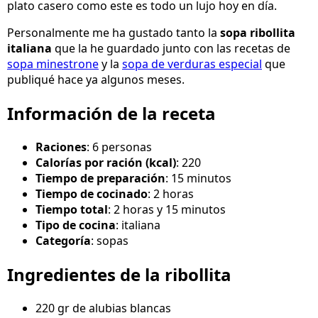
plato casero como este es todo un lujo hoy en día.
Personalmente me ha gustado tanto la
sopa ribollita
italiana
que la he guardado junto con las recetas de
sopa minestrone
y la
sopa de verduras especial
que
publiqué hace ya algunos meses.
Información de la receta
Raciones
: 6 personas
Calorías por ración (kcal)
: 220
Tiempo de preparación
: 15 minutos
Tiempo de cocinado
: 2 horas
Tiempo total
: 2 horas y 15 minutos
Tipo de cocina
: italiana
Categoría
: sopas
Ingredientes de la ribollita
220 gr de alubias blancas