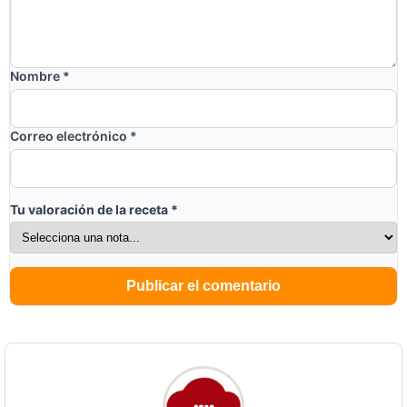
Nombre
*
Correo electrónico
*
Tu valoración de la receta
*