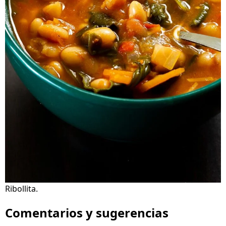
Ribollita.
Comentarios y sugerencias