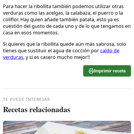
Para hacer la ribollita también podemos utilizar otras
verduras como las acelgas, la calabaza, el puerro o la
coliflor. Hay quien añade también patata, esto ya es
cuestión del gusto de cada uno y de lo que tengamos en
casa en esos momentos.
Si quieres que la ribollita quede aún más sabrosa, solo
tienes que sustituir el agua de cocción por
caldo de
verduras
, y si es casero mucho mejor!!
Imprimir receta
TE PUEDE INTERESAR
Recetas relacionadas