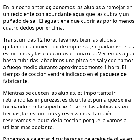
En la noche anterior, ponemos las alubias a remojar en
un recipiente con abundante agua que las cubra y un
puñado de sal. El agua tiene que cubrirlas por lo menos
cuatro dedos por encima.
Transcurridas 12 horas lavamos bien las alubias
quitando cualquier tipo de impureza, seguidamente las
escurrimos y las colocamos en una olla. Vertemos agua
hasta cubrirlas, añadimos una pizca de sal y cocinamos
a fuego medio durante aproximadamente 1 hora. El
tiempo de cocción vendrá indicado en el paquete del
fabricante.
Mientras se cuecen las alubias, es importante ir
retirando las impurezas, es decir, la espuma que se irá
formando por la superficie. Cuando las alubias estén
tiernas, las escurrimos y reservamos. También
reservamos el agua de la cocción porque la vamos a
utilizar mas adelante.
Ponemos a calentar 4 cucharadas de aceite de oliva en