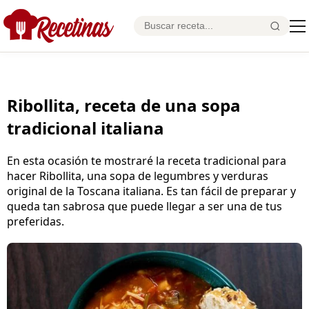
Ribollita, receta de una sopa
tradicional italiana
En esta ocasión te mostraré la receta tradicional para
hacer Ribollita, una sopa de legumbres y verduras
original de la Toscana italiana. Es tan fácil de preparar y
queda tan sabrosa que puede llegar a ser una de tus
preferidas.