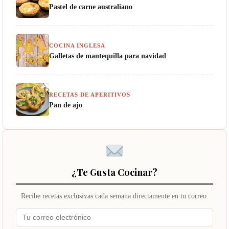
Pastel de carne australiano
COCINA INGLESA
Galletas de mantequilla para navidad
RECETAS DE APERITIVOS
Pan de ajo
¿Te Gusta Cocinar?
Recibe recetas exclusivas cada semana directamente en tu correo.