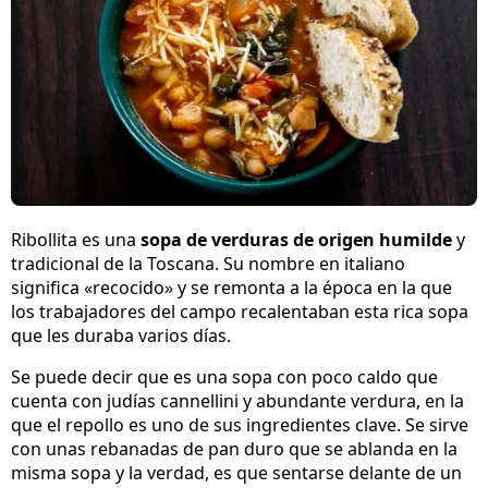
Ribollita es una
sopa de verduras de origen humilde
y
tradicional de la Toscana. Su nombre en italiano
significa «recocido» y se remonta a la época en la que
los trabajadores del campo recalentaban esta rica sopa
que les duraba varios días.
Se puede decir que es una sopa con poco caldo que
cuenta con judías cannellini y abundante verdura, en la
que el repollo es uno de sus ingredientes clave. Se sirve
con unas rebanadas de pan duro que se ablanda en la
misma sopa y la verdad, es que sentarse delante de un