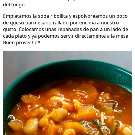
del fuego.
Emplatamos la sopa ribollita y espolvoreamos un poco
de queso parmesano rallado por encima a nuestro
gusto. Colocamos unas rebanadas de pan a un lado de
cada plato y ya podemos servir directamente a la mesa.
Buen provecho!!