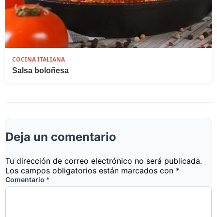
COCINA ITALIANA
Salsa boloñesa
Deja un comentario
Tu dirección de correo electrónico no será publicada.
Los campos obligatorios están marcados con
*
Comentario
*