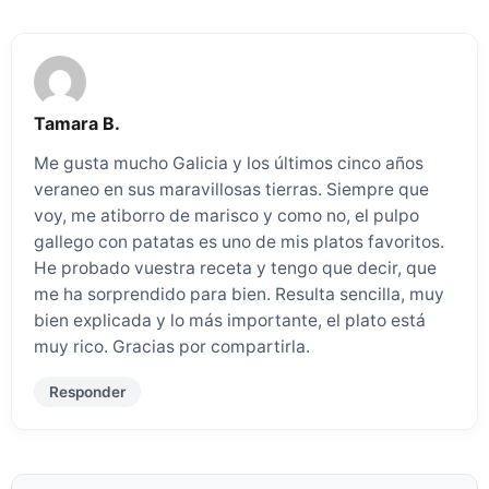
Tamara B.
Me gusta mucho Galicia y los últimos cinco años
veraneo en sus maravillosas tierras. Siempre que
voy, me atiborro de marisco y como no, el pulpo
gallego con patatas es uno de mis platos favoritos.
He probado vuestra receta y tengo que decir, que
me ha sorprendido para bien. Resulta sencilla, muy
bien explicada y lo más importante, el plato está
muy rico. Gracias por compartirla.
Responder