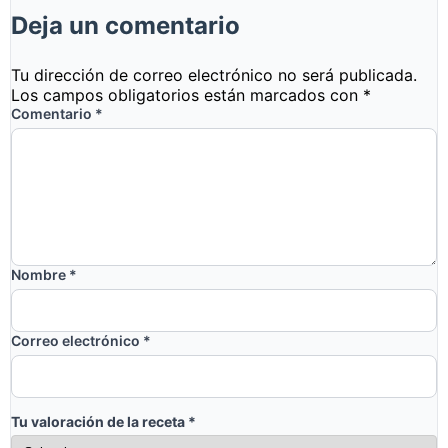
Deja un comentario
Tu dirección de correo electrónico no será publicada.
Los campos obligatorios están marcados con
*
Comentario
*
Nombre
*
Correo electrónico
*
Tu valoración de la receta
*