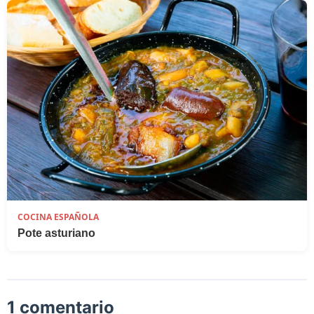
COCINA ESPAÑOLA
Pote asturiano
1 comentario