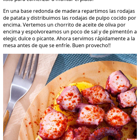
En una base redonda de madera repartimos las rodajas
de patata y distribuimos las rodajas de pulpo cocido por
encima. Vertemos un chorrito de aceite de oliva por
encima y espolvoreamos un poco de sal y de pimentón a
elegir, dulce o picante. Ahora servimos rápidamente a la
mesa antes de que se enfríe. Buen provecho!!