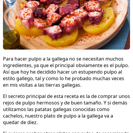
Para hacer pulpo a la gallega no se necesitan muchos
ingredientes, ya que el principal obviamente es el pulpo.
Así que hoy he decidido hacer un estupendo pulpo al
estilo gallego, tal y como lo he probado muchas veces
en mis visitas a las tierras gallegas.
El secreto principal de esta receta es la de comprar unos
rejos de pulpo hermosos y de buen tamaño. Y si demás
utilizamos las patatas gallegas conocidas como
cachelos, nuestro plato de pulpo a la gallega va a
quedar de diez.