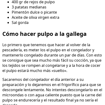
400 gr de rejos de pulpo
3 patatas medianas
Pimentón dulce o picante
Aceite de oliva virgen extra
Sal gorda
Cómo hacer pulpo a la gallega
Lo primero que tenemos que hacer al volver de la
pescadería, es meter los el pulpo en el congelador y
mantenerlo congelado durante un par de días. Con esto
se consigue que sea mucho más fácil su cocción, ya que
los tejidos se rompen al congelarse y a la hora de cocer
el pulpo estará mucho más «suelto».
Sacaremos del congelador el día anterior a su
preparación y lo dejaremos en el frigorífico para que se
descongele lentamente. No intentes descongelarlo en el
microondas o con agua caliente puesto que la carne del
pulpo se endurecería y el resultado final ya no sería el