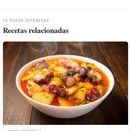
TE PUEDE INTERESAR
Recetas relacionadas