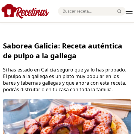
Saborea Galicia: Receta auténtica
de pulpo a la gallega
Si has estado en Galicia seguro que ya lo has probado.
El pulpo a la gallega es un plato muy popular en los
bares y tabernas gallegas y que ahora con esta receta,
podrás disfrutarlo en tu casa con toda la familia.