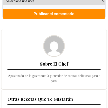
Sobre El Chef
Apasionado de la gastronomía y creador de recetas deliciosas paso a
paso.
Otras Recetas Que Te Gustarán