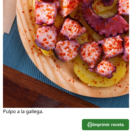
Pulpo a la gallega.
Imprimir receta