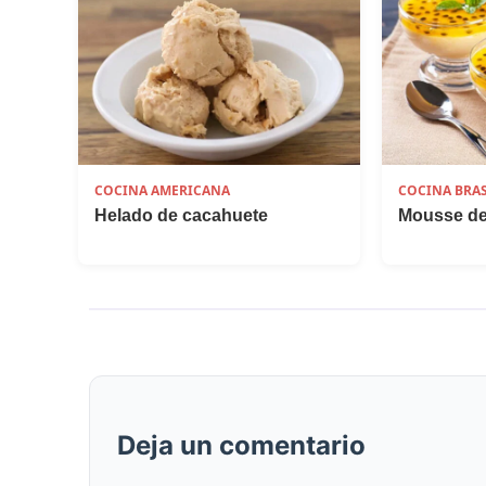
COCINA AMERICANA
COCINA BRA
Helado de cacahuete
Mousse de
Deja un comentario