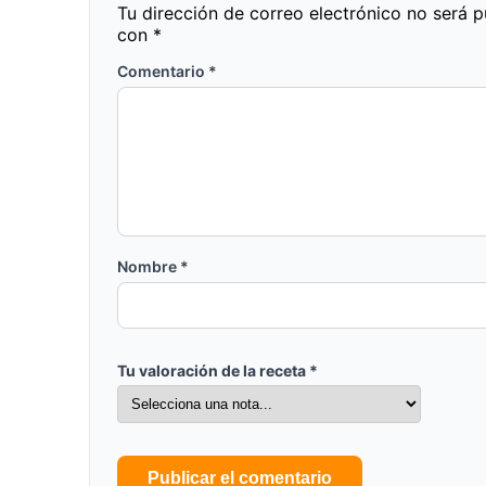
Tu dirección de correo electrónico no será p
con
*
Comentario
*
Nombre
*
Tu valoración de la receta
*