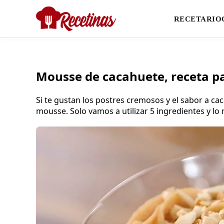
RECETARIO
Mousse de cacahuete, receta p
Si te gustan los postres cremosos y el sabor a ca
mousse. Solo vamos a utilizar 5 ingredientes y lo 