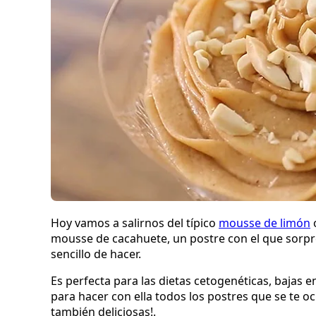
Hoy vamos a salirnos del típico
mousse de limón
mousse de cacahuete, un postre con el que sorpr
sencillo de hacer.
Es perfecta para las dietas cetogenéticas, bajas 
para hacer con ella todos los postres que se te 
también deliciosas!.