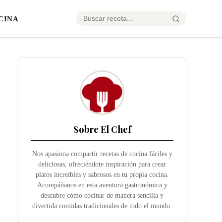
CINA
Sobre El Chef
Nos apasiona compartir recetas de cocina fáciles y
deliciosas, ofreciéndote inspiración para crear
platos increíbles y sabrosos en tu propia cocina.
Acompáñanos en esta aventura gastronómica y
descubre cómo cocinar de manera sencilla y
divertida comidas tradicionales de todo el mundo.