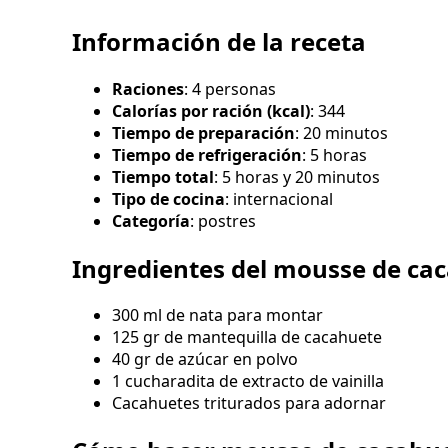
Información de la receta
Raciones
: 4 personas
Calorías por ración (kcal)
: 344
Tiempo de preparación
: 20 minutos
Tiempo de refrigeración
: 5 horas
Tiempo total
: 5 horas y 20 minutos
Tipo de cocina
: internacional
Categoría
: postres
Ingredientes del mousse de ca
300 ml de nata para montar
125 gr de mantequilla de cacahuete
40 gr de azúcar en polvo
1 cucharadita de extracto de vainilla
Cacahuetes triturados para adornar