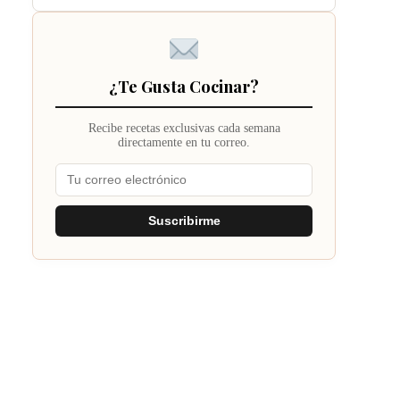
¿Te Gusta Cocinar?
Recibe recetas exclusivas cada semana
directamente en tu correo.
Suscribirme