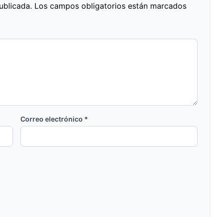
ublicada.
Los campos obligatorios están marcados
Correo electrónico
*