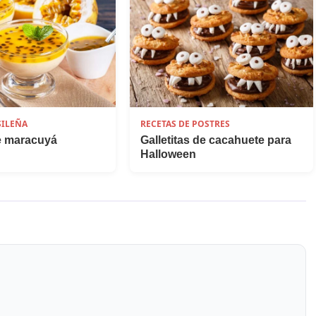
SILEÑA
RECETAS DE POSTRES
 maracuyá
Galletitas de cacahuete para
Halloween