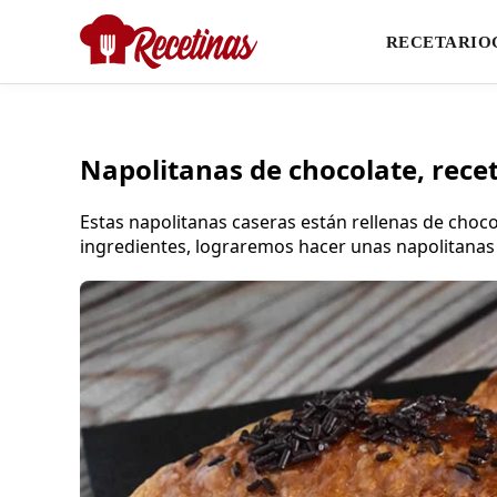
RECETARIO
Napolitanas de chocolate, recet
Estas napolitanas caseras están rellenas de choc
ingredientes, lograremos hacer unas napolitanas 