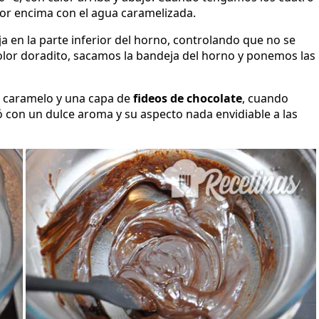
por encima con el agua caramelizada.
 en la parte inferior del horno, controlando que no se
lor doradito, sacamos la bandeja del horno y ponemos las
e caramelo y una capa de
fideos de chocolate
, cuando
 con un dulce aroma y su aspecto nada envidiable a las