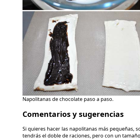
Napolitanas de chocolate paso a paso.
Comentarios y sugerencias
Si quieres hacer las napolitanas más pequeñas, sol
tendrás el doble de raciones, pero con un tamañ