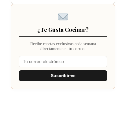
¿Te Gusta Cocinar?
Recibe recetas exclusivas cada semana
directamente en tu correo.
Suscribirme