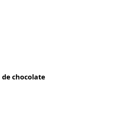
s de chocolate