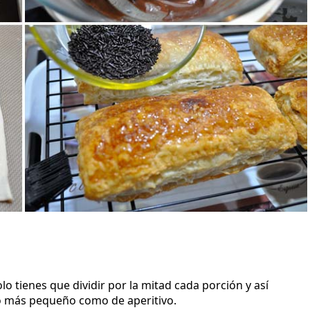
o tienes que dividir por la mitad cada porción y así
o más pequeño como de aperitivo.