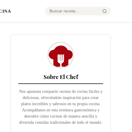
CINA
Sobre El Chef
Nos apasiona compartir recetas de cocina fáciles y
deliciosas, ofreciéndote inspiración para crear
platos increíbles y sabrosos en tu propia cocina.
Acompáñanos en esta aventura gastronómica y
descubre cómo cocinar de manera sencilla y
divertida comidas tradicionales de todo el mundo.