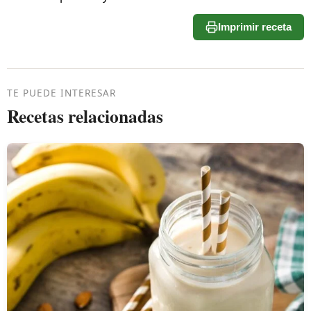
Imprimir receta
TE PUEDE INTERESAR
Recetas relacionadas