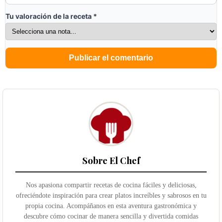
Tu valoración de la receta
*
Sobre El Chef
Nos apasiona compartir recetas de cocina fáciles y deliciosas,
ofreciéndote inspiración para crear platos increíbles y sabrosos en tu
propia cocina. Acompáñanos en esta aventura gastronómica y
descubre cómo cocinar de manera sencilla y divertida comidas