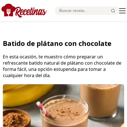
Batido de plátano con chocolate
En esta ocasión, te muestro cómo preparar un
refrescante batido natural de plátano con chocolate de
forma fácil, una opción estupenda para tomar a
cualquier hora del día.