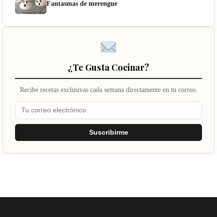
Fantasmas de merengue
¿Te Gusta Cocinar?
Recibe recetas exclusivas cada semana directamente en tu correo.
Suscribirme