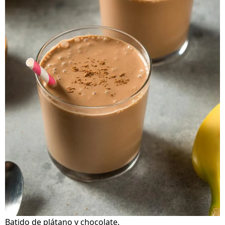
Batido de plátano y chocolate.