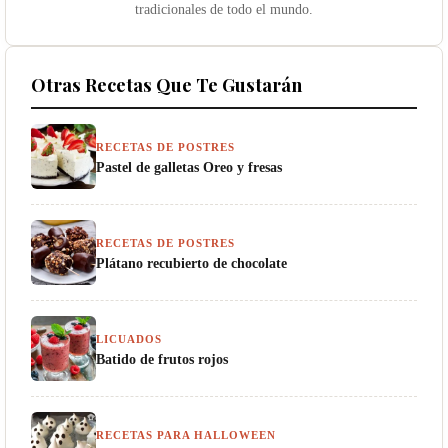
tradicionales de todo el mundo.
Otras Recetas Que Te Gustarán
RECETAS DE POSTRES
Pastel de galletas Oreo y fresas
RECETAS DE POSTRES
Plátano recubierto de chocolate
LICUADOS
Batido de frutos rojos
RECETAS PARA HALLOWEEN