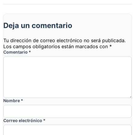
Deja un comentario
Tu dirección de correo electrónico no será publicada.
Los campos obligatorios están marcados con
*
Comentario
*
Nombre
*
Correo electrónico
*