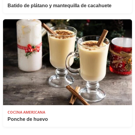
Batido de plátano y mantequilla de cacahuete
COCINA AMERICANA
Ponche de huevo