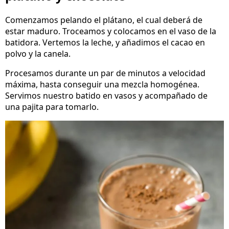
Comenzamos pelando el plátano, el cual deberá de
estar maduro. Troceamos y colocamos en el vaso de la
batidora. Vertemos la leche, y añadimos el cacao en
polvo y la canela.
Procesamos durante un par de minutos a velocidad
máxima, hasta conseguir una mezcla homogénea.
Servimos nuestro batido en vasos y acompañado de
una pajita para tomarlo.