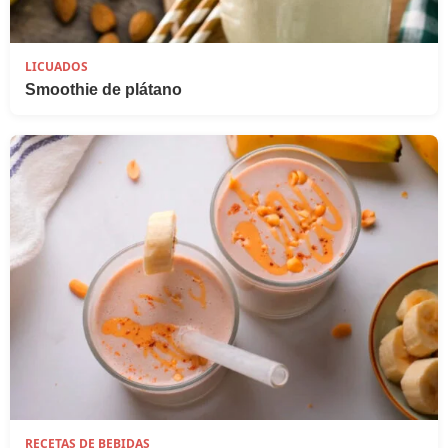
LICUADOS
Smoothie de plátano
RECETAS DE BEBIDAS