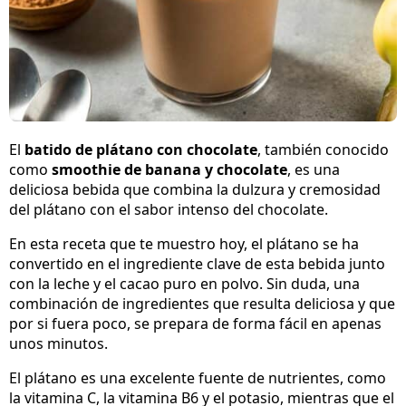
El
batido de plátano con chocolate
, también conocido
como
smoothie de banana y chocolate
, es una
deliciosa bebida que combina la dulzura y cremosidad
del plátano con el sabor intenso del chocolate.
En esta receta que te muestro hoy, el plátano se ha
convertido en el ingrediente clave de esta bebida junto
con la leche y el cacao puro en polvo. Sin duda, una
combinación de ingredientes que resulta deliciosa y que
por si fuera poco, se prepara de forma fácil en apenas
unos minutos.
El plátano es una excelente fuente de nutrientes, como
la vitamina C, la vitamina B6 y el potasio, mientras que el