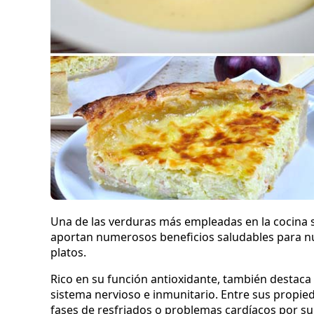
Una de las verduras más empleadas en la cocina 
aportan numerosos beneficios saludables para n
platos.
Rico en su función antioxidante, también destaca 
sistema nervioso e inmunitario. Entre sus propied
fases de resfriados o problemas cardíacos por su 