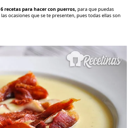
 6 recetas para hacer con puerros,
para que puedas
a las ocasiones que se te presenten, pues todas ellas son