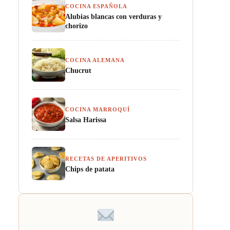
COCINA ESPAÑOLA
Alubias blancas con verduras y
chorizo
COCINA ALEMANA
Chucrut
COCINA MARROQUÍ
Salsa Harissa
RECETAS DE APERITIVOS
Chips de patata