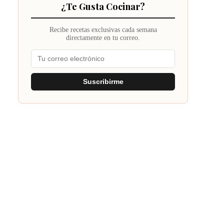
¿Te Gusta Cocinar?
Recibe recetas exclusivas cada semana
directamente en tu correo.
Suscribirme