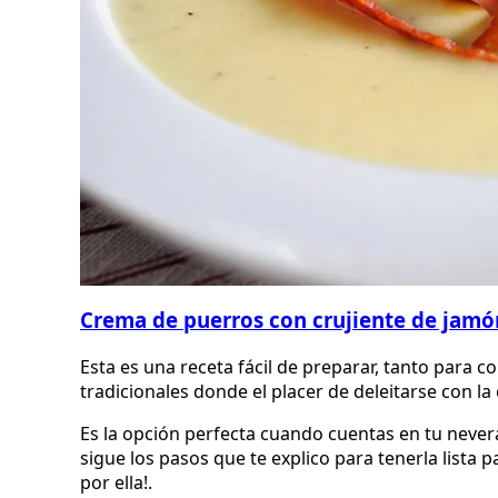
Crema de puerros con crujiente de jamó
Esta es una receta fácil de preparar, tanto para 
tradicionales donde el placer de deleitarse con l
Es la opción perfecta cuando cuentas en tu never
sigue los pasos que te explico para tenerla lista
por ella!.