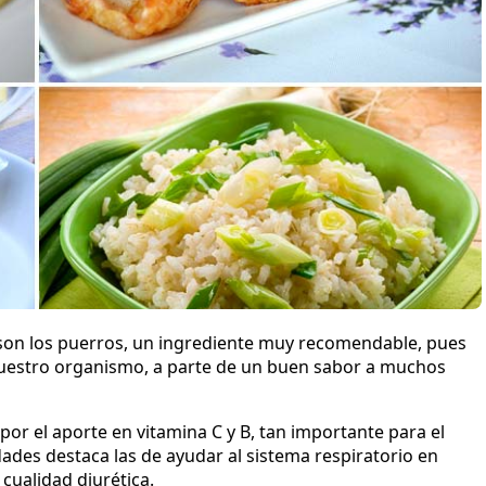
son los puerros, un ingrediente muy recomendable, pues
uestro organismo, a parte de un buen sabor a muchos
por el aporte en vitamina C y B, tan importante para el
ades destaca las de ayudar al sistema respiratorio en
cualidad diurética.