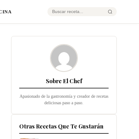
CINA
Sobre El Chef
Apasionado de la gastronomía y creador de recetas
deliciosas paso a paso.
Otras Recetas Que Te Gustarán