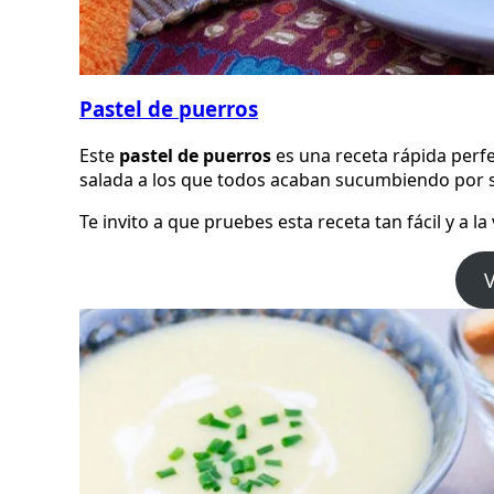
Pastel de puerros
Este
pastel de puerros
es una receta rápida perf
salada a los que todos acaban sucumbiendo por su
Te invito a que pruebes esta receta tan fácil y a la
V