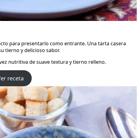
ecto para presentarlo como entrante. Una tarta casera
 tierno y delicioso sabor.
 vez nutritiva de suave textura y tierno relleno.
er receta