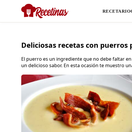
RECETARIO
Deliciosas recetas con puerros 
El puerro es un ingrediente que no debe faltar en
un delicioso sabor. En esta ocasión te muestro un