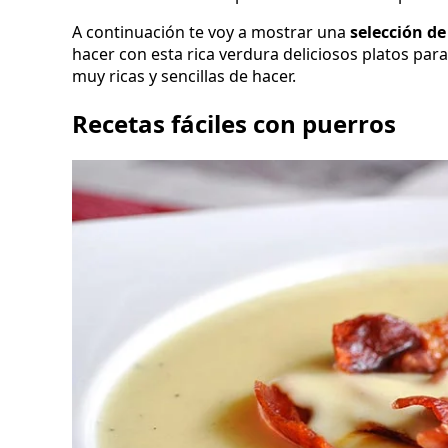
A continuación te voy a mostrar una
selección de
hacer con esta rica verdura deliciosos platos par
muy ricas y sencillas de hacer.
Recetas fáciles con puerros