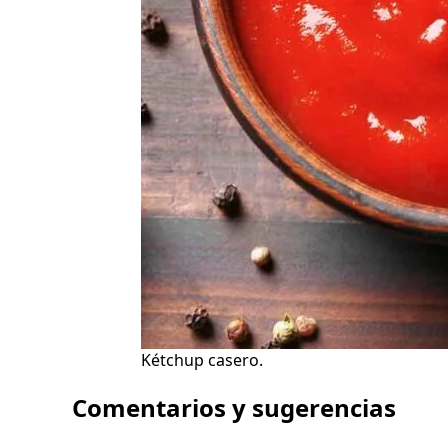
Kétchup casero.
Comentarios y sugerencias