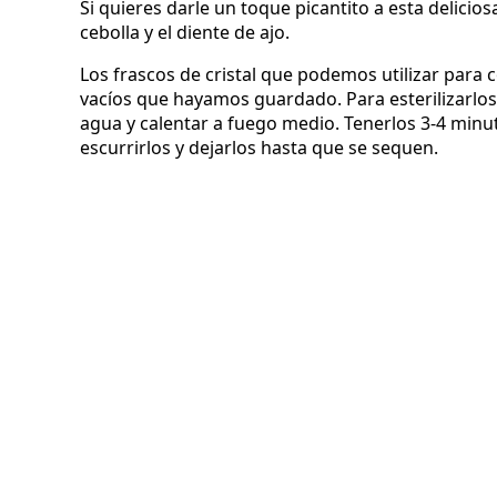
Si quieres darle un toque picantito a esta delicios
cebolla y el diente de ajo.
Los frascos de cristal que podemos utilizar para
vacíos que hayamos guardado. Para esterilizarlos
agua y calentar a fuego medio. Tenerlos 3-4 minut
escurrirlos y dejarlos hasta que se sequen.