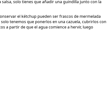
a salsa, solo tienes que añadir una guindilla junto con la
 conservar el kétchup pueden ser frascos de mermelada
 solo tenemos que ponerlos en una cazuela, cubrirlos con
os a partir de que el agua comience a hervir, luego