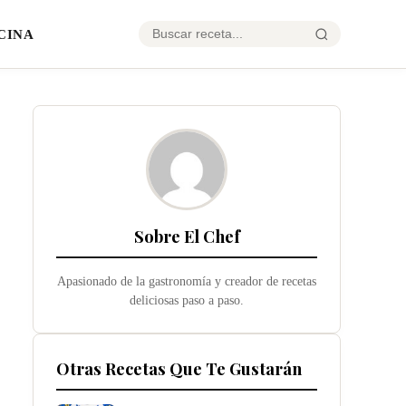
CINA
Sobre El Chef
Apasionado de la gastronomía y creador de recetas
deliciosas paso a paso.
Otras Recetas Que Te Gustarán