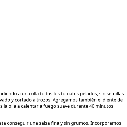
diendo a una olla todos los tomates pelados, sin semillas
avado y cortado a trozos. Agregamos también el diente de
s la olla a calentar a fuego suave durante 40 minutos
sta conseguir una salsa fina y sin grumos. Incorporamos