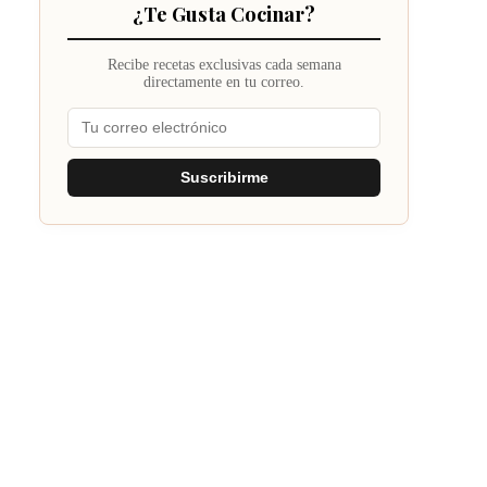
¿Te Gusta Cocinar?
Recibe recetas exclusivas cada semana
directamente en tu correo.
Suscribirme