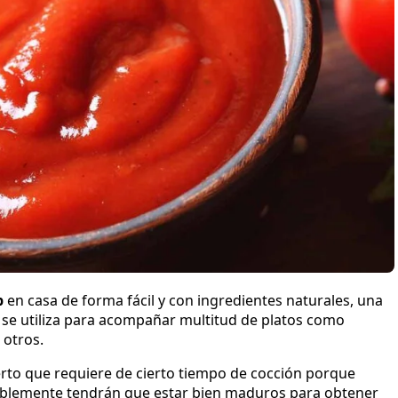
p
en casa de forma fácil y con ingredientes naturales, una
e se utiliza para acompañar multitud de platos como
 otros.
ierto que requiere de cierto tiempo de cocción porque
eriblemente tendrán que estar bien maduros para obtener