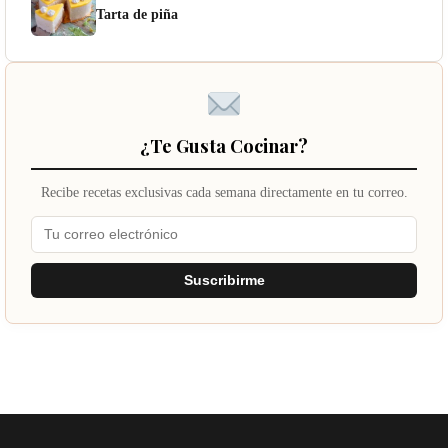
Tarta de piña
¿Te Gusta Cocinar?
Recibe recetas exclusivas cada semana directamente en tu correo.
Suscribirme