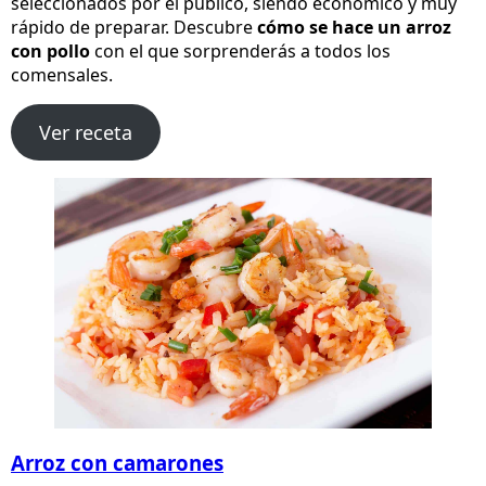
seleccionados por el público, siendo económico y muy
rápido de preparar. Descubre
cómo se hace un arroz
con pollo
con el que sorprenderás a todos los
comensales.
Ver receta
Arroz con camarones