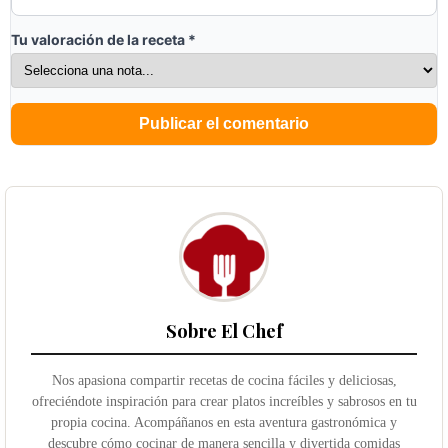
Tu valoración de la receta
*
Sobre El Chef
Nos apasiona compartir recetas de cocina fáciles y deliciosas,
ofreciéndote inspiración para crear platos increíbles y sabrosos en tu
propia cocina. Acompáñanos en esta aventura gastronómica y
descubre cómo cocinar de manera sencilla y divertida comidas