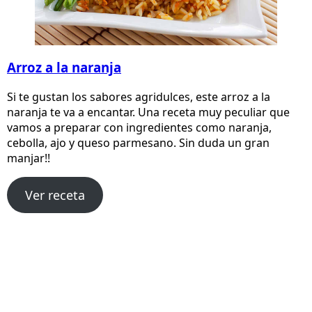
Arroz a la naranja
Si te gustan los sabores agridulces, este arroz a la
naranja te va a encantar. Una receta muy peculiar que
vamos a preparar con ingredientes como naranja,
cebolla, ajo y queso parmesano. Sin duda un gran
manjar!!
Ver receta