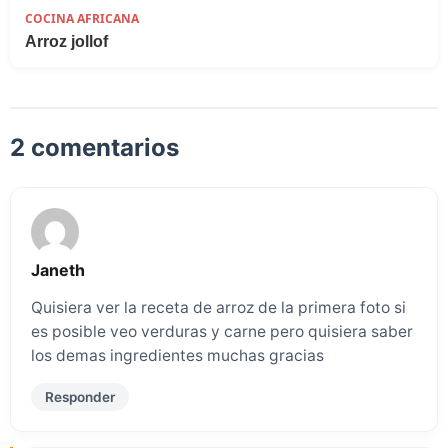
COCINA AFRICANA
Arroz jollof
2 comentarios
Janeth
Quisiera ver la receta de arroz de la primera foto si
es posible veo verduras y carne pero quisiera saber
los demas ingredientes muchas gracias
Responder