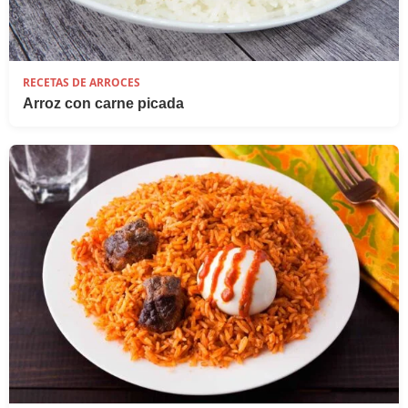
RECETAS DE ARROCES
Arroz con carne picada