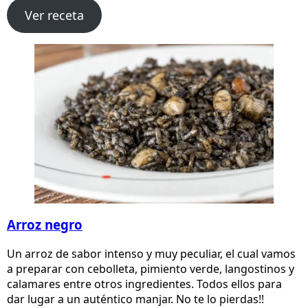
Ver receta
Arroz negro
Un arroz de sabor intenso y muy peculiar, el cual vamos
a preparar con cebolleta, pimiento verde, langostinos y
calamares entre otros ingredientes. Todos ellos para
dar lugar a un auténtico manjar. No te lo pierdas!!