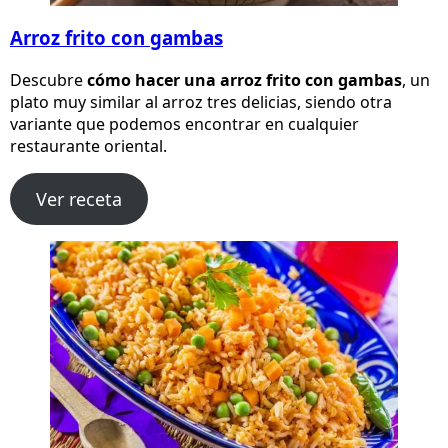
Arroz frito con gambas
Descubre
cómo hacer una arroz frito con gambas
, un
plato muy similar al arroz tres delicias, siendo otra
variante que podemos encontrar en cualquier
restaurante oriental.
Ver receta