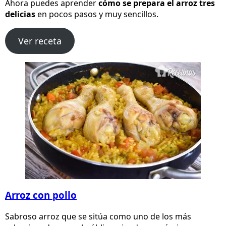
Ahora puedes aprender
cómo se prepara el arroz tres
delicias
en pocos pasos y muy sencillos.
Ver receta
Arroz con pollo
Sabroso arroz que se sitúa como uno de los más