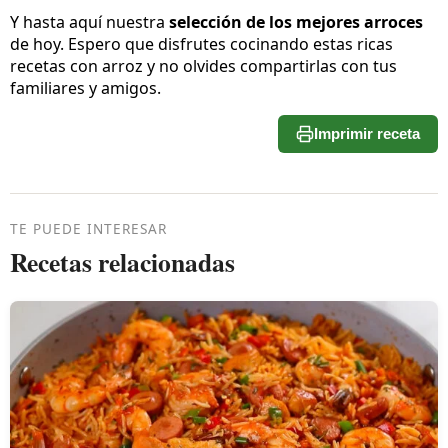
Y hasta aquí nuestra
selección de los mejores arroces
de hoy. Espero que disfrutes cocinando estas ricas
recetas con arroz y no olvides compartirlas con tus
familiares y amigos.
Imprimir receta
TE PUEDE INTERESAR
Recetas relacionadas