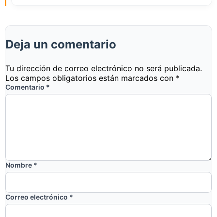
Deja un comentario
Tu dirección de correo electrónico no será publicada.
Los campos obligatorios están marcados con
*
Comentario
*
Nombre
*
Correo electrónico
*