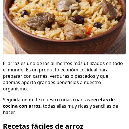
El arroz es uno de los alimentos más utilizados en todo
el mundo. Es un producto económico, ideal para
preparar con carnes, verduras o pescados y que
además aporta grandes beneficios a nuestro
organismo.
Seguidamente te muestro unas cuantas
recetas de
cocina con arroz
, todas ellas muy ricas y sencillas de
hacer.
Recetas fáciles de arroz