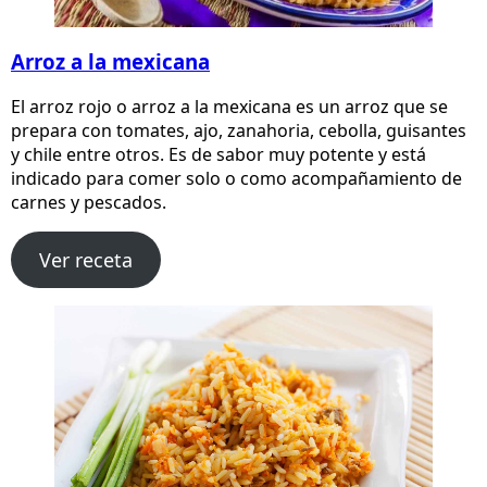
Arroz a la mexicana
El arroz rojo o arroz a la mexicana es un arroz que se
prepara con tomates, ajo, zanahoria, cebolla, guisantes
y chile entre otros. Es de sabor muy potente y está
indicado para comer solo o como acompañamiento de
carnes y pescados.
Ver receta