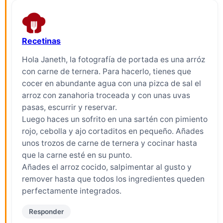
Recetinas
Hola Janeth, la fotografía de portada es una arróz
con carne de ternera. Para hacerlo, tienes que
cocer en abundante agua con una pizca de sal el
arroz con zanahoria troceada y con unas uvas
pasas, escurrir y reservar.
Luego haces un sofrito en una sartén con pimiento
rojo, cebolla y ajo cortaditos en pequeño. Añades
unos trozos de carne de ternera y cocinar hasta
que la carne esté en su punto.
Añades el arroz cocido, salpimentar al gusto y
remover hasta que todos los ingredientes queden
perfectamente integrados.
Responder