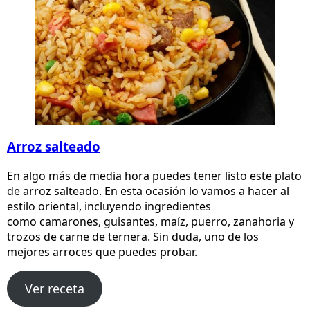
Arroz salteado
En algo más de media hora puedes tener listo este plato
de arroz salteado. En esta ocasión lo vamos a hacer al
estilo oriental, incluyendo ingredientes
como camarones, guisantes, maíz, puerro, zanahoria y
trozos de carne de ternera. Sin duda, uno de los
mejores arroces que puedes probar.
Ver receta