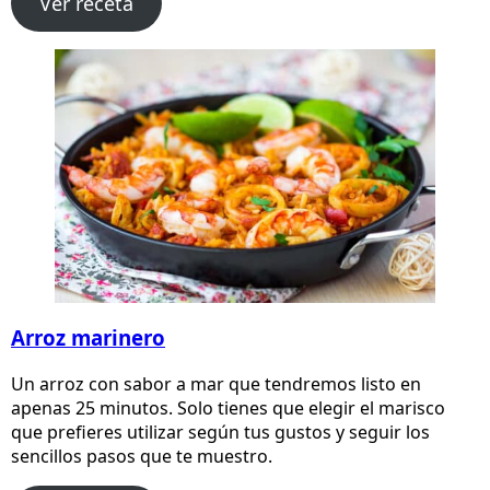
Ver receta
Arroz marinero
Un arroz con sabor a mar que tendremos listo en
apenas 25 minutos. Solo tienes que elegir el marisco
que prefieres utilizar según tus gustos y seguir los
sencillos pasos que te muestro.