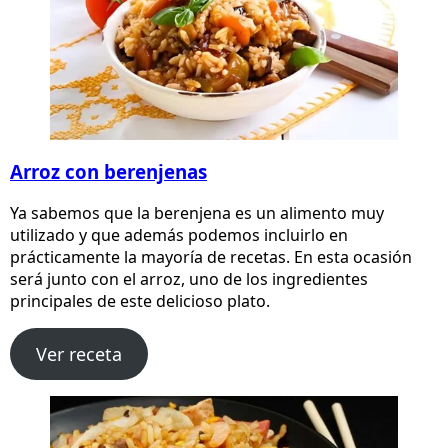
Arroz con berenjenas
Ya sabemos que la berenjena es un alimento muy
utilizado y que además podemos incluirlo en
prácticamente la mayoría de recetas. En esta ocasión
será junto con el arroz, uno de los ingredientes
principales de este delicioso plato.
Ver receta