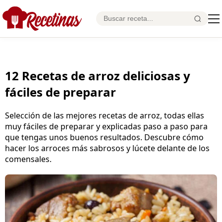
12 Recetas de arroz deliciosas y
fáciles de preparar
Selección de las mejores recetas de arroz, todas ellas
muy fáciles de preparar y explicadas paso a paso para
que tengas unos buenos resultados. Descubre cómo
hacer los arroces más sabrosos y lúcete delante de los
comensales.