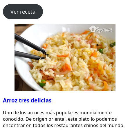
Ver receta
Arroz tres delicias
Uno de los arroces más populares mundialmente
conocido. De origen oriental, este plato lo podemos
encontrar en todos los restaurantes chinos del mundo.