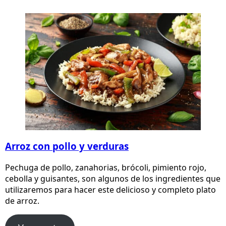
Arroz con pollo y verduras
Pechuga de pollo, zanahorias, brócoli, pimiento rojo,
cebolla y guisantes, son algunos de los ingredientes que
utilizaremos para hacer este delicioso y completo plato
de arroz.