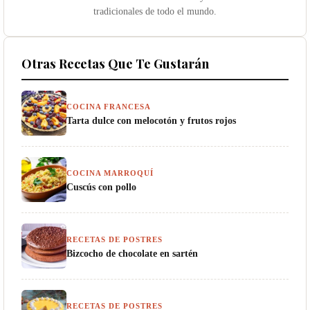
tradicionales de todo el mundo.
Otras Recetas Que Te Gustarán
COCINA FRANCESA
Tarta dulce con melocotón y frutos rojos
COCINA MARROQUÍ
Cuscús con pollo
RECETAS DE POSTRES
Bizcocho de chocolate en sartén
RECETAS DE POSTRES