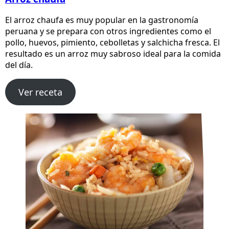
El arroz chaufa es muy popular en la gastronomía
peruana y se prepara con otros ingredientes como el
pollo, huevos, pimiento, cebolletas y salchicha fresca. El
resultado es un arroz muy sabroso ideal para la comida
del día.
Ver receta