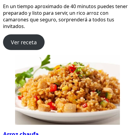
En un tiempo aproximado de 40 minutos puedes tener
preparado y listo para servir, un rico arroz con
camarones que seguro, sorprenderá a todos tus
invitados.
Ver receta
Arroz chaufa