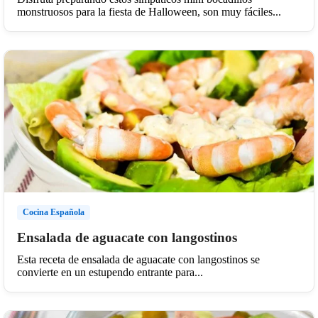
monstruosos para la fiesta de Halloween, son muy fáciles...
Cocina Española
Ensalada de aguacate con langostinos
Esta receta de ensalada de aguacate con langostinos se
convierte en un estupendo entrante para...