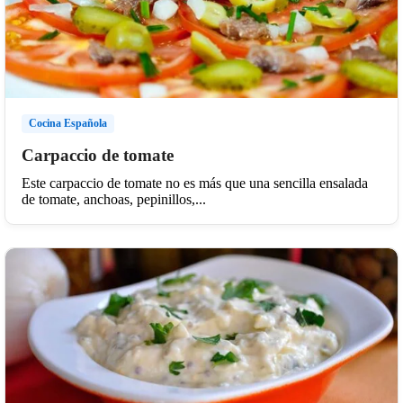
Cocina Española
Carpaccio de tomate
Este carpaccio de tomate no es más que una sencilla ensalada
de tomate, anchoas, pepinillos,...