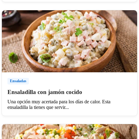
Ensaladas
Ensaladilla con jamón cocido
Una opción muy acertada para los días de calor. Esta
ensaladilla la tienes que servir...