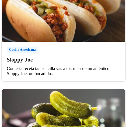
Cocina Americana
Sloppy Joe
Con esta receta tan sencilla vas a disfrutar de un auténtico
Sloppy Joe, un bocadillo...