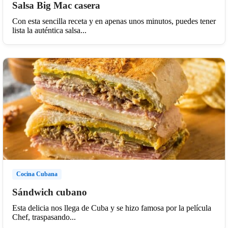
Salsa Big Mac casera
Con esta sencilla receta y en apenas unos minutos, puedes tener
lista la auténtica salsa...
Cocina Cubana
Sándwich cubano
Esta delicia nos llega de Cuba y se hizo famosa por la película
Chef, traspasando...