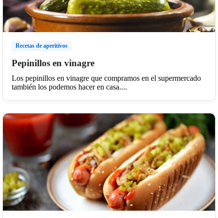
Recetas de aperitivos
Pepinillos en vinagre
Los pepinillos en vinagre que compramos en el supermercado
también los podemos hacer en casa....