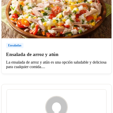
Ensaladas
Ensalada de arroz y atún
La ensalada de arroz y atún es una opción saludable y deliciosa
para cualquier comida....