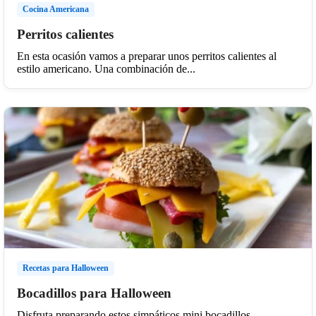
Cocina Americana
Perritos calientes
En esta ocasión vamos a preparar unos perritos calientes al
estilo americano. Una combinación de...
Recetas para Halloween
Bocadillos para Halloween
Disfruta preparando estos simpáticos mini bocadillos