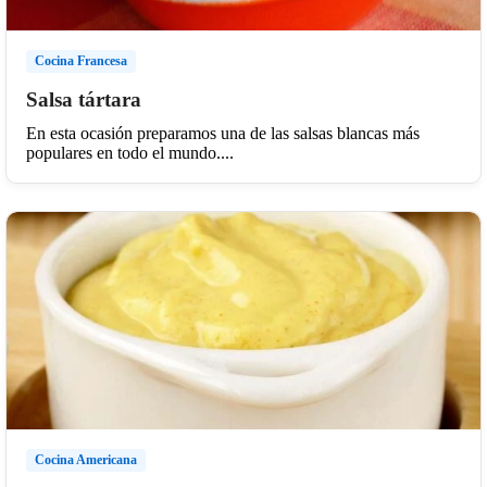
Cocina Francesa
Salsa tártara
En esta ocasión preparamos una de las salsas blancas más
populares en todo el mundo....
Cocina Americana