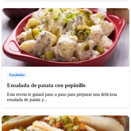
Ensaladas
Ensalada de patata con pepinillo
Esta receta te guiará paso a paso para preparar una deliciosa
ensalada de patata y...