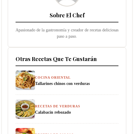
Sobre El Chef
Apasionado de la gastronomía y creador de recetas deliciosas
paso a paso.
Otras Recetas Que Te Gustarán
COCINA ORIENTAL
Tallarines chinos con verduras
RECETAS DE VERDURAS
Calabacín rebozado