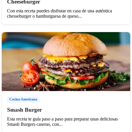
Cheeseburger
Con esta receta puedes disfrutar en casa de una auténtica
chesseburger o hamburguesa de queso...
Cocina Americana
Smash Burger
Esta receta te guía paso a paso para preparar unas deliciosas
Smash Burgers caseras, con...