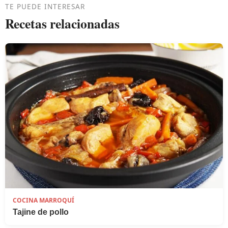
TE PUEDE INTERESAR
Recetas relacionadas
COCINA MARROQUÍ
Tajine de pollo