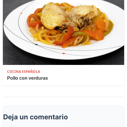
COCINA ESPAÑOLA
Pollo con verduras
Deja un comentario