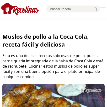
Muslos de pollo a la Coca Cola,
receta fácil y deliciosa
Esta es una de esas recetas sabrosas de pollo, pues la
carne queda impregnada de la salsa de Coca Cola y está
de rechupete. Cocinar estos muslos de pollo es súper
fácil y son una buena opción para el plato principal de
cualquier comida.