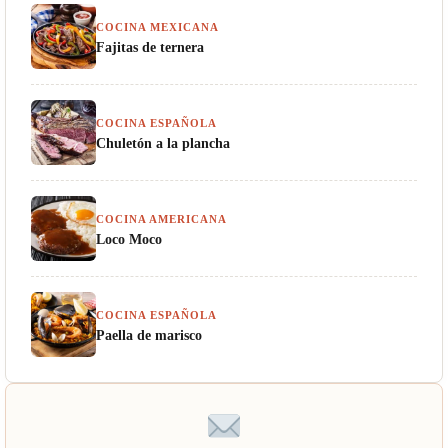
COCINA MEXICANA
Fajitas de ternera
COCINA ESPAÑOLA
Chuletón a la plancha
COCINA AMERICANA
Loco Moco
COCINA ESPAÑOLA
Paella de marisco