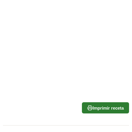
Imprimir receta