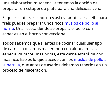
una elaboración muy sencilla tenemos la opción de
preparar un estupendo plato para una deliciosa cena.
Si quieres utilizar el horno y así evitar utilizar aceite para
freír, puedes preparar unos ricos
muslos de pollo al
horno
. Una receta donde se prepara el pollo con
especias en el horno convencional.
Todos sabemos que si antes de cocinar cualquier tipo
de carne, la dejamos macerando con alguna mezcla
especial durante unas horas, esta carne estará mucho
más rica. Eso es lo que sucede con los
muslos de pollo a
la parrilla
, que antes de asarlos debemos tenerlos en un
proceso de maceración.