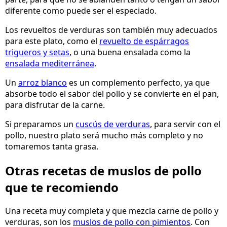
diferente como puede ser el especiado.
Los revueltos de verduras son también muy adecuados
para este plato, como el
revuelto de espárragos
trigueros y setas
, o una buena ensalada como la
ensalada mediterránea
.
Un
arroz blanco
es un complemento perfecto, ya que
absorbe todo el sabor del pollo y se convierte en el pan,
para disfrutar de la carne.
Si preparamos un
cuscús de verduras
, para servir con el
pollo, nuestro plato será mucho más completo y no
tomaremos tanta grasa.
Otras recetas de muslos de pollo
que te recomiendo
Una receta muy completa y que mezcla carne de pollo y
verduras, son los
muslos de pollo con pimientos
. Con