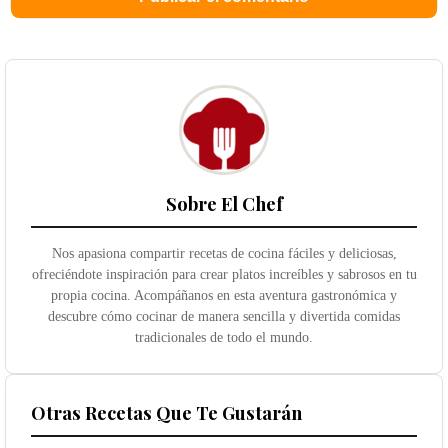
Sobre El Chef
Nos apasiona compartir recetas de cocina fáciles y deliciosas,
ofreciéndote inspiración para crear platos increíbles y sabrosos en tu
propia cocina. Acompáñanos en esta aventura gastronómica y
descubre cómo cocinar de manera sencilla y divertida comidas
tradicionales de todo el mundo.
Otras Recetas Que Te Gustarán