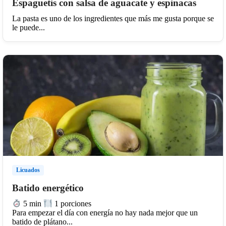
Espaguetis con salsa de aguacate y espinacas
La pasta es uno de los ingredientes que más me gusta porque se
le puede...
Licuados
Batido energético
5 min
1 porciones
Para empezar el día con energía no hay nada mejor que un
batido de plátano...