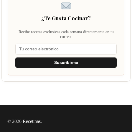
¿Te Gusta Cocinar?
Recibe recetas exclusivas cada semana directamente en tu
correo.
Suscribirme
© 2026
Recetinas
.