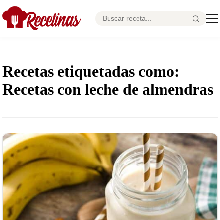
Recetas etiquetadas como:
Recetas con leche de almendras