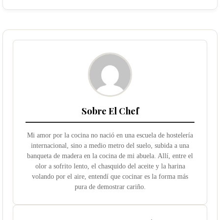
Sobre El Chef
Mi amor por la cocina no nació en una escuela de hostelería
internacional, sino a medio metro del suelo, subida a una
banqueta de madera en la cocina de mi abuela. Allí, entre el
olor a sofrito lento, el chasquido del aceite y la harina
volando por el aire, entendí que cocinar es la forma más
pura de demostrar cariño.