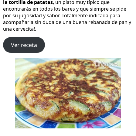
la tortilla de patatas
, un plato muy típico que
encontrarás en todos los bares y que siempre se pide
por su jugosidad y sabor. Totalmente indicada para
acompañarla sin duda de una buena rebanada de pan y
una cervecita!.
Ver receta