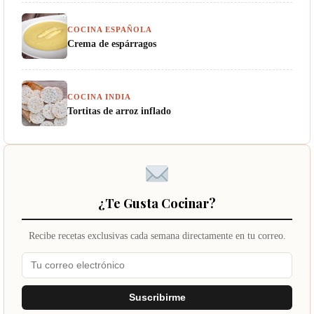
COCINA ESPAÑOLA
Crema de espárragos
COCINA INDIA
Tortitas de arroz inflado
¿Te Gusta Cocinar?
Recibe recetas exclusivas cada semana directamente en tu correo.
Suscribirme