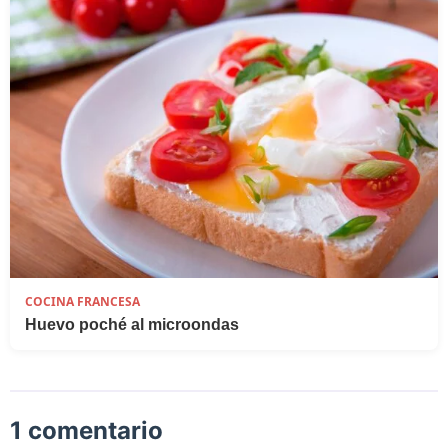
COCINA FRANCESA
Huevo poché al microondas
1 comentario