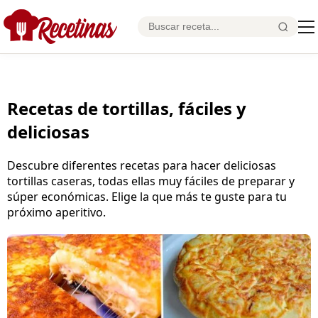
Recetas de tortillas, fáciles y
deliciosas
Descubre diferentes recetas para hacer deliciosas
tortillas caseras, todas ellas muy fáciles de preparar y
súper económicas. Elige la que más te guste para tu
próximo aperitivo.