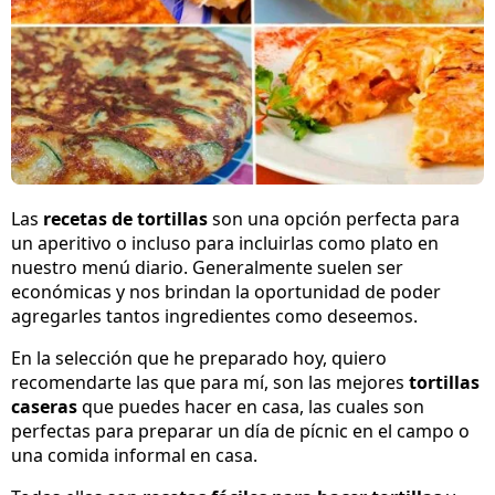
Las
recetas de tortillas
son una opción perfecta para
un aperitivo o incluso para incluirlas como plato en
nuestro menú diario. Generalmente suelen ser
económicas y nos brindan la oportunidad de poder
agregarles tantos ingredientes como deseemos.
En la selección que he preparado hoy, quiero
recomendarte las que para mí, son las mejores
tortillas
caseras
que puedes hacer en casa, las cuales son
perfectas para preparar un día de pícnic en el campo o
una comida informal en casa.