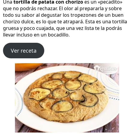
Una
tortilla de patata con chorizo
es un «pecadito»
que no podrás rechazar. El olor al prepararla y sobre
todo su sabor al degustar los tropezones de un buen
chorizo dulce, es lo que te atrapará. Esta es una tortilla
gruesa y poco cuajada, que una vez lista te la podrás
llevar incluso en un bocadillo.
Ver receta