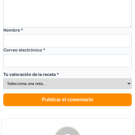
Nombre
*
Correo electrónico
*
Tu valoración de la receta
*