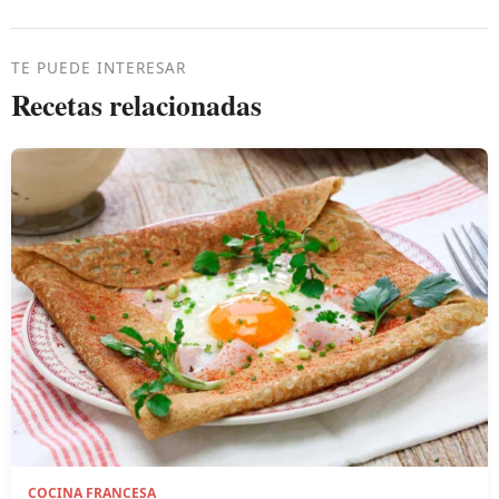
TE PUEDE INTERESAR
Recetas relacionadas
COCINA FRANCESA