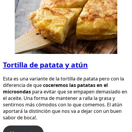
Tortilla de patata y atún
Esta es una variante de la tortilla de patata pero con la
diferencia de que
coceremos las patatas en el
microondas
para evitar que se empapen demasiado en
el aceite. Una forma de mantener a ralla la grasa y
sentirnos más cómodos con lo que comemos. El atún
aportará la distinción que nos va a dejar con un buen
sabor de boca!.