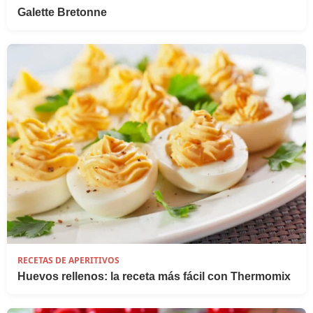
Galette Bretonne
RECETAS DE APERITIVOS
Huevos rellenos: la receta más fácil con Thermomix