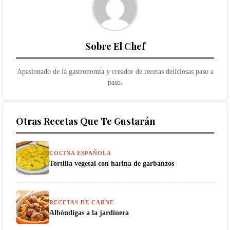
Sobre El Chef
Apasionado de la gastronomía y creador de recetas deliciosas paso a
paso.
Otras Recetas Que Te Gustarán
COCINA ESPAÑOLA
Tortilla vegetal con harina de garbanzos
RECETAS DE CARNE
Albóndigas a la jardinera