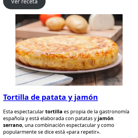
Ver receta
Tortilla de patata y jamón
Esta espectacular
tortilla
es propia de la gastronomía
española y está elaborada con patatas y
jamón
serrano
, una combinación espectacular y como
popularmente se dice está «para repetir».