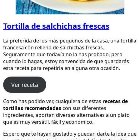
Tortilla de salchichas frescas
La preferida de los más pequeños de la casa, una tortilla
francesa con relleno de salchichas frescas.
Seguramente que todavía no la has probado, pero
cuando lo hagas, estoy convencida de que guardarás
esta receta para repetirla en alguna otra ocasión.
Ver receta
Como has podido ver, cualquiera de estas
recetas de
tortillas recomendadas
con sus diferentes
ingredientes, aportan diversas alternativas a un plato
que es muy versátil, fácil y económico.
Espero que te hayan gustado y puedan darte la idea que