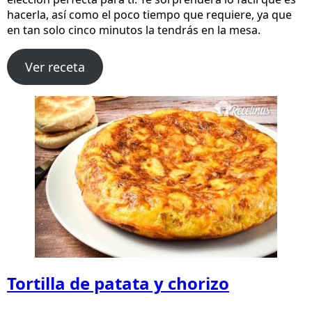
hacerla, así como el poco tiempo que requiere, ya que
en tan solo cinco minutos la tendrás en la mesa.
Ver receta
Tortilla de patata y chorizo