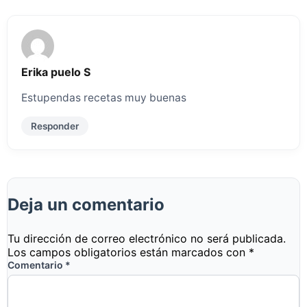
Erika puelo S
Estupendas recetas muy buenas
Responder
Deja un comentario
Tu dirección de correo electrónico no será publicada.
Los campos obligatorios están marcados con
*
Comentario
*