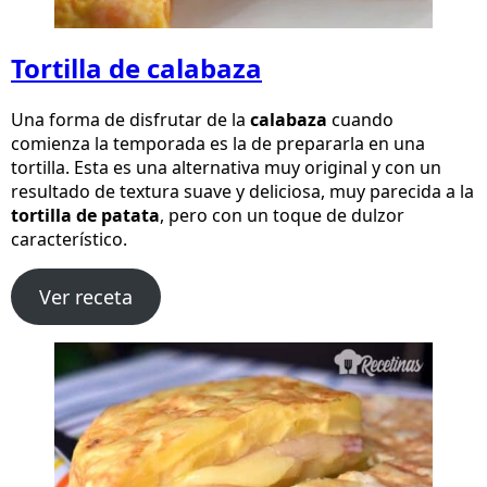
Tortilla de calabaza
Una forma de disfrutar de la
calabaza
cuando
comienza la temporada es la de prepararla en una
tortilla. Esta es una alternativa muy original y con un
resultado de textura suave y deliciosa, muy parecida a la
tortilla de patata
, pero con un toque de dulzor
característico.
Ver receta