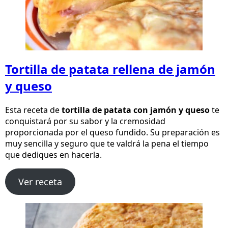
Tortilla de patata rellena de jamón
y queso
Esta receta de
tortilla de patata con jamón y queso
te
conquistará por su sabor y la cremosidad
proporcionada por el queso fundido. Su preparación es
muy sencilla y seguro que te valdrá la pena el tiempo
que dediques en hacerla.
Ver receta