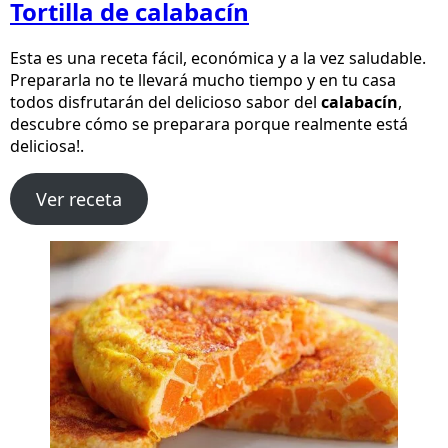
Tortilla de calabacín
Esta es una receta fácil, económica y a la vez saludable.
Prepararla no te llevará mucho tiempo y en tu casa
todos disfrutarán del delicioso sabor del
calabacín
,
descubre cómo se preparara porque realmente está
deliciosa!.
Ver receta