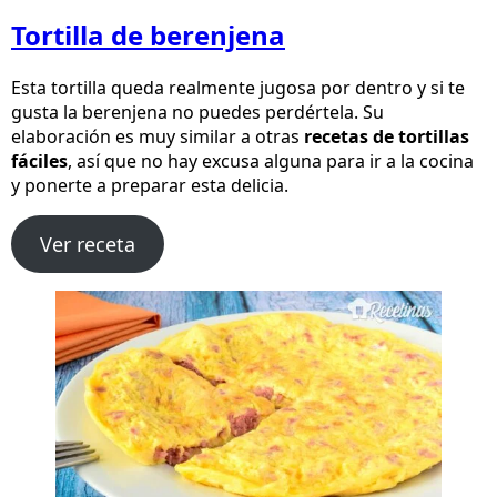
Tortilla de berenjena
Esta tortilla queda realmente jugosa por dentro y si te
gusta la berenjena no puedes perdértela. Su
elaboración es muy similar a otras
recetas de tortillas
fáciles
, así que no hay excusa alguna para ir a la cocina
y ponerte a preparar esta delicia.
Ver receta