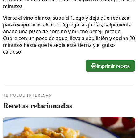
minutos.
Vierte el vino blanco, sube el fuego y deja que reduzca
para evaporar el alcohol. Agrega las judías, salpimienta,
añade una pizca de comino y mucho perejil picado.
Cubre con un poco de agua, lleva a ebullición y cocina 20
minutos hasta que la sepia esté tierna y el guiso
caldoso.
Imprimir receta
TE PUEDE INTERESAR
Recetas relacionadas