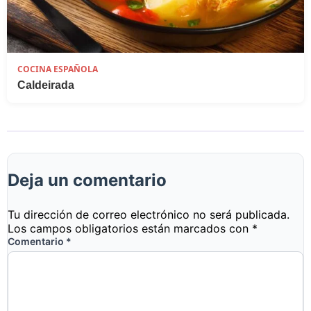
COCINA ESPAÑOLA
Caldeirada
Deja un comentario
Tu dirección de correo electrónico no será publicada.
Los campos obligatorios están marcados con
*
Comentario
*