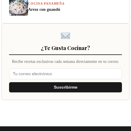
COCINA PANAMEÑA
Arroz con guandú
¿Te Gusta Cocinar?
Recibe recetas exclusivas cada semana directamente en tu correo.
Suscribirme