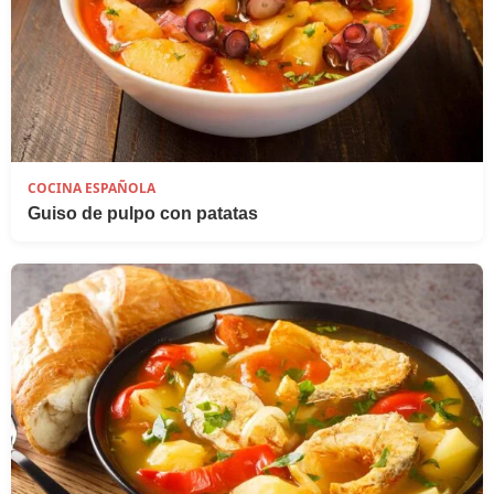
COCINA ESPAÑOLA
Guiso de pulpo con patatas