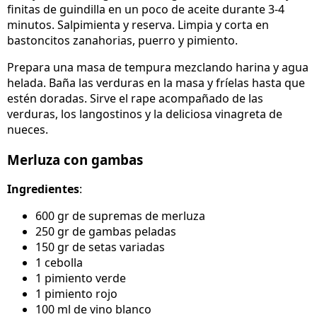
finitas de guindilla en un poco de aceite durante 3-4
minutos. Salpimienta y reserva. Limpia y corta en
bastoncitos zanahorias, puerro y pimiento.
Prepara una masa de tempura mezclando harina y agua
helada. Baña las verduras en la masa y fríelas hasta que
estén doradas. Sirve el rape acompañado de las
verduras, los langostinos y la deliciosa vinagreta de
nueces.
Merluza con gambas
Ingredientes
:
600 gr de supremas de merluza
250 gr de gambas peladas
150 gr de setas variadas
1 cebolla
1 pimiento verde
1 pimiento rojo
100 ml de vino blanco