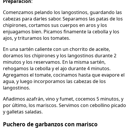
Preparación
:
Comenzamos pelando los langostinos, guardando las
cabezas para darles sabor. Separamos las patas de los
chipirones, cortamos sus cuerpos en aros y los
enjuagamos bien. Picamos finamente la cebolla y los
ajos, y trituramos los tomates.
En una sartén caliente con un chorrito de aceite,
doramos los chipirones y los langostinos durante 2
minutos y los reservamos. En la misma sartén,
rehogamos la cebolla y el ajo durante 4 minutos.
Agregamos el tomate, cocinamos hasta que evapore el
agua, y luego incorporamos las cabezas de los
langostinos.
Añadimos azafrán, vino y fumet, cocemos 5 minutos, y
por último, los mariscos. Servimos con cebollino picado
y galletas saladas.
Puchero de garbanzos con marisco