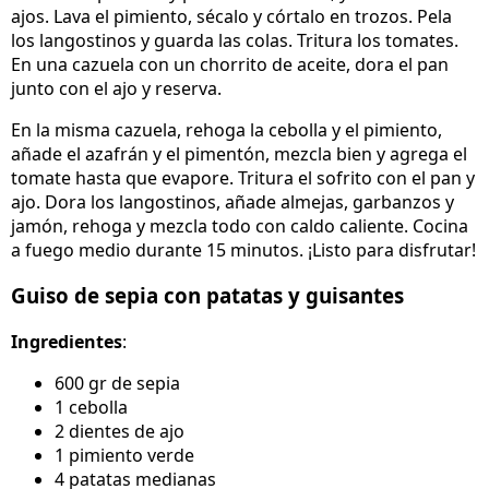
ajos. Lava el pimiento, sécalo y córtalo en trozos. Pela
los langostinos y guarda las colas. Tritura los tomates.
En una cazuela con un chorrito de aceite, dora el pan
junto con el ajo y reserva.
En la misma cazuela, rehoga la cebolla y el pimiento,
añade el azafrán y el pimentón, mezcla bien y agrega el
tomate hasta que evapore. Tritura el sofrito con el pan y
ajo. Dora los langostinos, añade almejas, garbanzos y
jamón, rehoga y mezcla todo con caldo caliente. Cocina
a fuego medio durante 15 minutos. ¡Listo para disfrutar!
Guiso de sepia con patatas y guisantes
Ingredientes
:
600 gr de sepia
1 cebolla
2 dientes de ajo
1 pimiento verde
4 patatas medianas