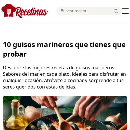
10 guisos marineros que tienes que
probar
Descubre las mejores recetas de guisos marineros.
Sabores del mar en cada plato, ideales para disfrutar en
cualquier ocasión. Atrévete a cocinar y sorprende a tus
seres queridos con estas delicias.