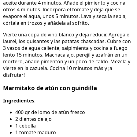
aceite durante 4 minutos. Añade el pimiento y cocina
otros 4 minutos. Incorpora el tomate y deja que se
evapore el agua, unos 5 minutos. Lava y seca la sepia,
córtala en trozos y añádela al sofrito.
Vierte una copa de vino blanco y deja reducir. Agrega el
laurel, los guisantes y las patatas chascadas. Cubre con
3 vasos de agua caliente, salpimienta y cocina a fuego
lento 15 minutos. Machaca ajo, perejil y azafrán en un
mortero, añade pimentón y un poco de caldo. Mezcla y
vierte en la cazuela. Cocina 10 minutos más y ¡a
disfrutar!
Marmitako de atún con guindilla
Ingredientes
:
400 gr de lomo de atún fresco
2 dientes de ajo
1 cebolla
1 tomate maduro