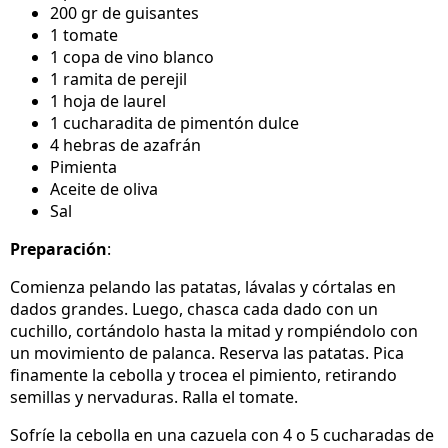
200 gr de guisantes
1 tomate
1 copa de vino blanco
1 ramita de perejil
1 hoja de laurel
1 cucharadita de pimentón dulce
4 hebras de azafrán
Pimienta
Aceite de oliva
Sal
Preparación
:
Comienza pelando las patatas, lávalas y córtalas en
dados grandes. Luego, chasca cada dado con un
cuchillo, cortándolo hasta la mitad y rompiéndolo con
un movimiento de palanca. Reserva las patatas. Pica
finamente la cebolla y trocea el pimiento, retirando
semillas y nervaduras. Ralla el tomate.
Sofríe la cebolla en una cazuela con 4 o 5 cucharadas de