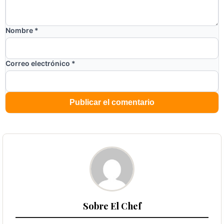
Nombre
*
Correo electrónico
*
Sobre El Chef