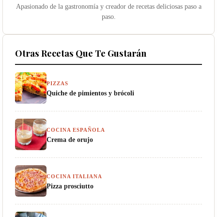
Apasionado de la gastronomía y creador de recetas deliciosas paso a
paso.
Otras Recetas Que Te Gustarán
PIZZAS
Quiche de pimientos y brócoli
COCINA ESPAÑOLA
Crema de orujo
COCINA ITALIANA
Pizza prosciutto