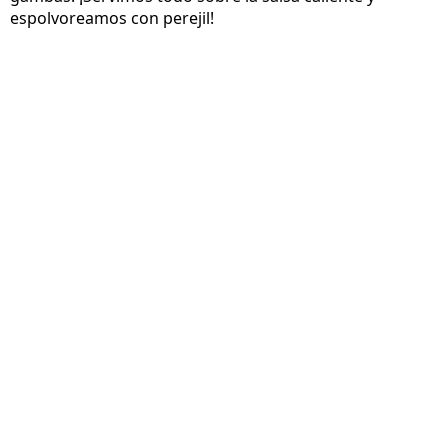
espolvoreamos con perejil!