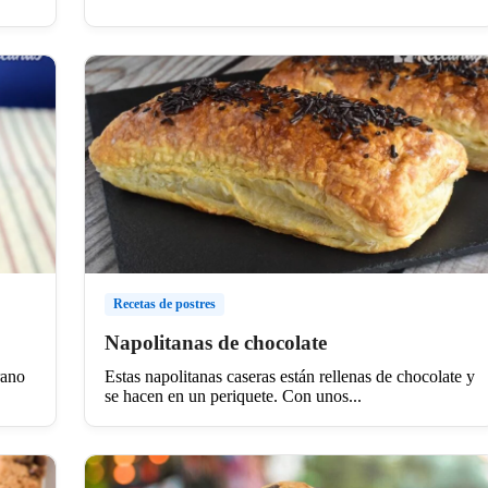
Recetas de postres
Napolitanas de chocolate
rano
Estas napolitanas caseras están rellenas de chocolate y
se hacen en un periquete. Con unos...