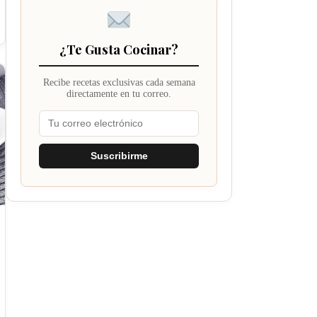
¿Te Gusta Cocinar?
Recibe recetas exclusivas cada semana
directamente en tu correo.
Suscribirme