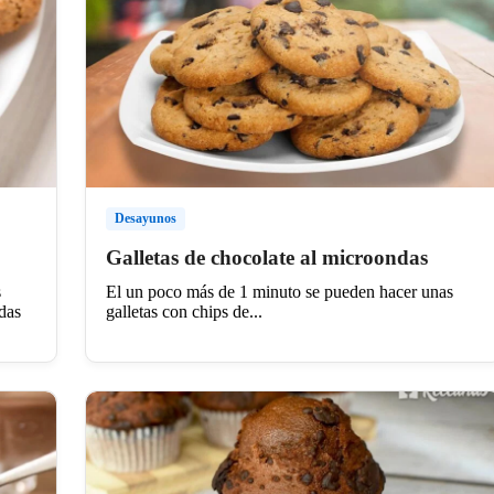
Desayunos
Galletas de chocolate al microondas
s
El un poco más de 1 minuto se pueden hacer unas
idas
galletas con chips de...