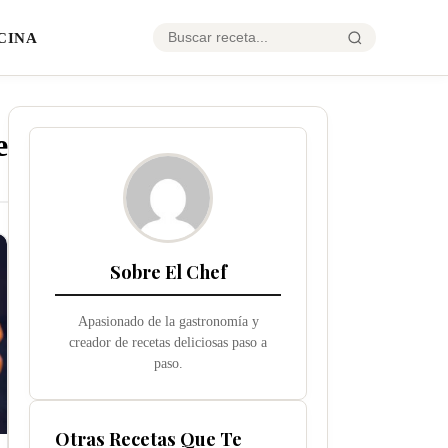
CINA
e
Sobre El Chef
Apasionado de la gastronomía y
creador de recetas deliciosas paso a
paso.
Otras Recetas Que Te