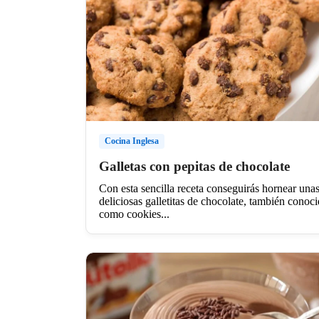
Cocina Inglesa
Galletas con pepitas de chocolate
Con esta sencilla receta conseguirás hornear una
deliciosas galletitas de chocolate, también conoc
como cookies...