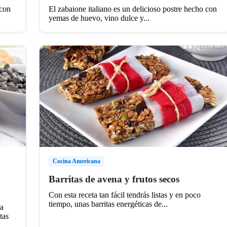
 con
El zabaione italiano es un delicioso postre hecho con
yemas de huevo, vino dulce y...
Cocina Americana
Barritas de avena y frutos secos
Con esta receta tan fácil tendrás listas y en poco
tiempo, unas barritas energéticas de...
ca
tas