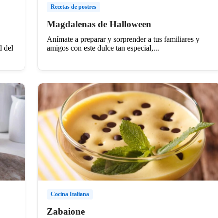
Recetas de postres
Magdalenas de Halloween
Anímate a preparar y sorprender a tus familiares y
amigos con este dulce tan especial,...
d del
Cocina Italiana
Zabaione