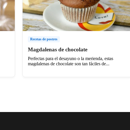
Recetas de postres
Magdalenas de chocolate
Perfectas para el desayuno o la merienda, estas
magdalenas de chocolate son tan fáciles de...