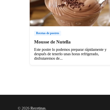
Recetas de postres
Mousse de Nutella
Este postre lo podemos preparar rápidamente y
después de tenerlo unas horas refrigerado,
disfrutaremos de...
© 2026
Recetinas
.