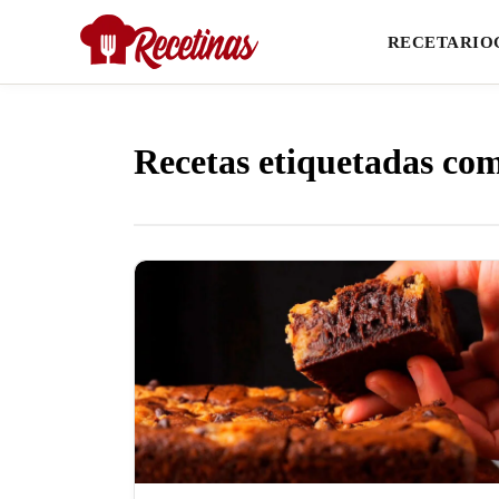
RECETARIO
Recetas etiquetadas com