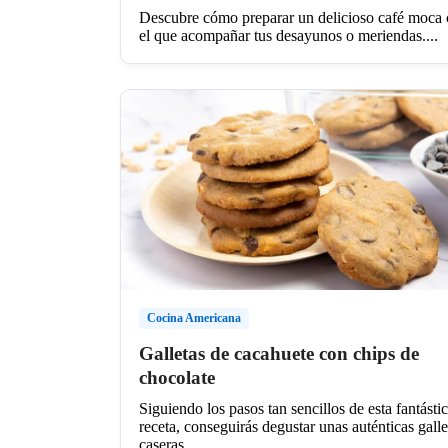
Descubre cómo preparar un delicioso café moca
el que acompañar tus desayunos o meriendas....
Cocina Americana
Galletas de cacahuete con chips de
chocolate
Siguiendo los pasos tan sencillos de esta fantásti
receta, conseguirás degustar unas auténticas galle
caseras...