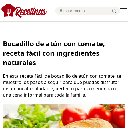
Bocadillo de atún con tomate,
receta fácil con ingredientes
naturales
En esta receta fácil de bocadillo de atún con tomate, te
muestro los pasos a seguir para que puedas disfrutar
de un bocata saludable, perfecto para la merienda o
una cena informal para toda la familia.