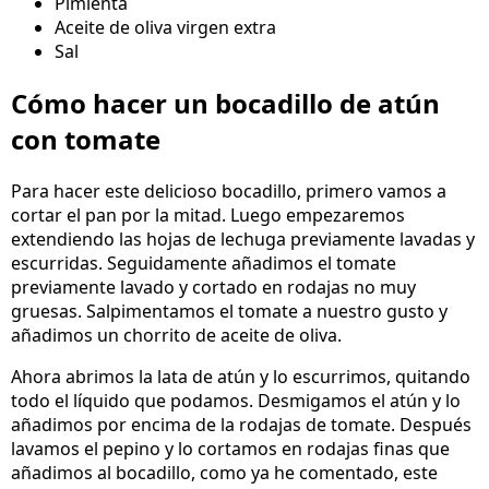
Pimienta
Aceite de oliva virgen extra
Sal
Cómo hacer un bocadillo de atún
con tomate
Para hacer este delicioso bocadillo, primero vamos a
cortar el pan por la mitad. Luego empezaremos
extendiendo las hojas de lechuga previamente lavadas y
escurridas. Seguidamente añadimos el tomate
previamente lavado y cortado en rodajas no muy
gruesas. Salpimentamos el tomate a nuestro gusto y
añadimos un chorrito de aceite de oliva.
Ahora abrimos la lata de atún y lo escurrimos, quitando
todo el líquido que podamos. Desmigamos el atún y lo
añadimos por encima de la rodajas de tomate. Después
lavamos el pepino y lo cortamos en rodajas finas que
añadimos al bocadillo, como ya he comentado, este