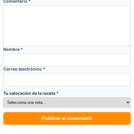
Comentario
*
Nombre
*
Correo electrónico
*
Tu valoración de la receta
*