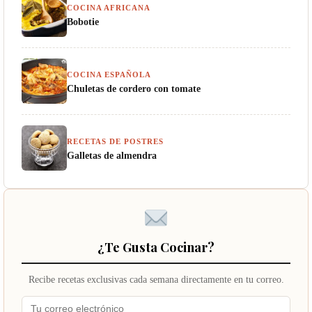
COCINA AFRICANA
Bobotie
COCINA ESPAÑOLA
Chuletas de cordero con tomate
RECETAS DE POSTRES
Galletas de almendra
¿Te Gusta Cocinar?
Recibe recetas exclusivas cada semana directamente en tu correo.