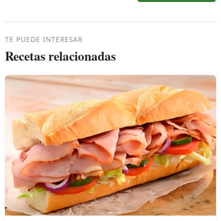
TE PUEDE INTERESAR
Recetas relacionadas