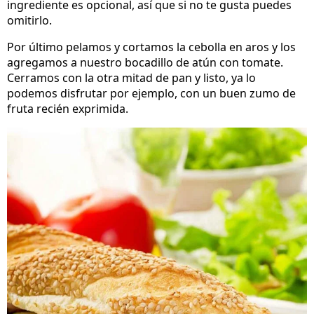
ingrediente es opcional, así que si no te gusta puedes
omitirlo.
Por último pelamos y cortamos la cebolla en aros y los
agregamos a nuestro bocadillo de atún con tomate.
Cerramos con la otra mitad de pan y listo, ya lo
podemos disfrutar por ejemplo, con un buen zumo de
fruta recién exprimida.