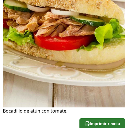
Bocadillo de atún con tomate.
Imprimir receta