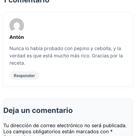
Antón
Nunca lo había probado con pepino y cebolla, y la
verdad es que está mucho más rico. Gracias por la
receta.
Responder
Deja un comentario
Tu dirección de correo electrónico no será publicada.
Los campos obligatorios están marcados con
*