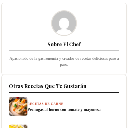
Sobre El Chef
Apasionado de la gastronomía y creador de recetas deliciosas paso a
paso.
Otras Recetas Que Te Gustarán
RECETAS DE CARNE
Pechugas al horno con tomate y mayonesa