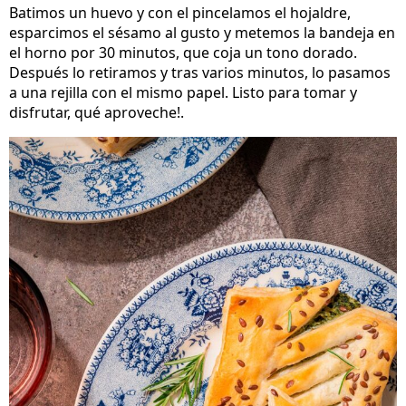
Batimos un huevo y con el pincelamos el hojaldre,
esparcimos el sésamo al gusto y metemos la bandeja en
el horno por 30 minutos, que coja un tono dorado.
Después lo retiramos y tras varios minutos, lo pasamos
a una rejilla con el mismo papel. Listo para tomar y
disfrutar, qué aproveche!.