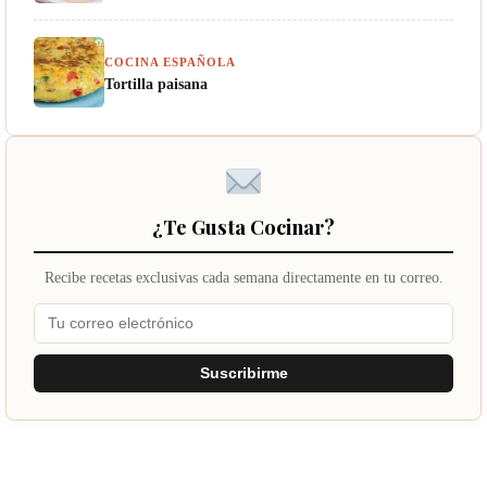
COCINA ESPAÑOLA
Tortilla paisana
¿Te Gusta Cocinar?
Recibe recetas exclusivas cada semana directamente en tu correo.
Suscribirme