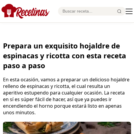
Prepara un exquisito hojaldre de
espinacas y ricotta con esta receta
paso a paso
En esta ocasión, vamos a preparar un delicioso hojaldre
relleno de espinacas y ricotta, el cual resulta un
aperitivo estupendo para cualquier ocasión. La receta
en sí es súper fácil de hacer, así que ya puedes ir
encendiendo el horno porque estará listo en apenas
unos minutos.