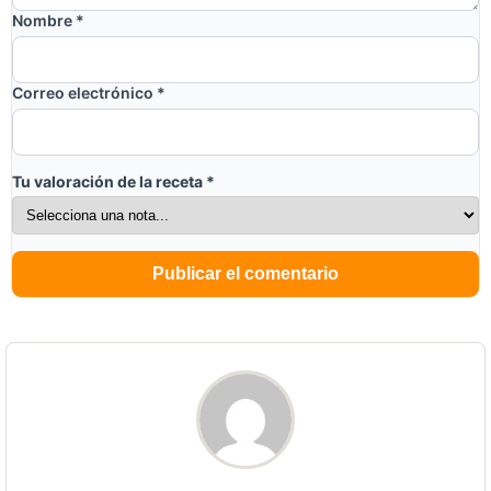
Nombre
*
Correo electrónico
*
Tu valoración de la receta
*