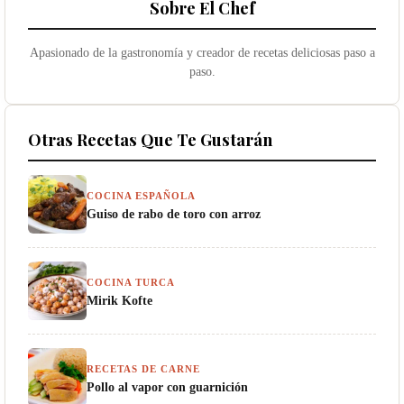
Sobre El Chef
Apasionado de la gastronomía y creador de recetas deliciosas paso a
paso.
Otras Recetas Que Te Gustarán
COCINA ESPAÑOLA
Guiso de rabo de toro con arroz
COCINA TURCA
Mirik Kofte
RECETAS DE CARNE
Pollo al vapor con guarnición