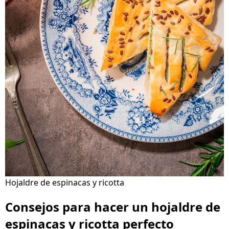
Hojaldre de espinacas y ricotta
Consejos para hacer un hojaldre de
espinacas y ricotta perfecto