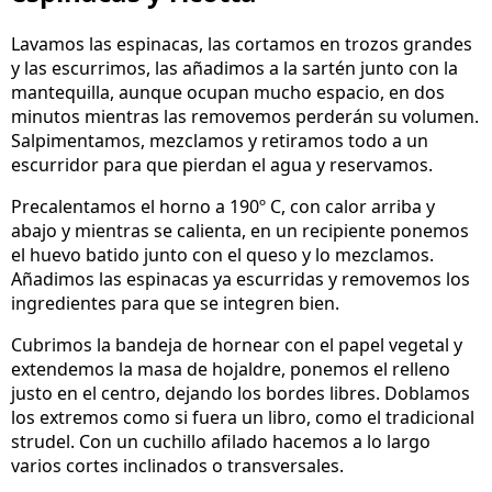
Lavamos las espinacas, las cortamos en trozos grandes
y las escurrimos, las añadimos a la sartén junto con la
mantequilla, aunque ocupan mucho espacio, en dos
minutos mientras las removemos perderán su volumen.
Salpimentamos, mezclamos y retiramos todo a un
escurridor para que pierdan el agua y reservamos.
Precalentamos el horno a 190º C, con calor arriba y
abajo y mientras se calienta, en un recipiente ponemos
el huevo batido junto con el queso y lo mezclamos.
Añadimos las espinacas ya escurridas y removemos los
ingredientes para que se integren bien.
Cubrimos la bandeja de hornear con el papel vegetal y
extendemos la masa de hojaldre, ponemos el relleno
justo en el centro, dejando los bordes libres. Doblamos
los extremos como si fuera un libro, como el tradicional
strudel. Con un cuchillo afilado hacemos a lo largo
varios cortes inclinados o transversales.