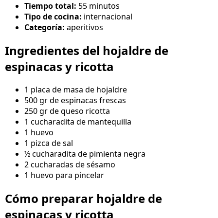
Tiempo total:
55 minutos
Tipo de cocina:
internacional
Categoría:
aperitivos
Ingredientes del hojaldre de
espinacas y ricotta
1 placa de masa de hojaldre
500 gr de espinacas frescas
250 gr de queso ricotta
1 cucharadita de mantequilla
1 huevo
1 pizca de sal
½ cucharadita de pimienta negra
2 cucharadas de sésamo
1 huevo para pincelar
Cómo preparar hojaldre de
espinacas y ricotta