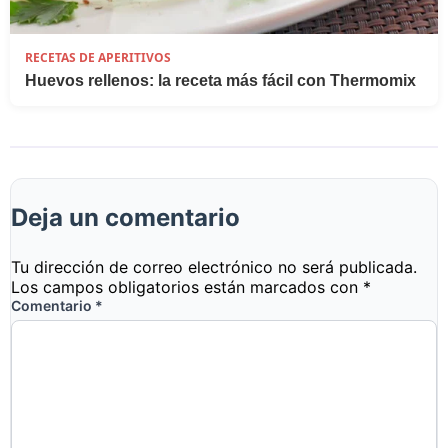
RECETAS DE APERITIVOS
Huevos rellenos: la receta más fácil con Thermomix
Deja un comentario
Tu dirección de correo electrónico no será publicada.
Los campos obligatorios están marcados con
*
Comentario
*