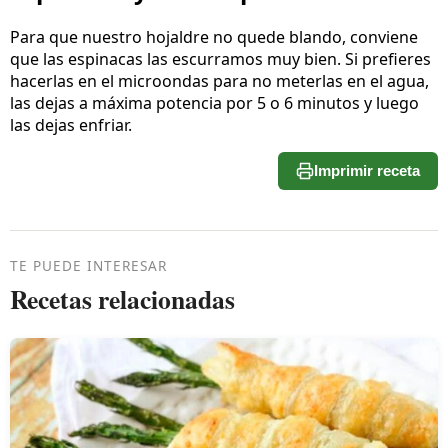
Para que nuestro hojaldre no quede blando, conviene
que las espinacas las escurramos muy bien. Si prefieres
hacerlas en el microondas para no meterlas en el agua,
las dejas a máxima potencia por 5 o 6 minutos y luego
las dejas enfriar.
Imprimir receta
TE PUEDE INTERESAR
Recetas relacionadas