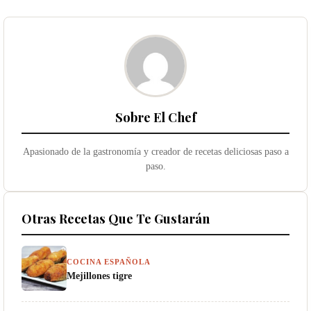
Sobre El Chef
Apasionado de la gastronomía y creador de recetas deliciosas paso a
paso.
Otras Recetas Que Te Gustarán
COCINA ESPAÑOLA
Mejillones tigre