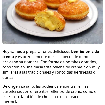
Hoy vamos a preparar unos deliciosos
bombolonis de
crema
y es precisamente de su aspecto de donde
proviene su nombre. Con forma de bombas grandes,
consisten en una masa frita rellena de crema. Son muy
similares a las tradicionales y conocidas berlinesas o
donas.
De origen italiano, las podemos encontrar en las
pastelerías con diferentes rellenos, de crema como en
este caso, también de chocolate o incluso de
mermelada.