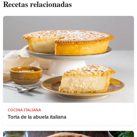
Recetas relacionadas
COCINA ITALIANA
Torta de la abuela italiana