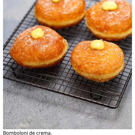
Bomboloni de crema.