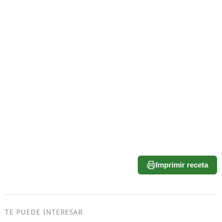
Imprimir receta
TE PUEDE INTERESAR