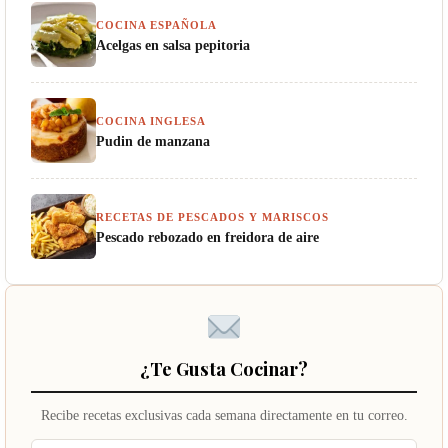
COCINA ESPAÑOLA
Acelgas en salsa pepitoria
COCINA INGLESA
Pudin de manzana
RECETAS DE PESCADOS Y MARISCOS
Pescado rebozado en freidora de aire
¿Te Gusta Cocinar?
Recibe recetas exclusivas cada semana directamente en tu correo.