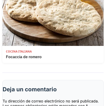
COCINA ITALIANA
Focaccia de romero
Deja un comentario
Tu dirección de correo electrónico no será publicada.
Los campos obligatorios están marcados con
*