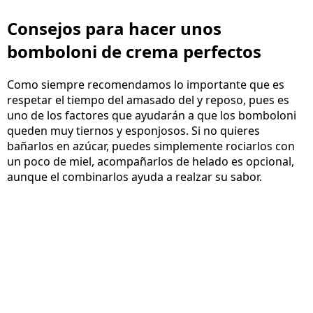
Consejos para hacer unos
bomboloni de crema perfectos
Como siempre recomendamos lo importante que es
respetar el tiempo del amasado del y reposo, pues es
uno de los factores que ayudarán a que los bomboloni
queden muy tiernos y esponjosos. Si no quieres
bañarlos en azúcar, puedes simplemente rociarlos con
un poco de miel, acompañarlos de helado es opcional,
aunque el combinarlos ayuda a realzar su sabor.