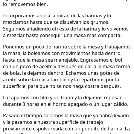
lo removemos bien.
Incorporamos ahora la mitad de las harinas y lo
mezclamos hasta que se disuelvan los grumos.
Seguimos añadiendo el resto de la harina y lo volvemos
a mezclar hasta conseguir una masa más compacta.
Ponemos un poco de harina sobre la mesa y trabajamos
la masa, la boleamos con movimientos hacia dentro,
hasta que la masa sea manejable. Engrasamos el bol
con un poco de aceite y después de dar a la masa forma
de bola, la dejamos dentro. Echamos unas gotas de
aceite sobre la masa también y la repartimos por la
superficie, para que no se nos haga costra después.
La tapamos con film y un trapo y la dejamos reposar
durante 3 horas en el horno apagado o un lugar cálido.
Pasado el tiempo sacamos la masa que ya habrá levado
y la pasamos a nuestra superficie de trabajo
previamente espolvoreada con un poquito de harina. La