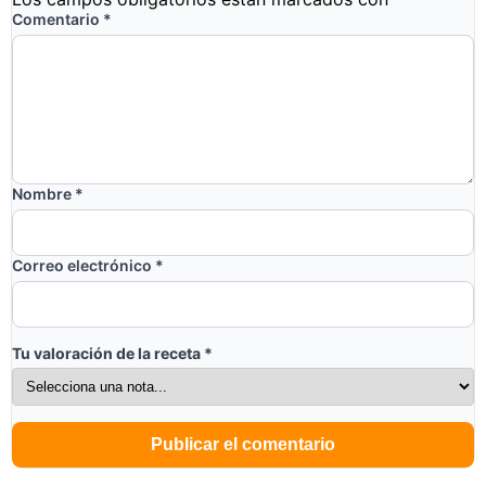
Comentario
*
Nombre
*
Correo electrónico
*
Tu valoración de la receta
*