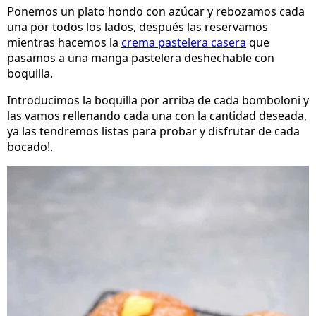
Ponemos un plato hondo con azúcar y rebozamos cada
una por todos los lados, después las reservamos
mientras hacemos la
crema pastelera casera
que
pasamos a una manga pastelera deshechable con
boquilla.
Introducimos la boquilla por arriba de cada bomboloni y
las vamos rellenando cada una con la cantidad deseada,
ya las tendremos listas para probar y disfrutar de cada
bocado!.