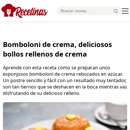
Bomboloni de crema, deliciosos
bollos rellenos de crema
Aprende con esta receta cómo se preparan unos
esponjosos bomboloni de crema rebozados en azúcar.
Un postre sencillo y fácil con un resultado muy tentador,
son tan tiernos que se deshacen en la boca mientras vas
disfrutando de su delicioso relleno.