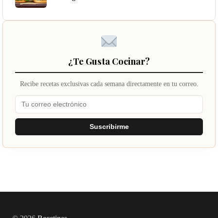
¿Te Gusta Cocinar?
Recibe recetas exclusivas cada semana directamente en tu correo.
Suscribirme