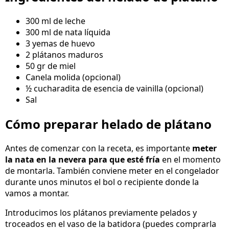
300 ml de leche
300 ml de nata líquida
3 yemas de huevo
2 plátanos maduros
50 gr de miel
Canela molida (opcional)
½ cucharadita de esencia de vainilla (opcional)
Sal
Cómo preparar helado de plátano
Antes de comenzar con la receta, es importante
meter
la nata en la nevera para que esté fría
en el momento
de montarla. También conviene meter en el congelador
durante unos minutos el bol o recipiente donde la
vamos a montar.
Introducimos los plátanos previamente pelados y
troceados en el vaso de la batidora (puedes comprarla