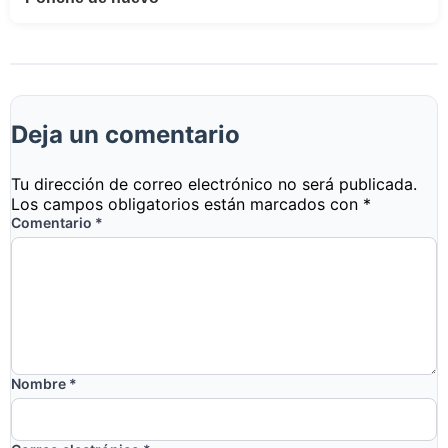
Deja un comentario
Tu dirección de correo electrónico no será publicada.
Los campos obligatorios están marcados con
*
Comentario
*
Nombre
*