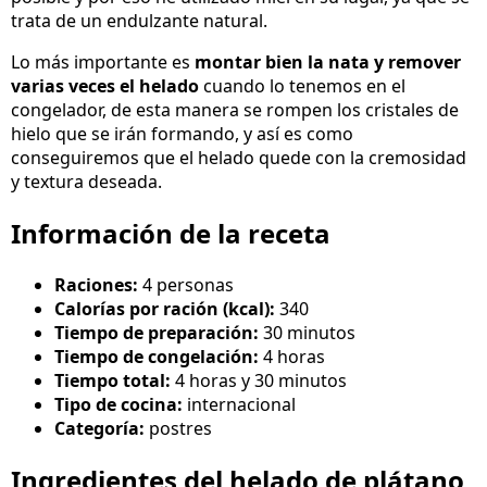
trata de un endulzante natural.
Lo más importante es
montar bien la nata y remover
varias veces el helado
cuando lo tenemos en el
congelador, de esta manera se rompen los cristales de
hielo que se irán formando, y así es como
conseguiremos que el helado quede con la cremosidad
y textura deseada.
Información de la receta
Raciones:
4 personas
Calorías por ración (kcal):
340
Tiempo de preparación:
30 minutos
Tiempo de congelación:
4 horas
Tiempo total:
4 horas y 30 minutos
Tipo de cocina:
internacional
Categoría:
postres
Ingredientes del helado de plátano