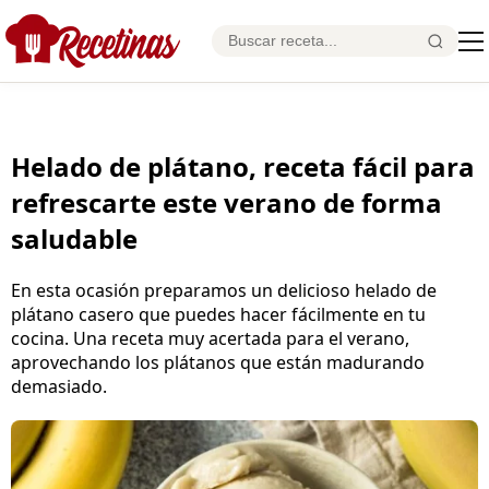
Helado de plátano, receta fácil para
refrescarte este verano de forma
saludable
En esta ocasión preparamos un delicioso helado de
plátano casero que puedes hacer fácilmente en tu
cocina. Una receta muy acertada para el verano,
aprovechando los plátanos que están madurando
demasiado.