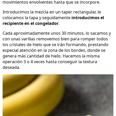
movimientos envolventes hasta que se incorpore.
Introducimos la mezcla en un taper rectangular, le
colocamos la tapa y seguidamente
introducimos el
recipiente en el congelador
.
Cada aproximadamente unos 30 minutos, lo sacamos y
con unas varillas removemos bien para romper todos
los cristales de hielo que se irán formando, prestando
especial atención en la zona de los bordes, donde se
genera más cantidad de hielo. Hacemos la misma
operación 3 o 4 veces hasta conseguir la textura
deseada.