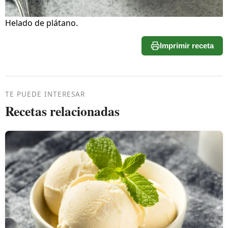
Helado de plátano.
Imprimir receta
TE PUEDE INTERESAR
Recetas relacionadas