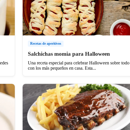
Recetas de aperitivos
Salchichas momia para Halloween
uedes
Una receta especial para celebrar Halloween sobre todo
con los más pequeños en casa. Esta...