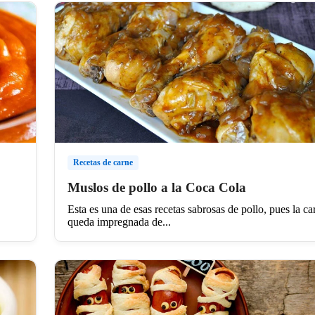
Recetas de carne
Muslos de pollo a la Coca Cola
Esta es una de esas recetas sabrosas de pollo, pues la ca
queda impregnada de...