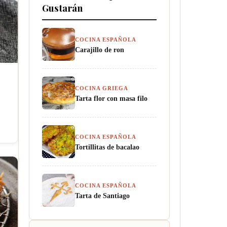
Gustarán
COCINA ESPAÑOLA
Carajillo de ron
COCINA GRIEGA
Tarta flor con masa filo
COCINA ESPAÑOLA
Tortillitas de bacalao
COCINA ESPAÑOLA
Tarta de Santiago