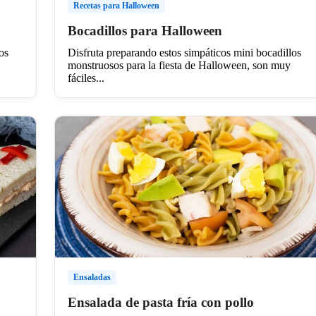
Recetas para Halloween
Bocadillos para Halloween
os
Disfruta preparando estos simpáticos mini bocadillos
monstruosos para la fiesta de Halloween, son muy
fáciles...
Ensaladas
Ensalada de pasta fría con pollo