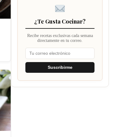
¿Te Gusta Cocinar?
Recibe recetas exclusivas cada semana
directamente en tu correo.
Suscribirme