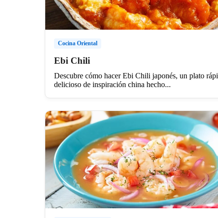
Cocina Oriental
Ebi Chili
Descubre cómo hacer Ebi Chili japonés, un plato ráp
delicioso de inspiración china hecho...