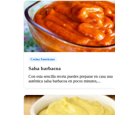
Cocina Americana
Salsa barbacoa
Con esta sencilla receta puedes preparar en casa una
auténtica salsa barbacoa en pocos minutos,...