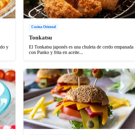
Cocina Oriental
Tonkatsu
ido y
El Tonkatsu japonés es una chuleta de cerdo empanada
con Panko y frita en aceite...