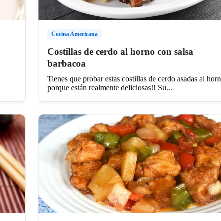
Cocina Americana
Costillas de cerdo al horno con salsa
barbacoa
Tienes que probar estas costillas de cerdo asadas al hor
porque están realmente deliciosas!! Su...