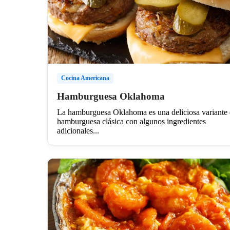
Cocina Americana
Hamburguesa Oklahoma
La hamburguesa Oklahoma es una deliciosa variante 
hamburguesa clásica con algunos ingredientes
adicionales...