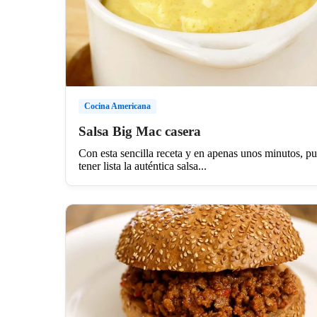
Cocina Americana
Salsa Big Mac casera
Con esta sencilla receta y en apenas unos minutos, p
tener lista la auténtica salsa...