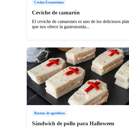
Cocina Ecuatoriana
Ceviche de camarón
El ceviche de camarones es uno de los deliciosos plat
que nos ofrece la gastronomía...
Recetas de aperitivos
Sándwich de pollo para Halloween