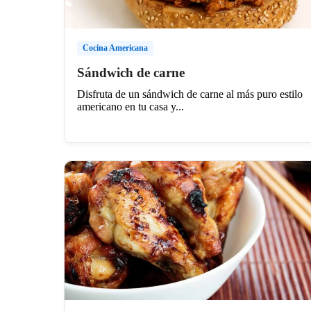
Cocina Americana
Sándwich de carne
Disfruta de un sándwich de carne al más puro estilo
americano en tu casa y...