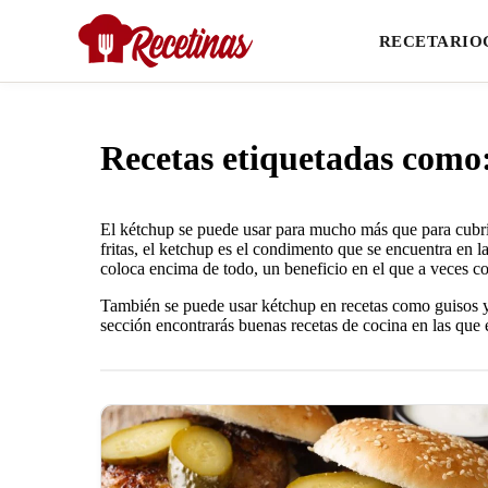
RECETARIO
Recetas etiquetadas como
El kétchup se puede usar para mucho más que para cubr
fritas, el ketchup es el condimento que se encuentra en
coloca encima de todo, un beneficio en el que a veces co
También se puede usar kétchup en recetas como guisos y 
sección encontrarás buenas recetas de cocina en las que 