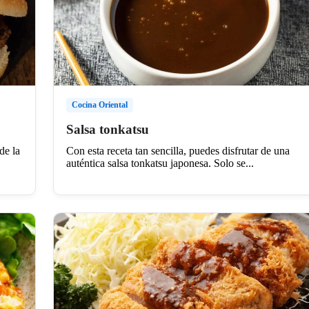
Cocina Oriental
Salsa tonkatsu
de la
Con esta receta tan sencilla, puedes disfrutar de una
auténtica salsa tonkatsu japonesa. Solo se...