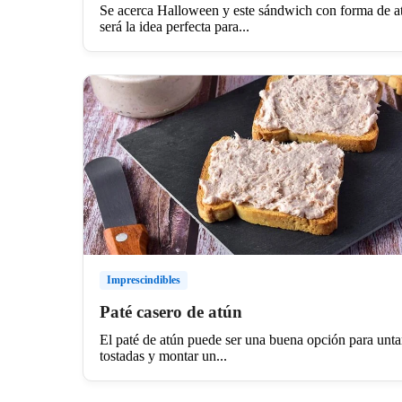
Se acerca Halloween y este sándwich con forma de a
será la idea perfecta para...
Imprescindibles
Paté casero de atún
El paté de atún puede ser una buena opción para unta
tostadas y montar un...