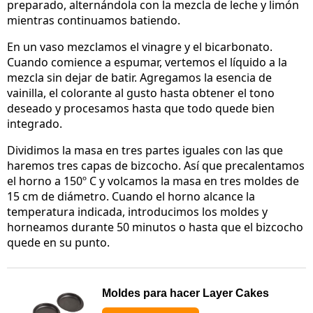
preparado, alternándola con la mezcla de leche y limón
mientras continuamos batiendo.
En un vaso mezclamos el vinagre y el bicarbonato.
Cuando comience a espumar, vertemos el líquido a la
mezcla sin dejar de batir. Agregamos la esencia de
vainilla, el colorante al gusto hasta obtener el tono
deseado y procesamos hasta que todo quede bien
integrado.
Dividimos la masa en tres partes iguales con las que
haremos tres capas de bizcocho. Así que precalentamos
el horno a 150º C y volcamos la masa en tres moldes de
15 cm de diámetro. Cuando el horno alcance la
temperatura indicada, introducimos los moldes y
horneamos durante 50 minutos o hasta que el bizcocho
quede en su punto.
Moldes para hacer Layer Cakes