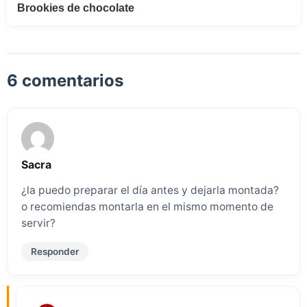
Brookies de chocolate
6 comentarios
Sacra
¿la puedo preparar el día antes y dejarla montada?
o recomiendas montarla en el mismo momento de
servir?
Responder