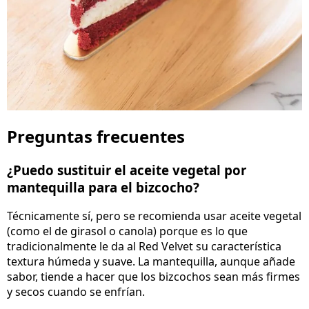
Preguntas frecuentes
¿Puedo sustituir el aceite vegetal por
mantequilla para el bizcocho?
Técnicamente sí, pero se recomienda usar aceite vegetal
(como el de girasol o canola) porque es lo que
tradicionalmente le da al Red Velvet su característica
textura húmeda y suave. La mantequilla, aunque añade
sabor, tiende a hacer que los bizcochos sean más firmes
y secos cuando se enfrían.