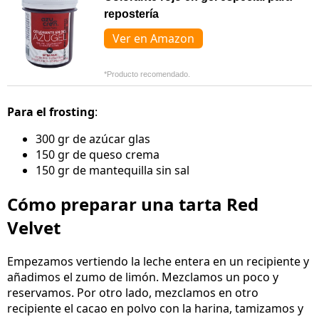
repostería
Ver en Amazon
*Producto recomendado.
Para el frosting
:
300 gr de azúcar glas
150 gr de queso crema
150 gr de mantequilla sin sal
Cómo preparar una tarta Red
Velvet
Empezamos vertiendo la leche entera en un recipiente y
añadimos el zumo de limón. Mezclamos un poco y
reservamos. Por otro lado, mezclamos en otro
recipiente el cacao en polvo con la harina, tamizamos y