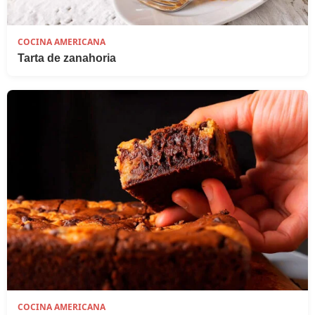
COCINA AMERICANA
Tarta de zanahoria
COCINA AMERICANA