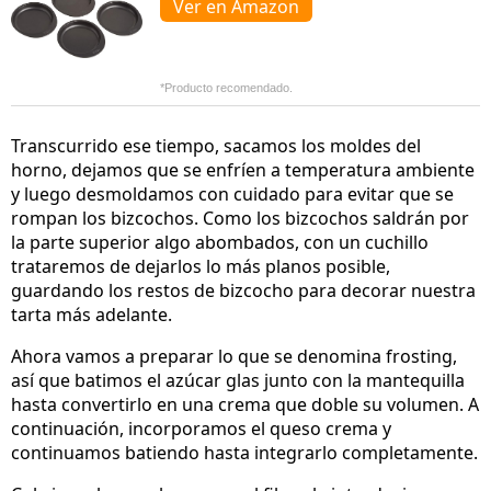
Ver en Amazon
*Producto recomendado.
Transcurrido ese tiempo, sacamos los moldes del
horno, dejamos que se enfríen a temperatura ambiente
y luego desmoldamos con cuidado para evitar que se
rompan los bizcochos. Como los bizcochos saldrán por
la parte superior algo abombados, con un cuchillo
trataremos de dejarlos lo más planos posible,
guardando los restos de bizcocho para decorar nuestra
tarta más adelante.
Ahora vamos a preparar lo que se denomina frosting,
así que batimos el azúcar glas junto con la mantequilla
hasta convertirlo en una crema que doble su volumen. A
continuación, incorporamos el queso crema y
continuamos batiendo hasta integrarlo completamente.