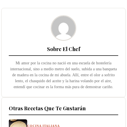
Sobre El Chef
Mi amor por la cocina no nació en una escuela de hostelería
internacional, sino a medio metro del suelo, subida a una banqueta
de madera en la cocina de mi abuela. Allí, entre el olor a sofrito
lento, el chasquido del aceite y la harina volando por el aire,
entendí que cocinar es la forma más pura de demostrar cariño.
Otras Recetas Que Te Gustarán
COCINA ITALIANA