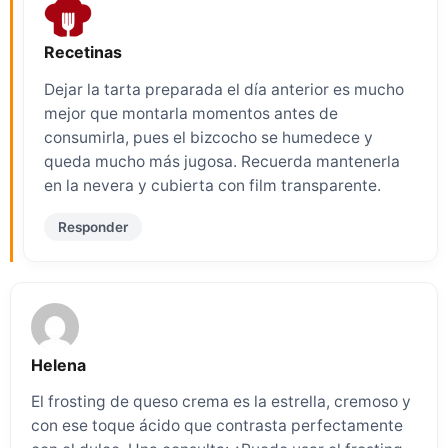
Recetinas
Dejar la tarta preparada el día anterior es mucho
mejor que montarla momentos antes de
consumirla, pues el bizcocho se humedece y
queda mucho más jugosa. Recuerda mantenerla
en la nevera y cubierta con film transparente.
Responder
Helena
El frosting de queso crema es la estrella, cremoso y
con ese toque ácido que contrasta perfectamente