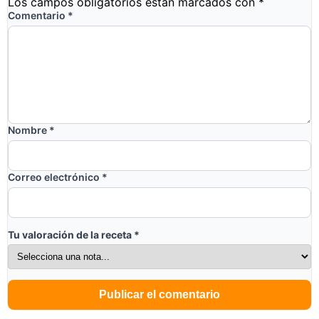
Los campos obligatorios están marcados con
*
Comentario
*
Nombre
*
Correo electrónico
*
Tu valoración de la receta
*