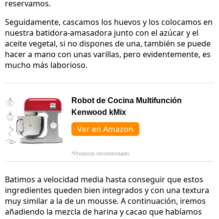
reservamos.
Seguidamente, cascamos los huevos y los colocamos en
nuestra batidora-amasadora junto con el azúcar y el
aceite vegetal, si no dispones de una, también se puede
hacer a mano con unas varillas, pero evidentemente, es
mucho más laborioso.
Robot de Cocina Multifunción
Kenwood kMix
Ver en Amazon
*Producto recomendado.
Batimos a velocidad media hasta conseguir que estos
ingredientes queden bien integrados y con una textura
muy similar a la de un mousse. A continuación, iremos
añadiendo la mezcla de harina y cacao que habíamos