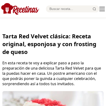
Tarta Red Velvet clásica: Receta
original, esponjosa y con frosting
de queso
En esta receta te voy a explicar paso a paso la
preparación de una deliciosa Tarta Red Velvet para que
la puedas hacer en casa. Un postre americano con el
que podrás poner la guinda a cualquier celebración,
sorprendiendo así a todos tus invitados.