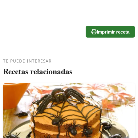
Imprimir receta
TE PUEDE INTERESAR
Recetas relacionadas