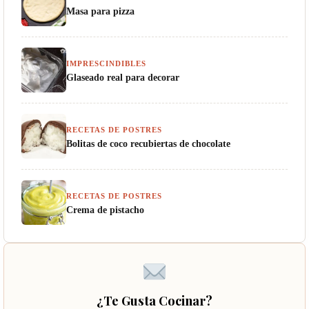
Masa para pizza
IMPRESCINDIBLES
Glaseado real para decorar
RECETAS DE POSTRES
Bolitas de coco recubiertas de chocolate
RECETAS DE POSTRES
Crema de pistacho
¿Te Gusta Cocinar?