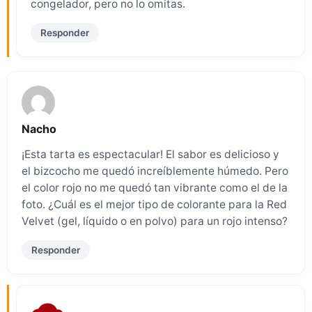
congelador, pero no lo omitas.
Responder
Nacho
¡Esta tarta es espectacular! El sabor es delicioso y
el bizcocho me quedó increíblemente húmedo. Pero
el color rojo no me quedó tan vibrante como el de la
foto. ¿Cuál es el mejor tipo de colorante para la Red
Velvet (gel, líquido o en polvo) para un rojo intenso?
Responder