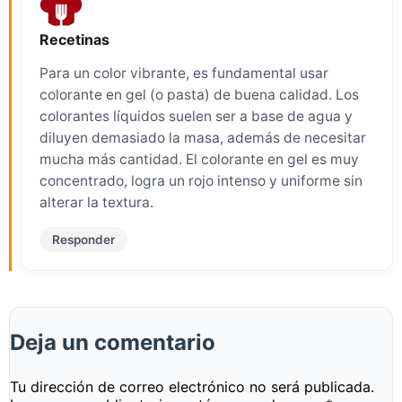
Recetinas
Para un color vibrante, es fundamental usar
colorante en gel (o pasta) de buena calidad. Los
colorantes líquidos suelen ser a base de agua y
diluyen demasiado la masa, además de necesitar
mucha más cantidad. El colorante en gel es muy
concentrado, logra un rojo intenso y uniforme sin
alterar la textura.
Responder
Deja un comentario
Tu dirección de correo electrónico no será publicada.