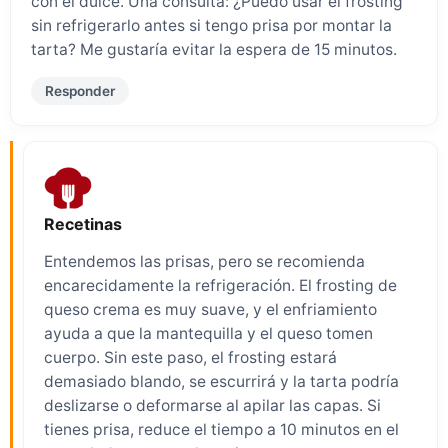
con el dulce. Una consulta: ¿Puedo usar el frosting
sin refrigerarlo antes si tengo prisa por montar la
tarta? Me gustaría evitar la espera de 15 minutos.
Responder
Recetinas
Entendemos las prisas, pero se recomienda
encarecidamente la refrigeración. El frosting de
queso crema es muy suave, y el enfriamiento
ayuda a que la mantequilla y el queso tomen
cuerpo. Sin este paso, el frosting estará
demasiado blando, se escurrirá y la tarta podría
deslizarse o deformarse al apilar las capas. Si
tienes prisa, reduce el tiempo a 10 minutos en el