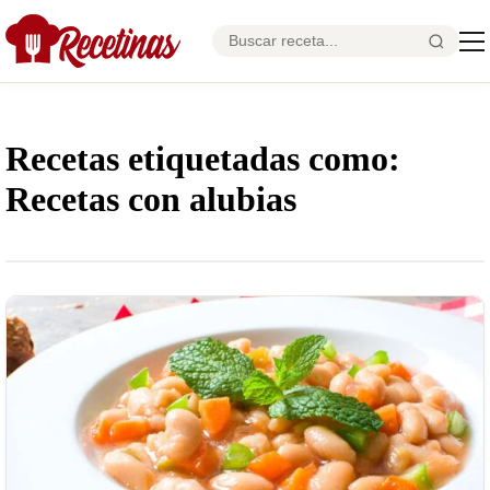
Recetas etiquetadas como:
Recetas con alubias