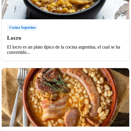
Cocina Argentina
Locro
El locro es un plato típico de la cocina argentina, el cual se ha
convertido...