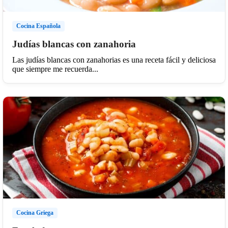
Cocina Española
Judías blancas con zanahoria
Las judías blancas con zanahorias es una receta fácil y deliciosa
que siempre me recuerda...
Cocina Griega