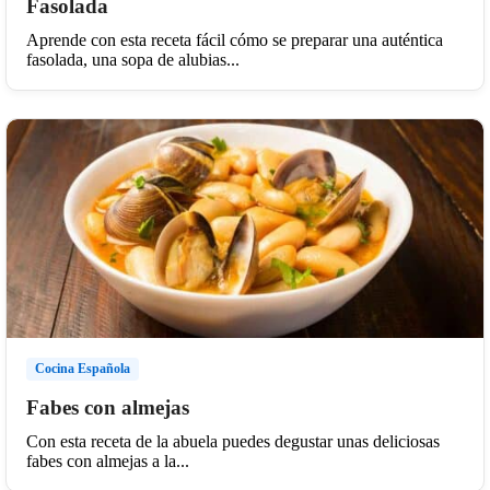
Fasolada
Aprende con esta receta fácil cómo se preparar una auténtica
fasolada, una sopa de alubias...
Cocina Española
Fabes con almejas
Con esta receta de la abuela puedes degustar unas deliciosas
fabes con almejas a la...