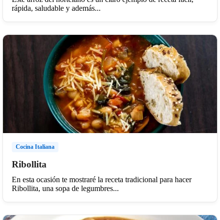
rápida, saludable y además...
Cocina Italiana
Ribollita
En esta ocasión te mostraré la receta tradicional para hacer
Ribollita, una sopa de legumbres...