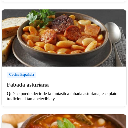
Cocina Española
Fabada asturiana
Qué se puede decir de la fantástica fabada asturiana, ese plato
tradicional tan apetecible y...