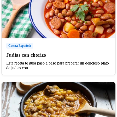
Cocina Española
Judías con chorizo
Esta receta te guía paso a paso para preparar un delicioso plato
de judías con...