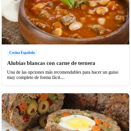
Cocina Española
Alubias blancas con carne de ternera
Una de las opciones más recomendables para hacer un guiso
muy completo de forma fácil....