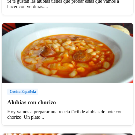
Si te gustan las alubias tienes que probar estas que vamos a
hacer con verduras....
Cocina Española
Alubias con chorizo
Hoy vamos a preparar una receta fácil de alubias de bote con
chorizo. Un plato...