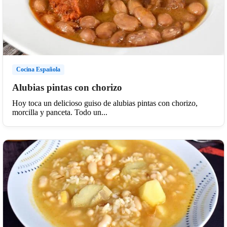
Cocina Española
Alubias pintas con chorizo
Hoy toca un delicioso guiso de alubias pintas con chorizo,
morcilla y panceta. Todo un...