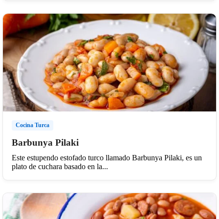
Cocina Turca
Barbunya Pilaki
Este estupendo estofado turco llamado Barbunya Pilaki, es un
plato de cuchara basado en la...