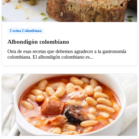
Cocina Colombiana
Albondigón colombiano
Otra de esas recetas que debemos agradecer a la gastronomía
colombiana. El albondigón colombiano es...