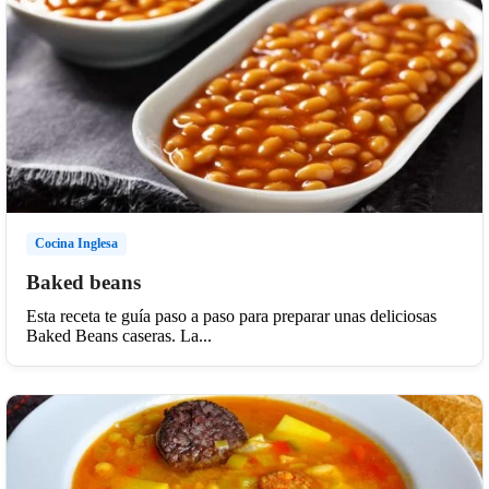
Cocina Inglesa
Baked beans
Esta receta te guía paso a paso para preparar unas deliciosas
Baked Beans caseras. La...