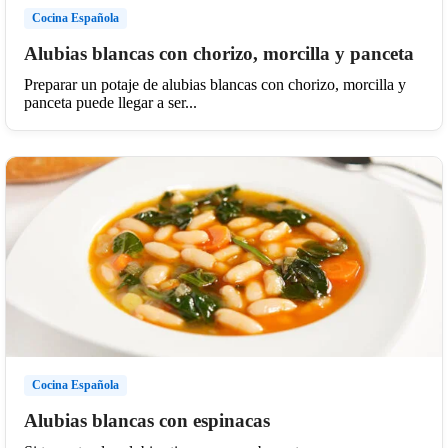
Cocina Española
Alubias blancas con chorizo, morcilla y panceta
Preparar un potaje de alubias blancas con chorizo, morcilla y
panceta puede llegar a ser...
Cocina Española
Alubias blancas con espinacas