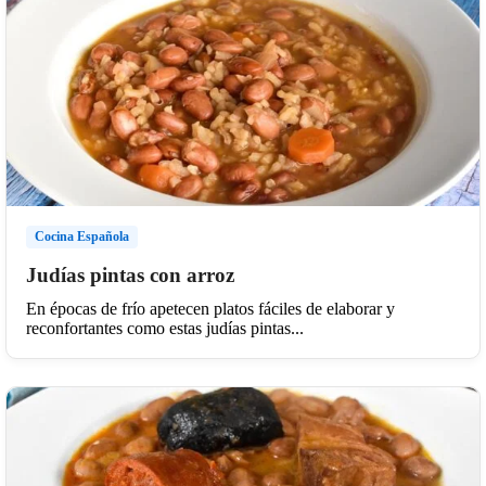
Cocina Española
Judías pintas con arroz
En épocas de frío apetecen platos fáciles de elaborar y
reconfortantes como estas judías pintas...