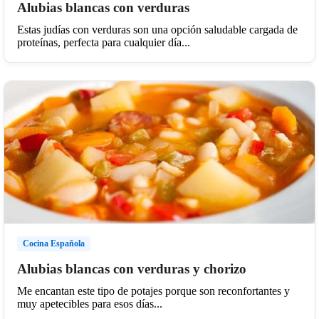
Alubias blancas con verduras
Estas judías con verduras son una opción saludable cargada de
proteínas, perfecta para cualquier día...
Cocina Española
Alubias blancas con verduras y chorizo
Me encantan este tipo de potajes porque son reconfortantes y
muy apetecibles para esos días...