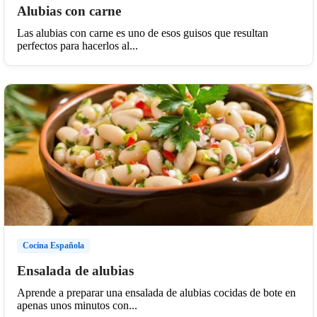
Alubias con carne
Las alubias con carne es uno de esos guisos que resultan
perfectos para hacerlos al...
Cocina Española
Ensalada de alubias
Aprende a preparar una ensalada de alubias cocidas de bote en
apenas unos minutos con...