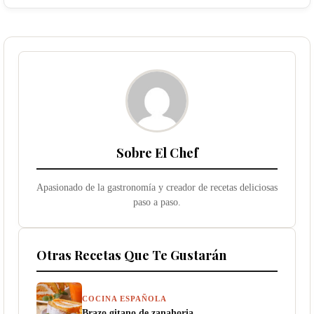
Sobre El Chef
Apasionado de la gastronomía y creador de recetas deliciosas
paso a paso.
Otras Recetas Que Te Gustarán
COCINA ESPAÑOLA
Brazo gitano de zanahoria