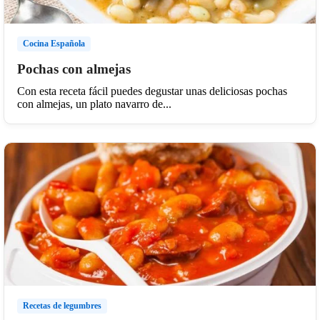
Cocina Española
Pochas con almejas
Con esta receta fácil puedes degustar unas deliciosas pochas
con almejas, un plato navarro de...
Recetas de legumbres