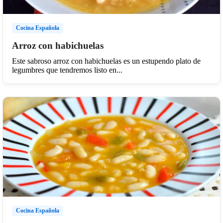
Cocina Española
Arroz con habichuelas
Este sabroso arroz con habichuelas es un estupendo plato de
legumbres que tendremos listo en...
Cocina Española