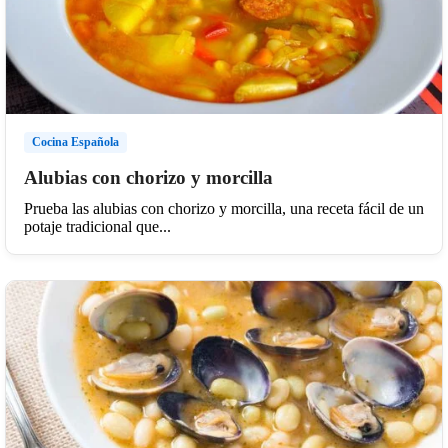
Cocina Española
Alubias con chorizo y morcilla
Prueba las alubias con chorizo y morcilla, una receta fácil de un
potaje tradicional que...