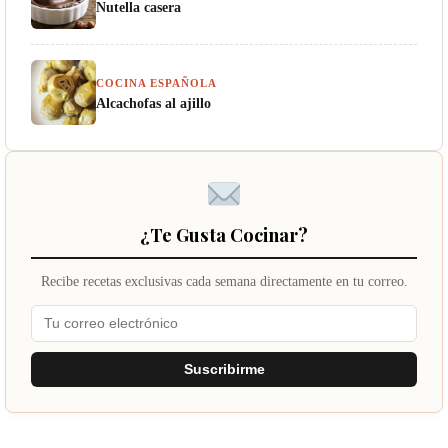
Nutella casera
COCINA ESPAÑOLA
Alcachofas al ajillo
¿Te Gusta Cocinar?
Recibe recetas exclusivas cada semana directamente en tu correo.
Suscribirme