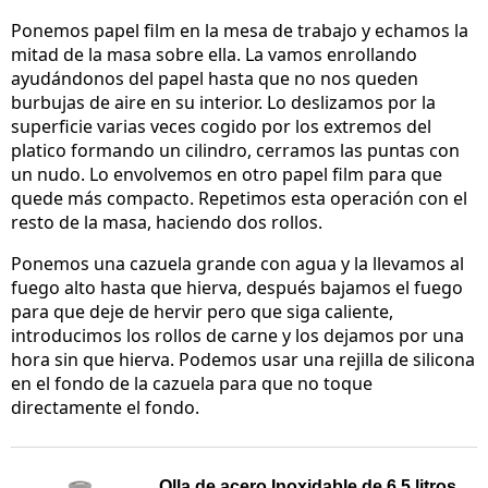
Ponemos papel film en la mesa de trabajo y echamos la
mitad de la masa sobre ella. La vamos enrollando
ayudándonos del papel hasta que no nos queden
burbujas de aire en su interior. Lo deslizamos por la
superficie varias veces cogido por los extremos del
platico formando un cilindro, cerramos las puntas con
un nudo. Lo envolvemos en otro papel film para que
quede más compacto. Repetimos esta operación con el
resto de la masa, haciendo dos rollos.
Ponemos una cazuela grande con agua y la llevamos al
fuego alto hasta que hierva, después bajamos el fuego
para que deje de hervir pero que siga caliente,
introducimos los rollos de carne y los dejamos por una
hora sin que hierva. Podemos usar una rejilla de silicona
en el fondo de la cazuela para que no toque
directamente el fondo.
Olla de acero Inoxidable de 6.5 litros