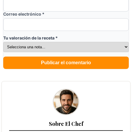
Correo electrónico
*
Tu valoración de la receta
*
Sobre El Chef