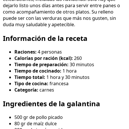
dejarlo listo unos días antes para servir entre panes o
como acompañamiento de otros platos. Su relleno
puede ser con las verduras que más nos gusten, sin
duda muy saludable y apetecible.
Información de la receta
Raciones:
4 personas
Calorías por ración (kcal):
260
Tiempo de preparación:
30 minutos
Tiempo de cocinado:
1 hora
Tiempo total:
1 hora y 30 minutos
Tipo de cocina:
francesa
Categoría:
carnes
Ingredientes de la galantina
500 gr de pollo picado
80 gr de maíz dulce