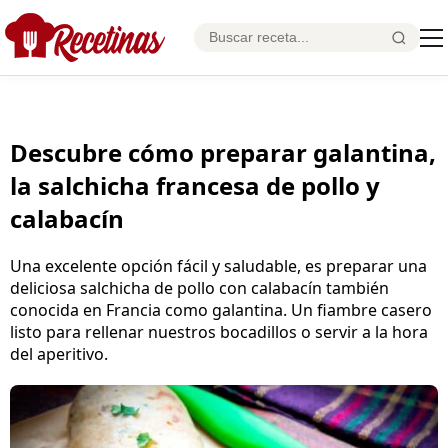
Descubre cómo preparar galantina,
la salchicha francesa de pollo y
calabacín
Una excelente opción fácil y saludable, es preparar una
deliciosa salchicha de pollo con calabacín también
conocida en Francia como galantina. Un fiambre casero
listo para rellenar nuestros bocadillos o servir a la hora
del aperitivo.