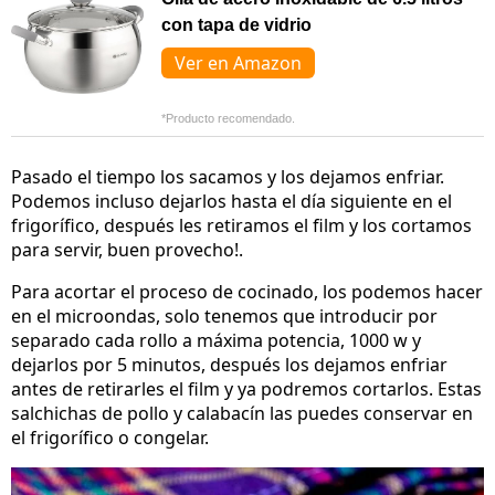
con tapa de vidrio
Ver en Amazon
*Producto recomendado.
Pasado el tiempo los sacamos y los dejamos enfriar.
Podemos incluso dejarlos hasta el día siguiente en el
frigorífico, después les retiramos el film y los cortamos
para servir, buen provecho!.
Para acortar el proceso de cocinado, los podemos hacer
en el microondas, solo tenemos que introducir por
separado cada rollo a máxima potencia, 1000 w y
dejarlos por 5 minutos, después los dejamos enfriar
antes de retirarles el film y ya podremos cortarlos. Estas
salchichas de pollo y calabacín las puedes conservar en
el frigorífico o congelar.