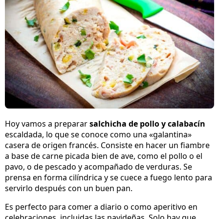
Hoy vamos a preparar
salchicha de pollo y calabacín
escaldada, lo que se conoce como una «galantina»
casera de origen francés. Consiste en hacer un fiambre
a base de carne picada bien de ave, como el pollo o el
pavo, o de pescado y acompañado de verduras. Se
prensa en forma cilíndrica y se cuece a fuego lento para
servirlo después con un buen pan.
Es perfecto para comer a diario o como aperitivo en
celebraciones, incluidas las navideñas. Solo hay que