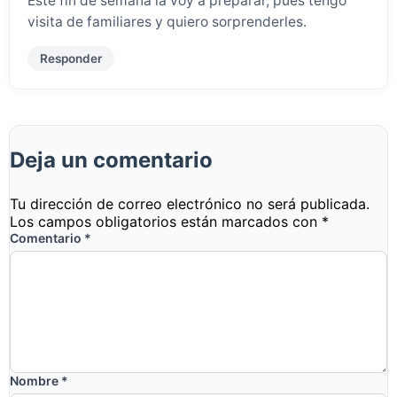
Este fin de semana la voy a preparar, pues tengo
visita de familiares y quiero sorprenderles.
Responder
Deja un comentario
Tu dirección de correo electrónico no será publicada.
Los campos obligatorios están marcados con
*
Comentario
*
Nombre
*