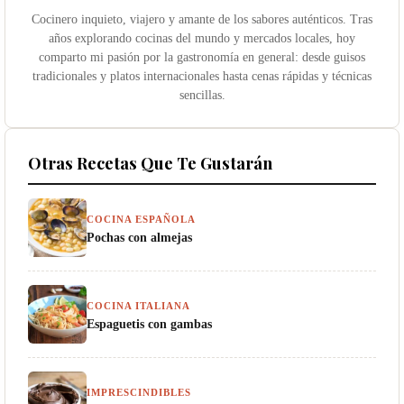
Cocinero inquieto, viajero y amante de los sabores auténticos. Tras
años explorando cocinas del mundo y mercados locales, hoy
comparto mi pasión por la gastronomía en general: desde guisos
tradicionales y platos internacionales hasta cenas rápidas y técnicas
sencillas.
Otras Recetas Que Te Gustarán
COCINA ESPAÑOLA
Pochas con almejas
COCINA ITALIANA
Espaguetis con gambas
IMPRESCINDIBLES