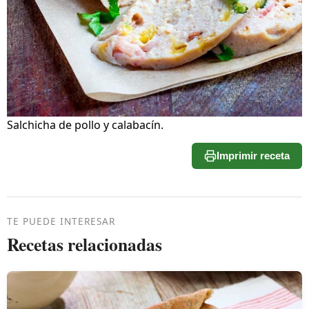
Salchicha de pollo y calabacín.
Imprimir receta
TE PUEDE INTERESAR
Recetas relacionadas