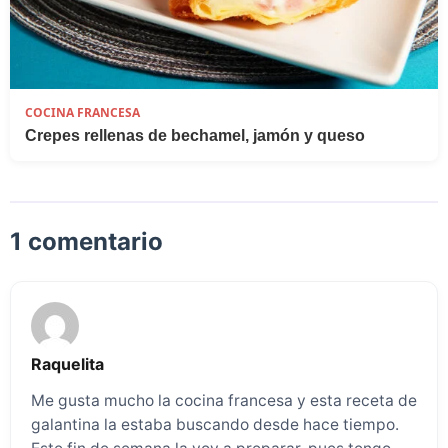
COCINA FRANCESA
Crepes rellenas de bechamel, jamón y queso
1 comentario
Raquelita
Me gusta mucho la cocina francesa y esta receta de
galantina la estaba buscando desde hace tiempo.