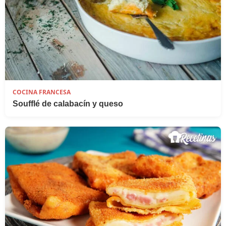
COCINA FRANCESA
Soufflé de calabacín y queso