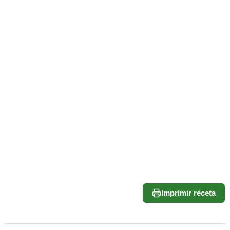
Imprimir receta