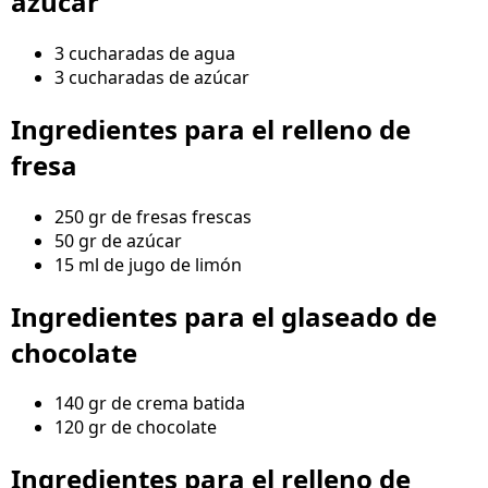
azúcar
3 cucharadas de agua
3 cucharadas de azúcar
Ingredientes para el relleno de
fresa
250 gr de fresas frescas
50 gr de azúcar
15 ml de jugo de limón
Ingredientes para el glaseado de
chocolate
140 gr de crema batida
120 gr de chocolate
Ingredientes para el relleno de