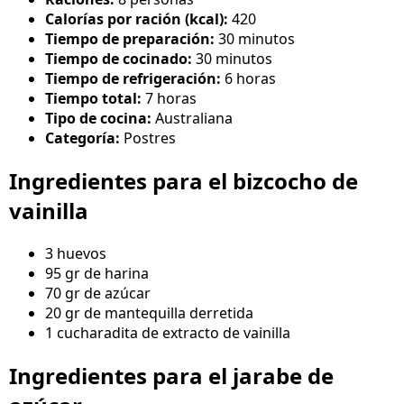
Calorías por ración (kcal):
420
Tiempo de preparación:
30 minutos
Tiempo de cocinado:
30 minutos
Tiempo de refrigeración:
6 horas
Tiempo total:
7 horas
Tipo de cocina:
Australiana
Categoría:
Postres
Ingredientes para el bizcocho de
vainilla
3 huevos
95 gr de harina
70 gr de azúcar
20 gr de mantequilla derretida
1 cucharadita de extracto de vainilla
Ingredientes para el jarabe de