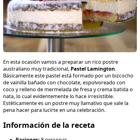
En esta ocasión vamos a preparar un rico postre
australiano muy tradicional,
Pastel Lamington
.
Básicamente este pastel está formado por un bizcocho
de vainilla bañado con chocolate, espolvoreado con
coco y relleno de mermelada de fresa y crema batida o
nata, lo cual evidentemente lo hace irresistible.
Estéticamente es un postre muy llamativo que vale la
pena hacer para lucirte en una celebración.
Información de la receta
Raciones:
8 personas