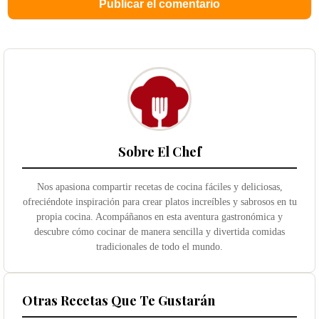
Sobre El Chef
Nos apasiona compartir recetas de cocina fáciles y deliciosas,
ofreciéndote inspiración para crear platos increíbles y sabrosos en tu
propia cocina. Acompáñanos en esta aventura gastronómica y
descubre cómo cocinar de manera sencilla y divertida comidas
tradicionales de todo el mundo.
Otras Recetas Que Te Gustarán