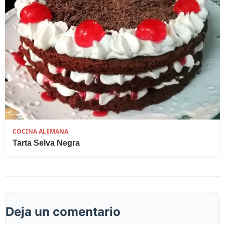
COCINA ALEMANA
Tarta Selva Negra
Deja un comentario