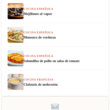
COCINA ESPAÑOLA
Mejillones al vapor
COCINA ESPAÑOLA
Menestra de verduras
COCINA ESPAÑOLA
Solomillos de pollo en salsa de tomate
COCINA FRANCESA
Clafoutis de melocotón