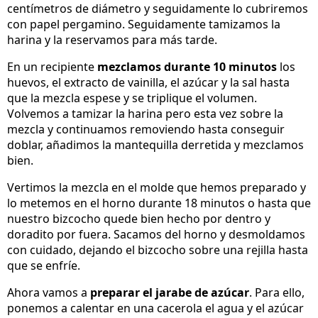
centímetros de diámetro y seguidamente lo cubriremos
con papel pergamino. Seguidamente tamizamos la
harina y la reservamos para más tarde.
En un recipiente
mezclamos durante 10 minutos
los
huevos, el extracto de vainilla, el azúcar y la sal hasta
que la mezcla espese y se triplique el volumen.
Volvemos a tamizar la harina pero esta vez sobre la
mezcla y continuamos removiendo hasta conseguir
doblar, añadimos la mantequilla derretida y mezclamos
bien.
Vertimos la mezcla en el molde que hemos preparado y
lo metemos en el horno durante 18 minutos o hasta que
nuestro bizcocho quede bien hecho por dentro y
doradito por fuera. Sacamos del horno y desmoldamos
con cuidado, dejando el bizcocho sobre una rejilla hasta
que se enfríe.
Ahora vamos a
preparar el jarabe de azúcar
. Para ello,
ponemos a calentar en una cacerola el agua y el azúcar