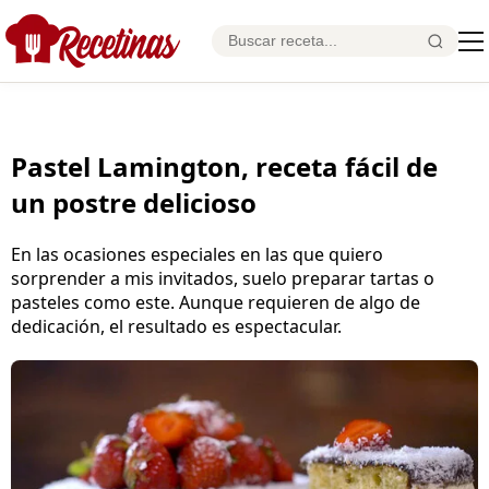
Pastel Lamington, receta fácil de
un postre delicioso
En las ocasiones especiales en las que quiero
sorprender a mis invitados, suelo preparar tartas o
pasteles como este. Aunque requieren de algo de
dedicación, el resultado es espectacular.