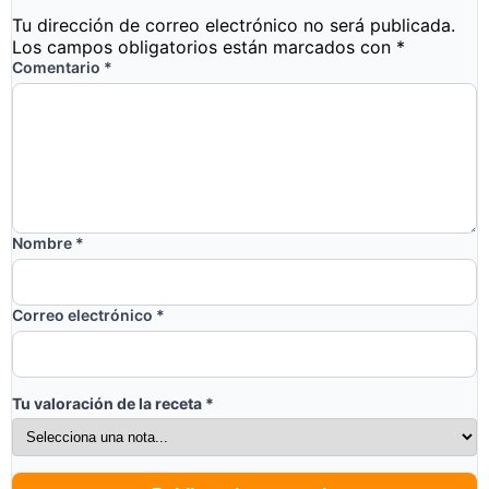
Tu dirección de correo electrónico no será publicada.
Los campos obligatorios están marcados con
*
Comentario
*
Nombre
*
Correo electrónico
*
Tu valoración de la receta
*