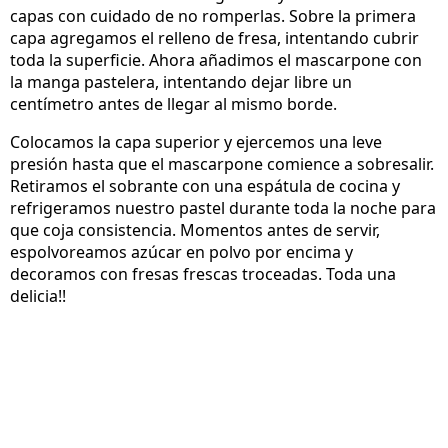
capas con cuidado de no romperlas. Sobre la primera
capa agregamos el relleno de fresa, intentando cubrir
toda la superficie. Ahora añadimos el mascarpone con
la manga pastelera, intentando dejar libre un
centímetro antes de llegar al mismo borde.
Colocamos la capa superior y ejercemos una leve
presión hasta que el mascarpone comience a sobresalir.
Retiramos el sobrante con una espátula de cocina y
refrigeramos nuestro pastel durante toda la noche para
que coja consistencia. Momentos antes de servir,
espolvoreamos azúcar en polvo por encima y
decoramos con fresas frescas troceadas. Toda una
delicia!!