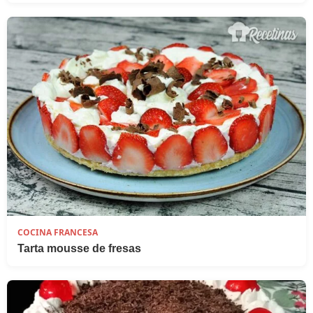
COCINA FRANCESA
Tarta mousse de fresas