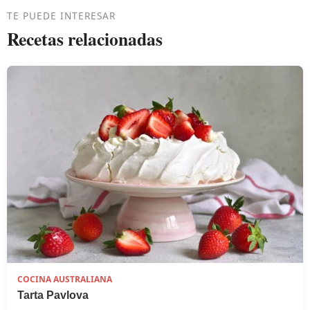
TE PUEDE INTERESAR
Recetas relacionadas
COCINA AUSTRALIANA
Tarta Pavlova