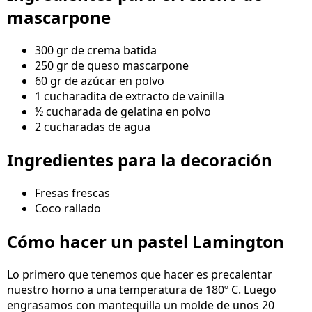
mascarpone
300 gr de crema batida
250 gr de queso mascarpone
60 gr de azúcar en polvo
1 cucharadita de extracto de vainilla
½ cucharada de gelatina en polvo
2 cucharadas de agua
Ingredientes para la decoración
Fresas frescas
Coco rallado
Cómo hacer un pastel Lamington
Lo primero que tenemos que hacer es precalentar
nuestro horno a una temperatura de 180º C. Luego
engrasamos con mantequilla un molde de unos 20