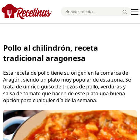
Pollo al chilindrón, receta
tradicional aragonesa
Esta receta de pollo tiene su origen en la comarca de
Aragón, siendo un plato muy popular de esta zona. Se
trata de un rico guiso de trozos de pollo, verduras y
salsa de tomate que hacen de este plato una buena
opción para cualquier día de la semana.