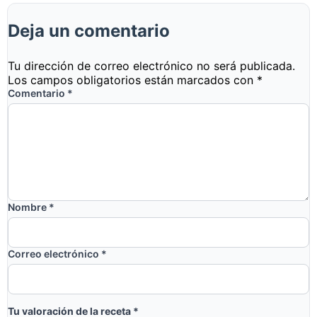
Deja un comentario
Tu dirección de correo electrónico no será publicada.
Los campos obligatorios están marcados con
*
Comentario
*
Nombre
*
Correo electrónico
*
Tu valoración de la receta
*