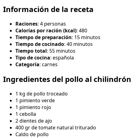
Información de la receta
Raciones
: 4 personas
Calorías por ración (kcal)
: 480
Tiempo de preparación
: 15 minutos
Tiempo de cocinado
: 40 minutos
Tiempo total
: 55 minutos
Tipo de cocina
: española
Categoría
: carnes
Ingredientes del pollo al chilindrón
1 kg de pollo troceado
1 pimiento verde
1 pimiento rojo
1 cebolla
2 dientes de ajo
400 gr de tomate natural triturado
Caldo de pollo