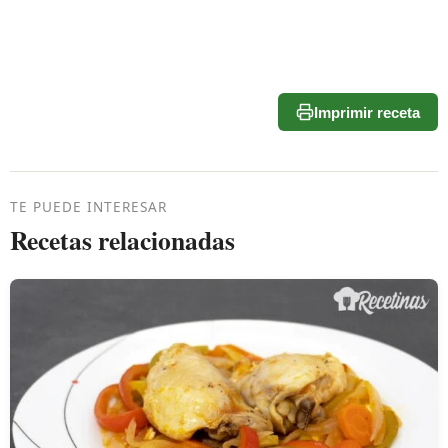
Imprimir receta
TE PUEDE INTERESAR
Recetas relacionadas