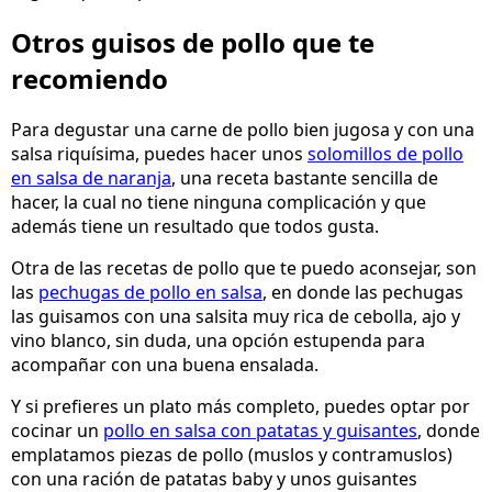
Otros guisos de pollo que te
recomiendo
Para degustar una carne de pollo bien jugosa y con una
salsa riquísima, puedes hacer unos
solomillos de pollo
en salsa de naranja
, una receta bastante sencilla de
hacer, la cual no tiene ninguna complicación y que
además tiene un resultado que todos gusta.
Otra de las recetas de pollo que te puedo aconsejar, son
las
pechugas de pollo en salsa
, en donde las pechugas
las guisamos con una salsita muy rica de cebolla, ajo y
vino blanco, sin duda, una opción estupenda para
acompañar con una buena ensalada.
Y si prefieres un plato más completo, puedes optar por
cocinar un
pollo en salsa con patatas y guisantes
, donde
emplatamos piezas de pollo (muslos y contramuslos)
con una ración de patatas baby y unos guisantes