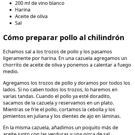
200 ml de vino blanco
Harina
Aceite de oliva
Sal
Cómo preparar pollo al chilindrón
Echamos sal a los trozos de pollo y los pasamos
ligeramente por harina. En una cazuela agregamos un
chorrito de aceite de oliva y ponemos a calentar a fuego
medio.
Agregamos los trozos de pollo y doramos por todos los
lados. Si no caben todos los trozos, lo haremos en
varias tandas. Cuando el pollo ya esté doradito,
sacamos de la cazuela y reservamos en un plato.
Mientras se fríe el pollo, cortamos la cebolla y los
pimientos en juliana y los dientes de ajo en láminas.
En la misma cazuela, añadimos un poquito más de
aceite junto con las verduras y una pizca de sal.