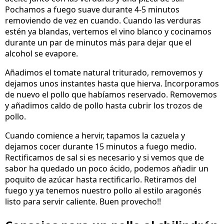
Pochamos a fuego suave durante 4-5 minutos
removiendo de vez en cuando. Cuando las verduras
estén ya blandas, vertemos el vino blanco y cocinamos
durante un par de minutos más para dejar que el
alcohol se evapore.
Añadimos el tomate natural triturado, removemos y
dejamos unos instantes hasta que hierva. Incorporamos
de nuevo el pollo que habíamos reservado. Removemos
y añadimos caldo de pollo hasta cubrir los trozos de
pollo.
Cuando comience a hervir, tapamos la cazuela y
dejamos cocer durante 15 minutos a fuego medio.
Rectificamos de sal si es necesario y si vemos que de
sabor ha quedado un poco ácido, podemos añadir un
poquito de azúcar hasta rectificarlo. Retiramos del
fuego y ya tenemos nuestro pollo al estilo aragonés
listo para servir caliente. Buen provecho!!