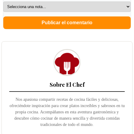
Sobre El Chef
Nos apasiona compartir recetas de cocina fáciles y deliciosas,
ofreciéndote inspiración para crear platos increíbles y sabrosos en tu
propia cocina. Acompáñanos en esta aventura gastronómica y
descubre cómo cocinar de manera sencilla y divertida comidas
tradicionales de todo el mundo.