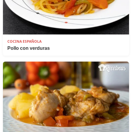
COCINA ESPAÑOLA
Pollo con verduras