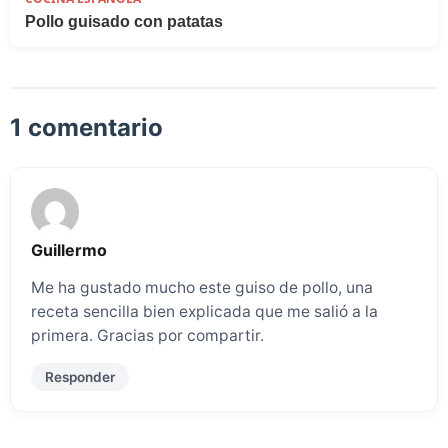
Pollo guisado con patatas
1 comentario
Guillermo
Me ha gustado mucho este guiso de pollo, una
receta sencilla bien explicada que me salió a la
primera. Gracias por compartir.
Responder