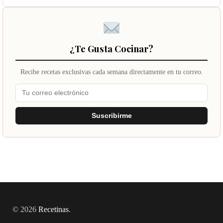
¿Te Gusta Cocinar?
Recibe recetas exclusivas cada semana directamente en tu correo.
Suscribirme
© 2026
Recetinas
.