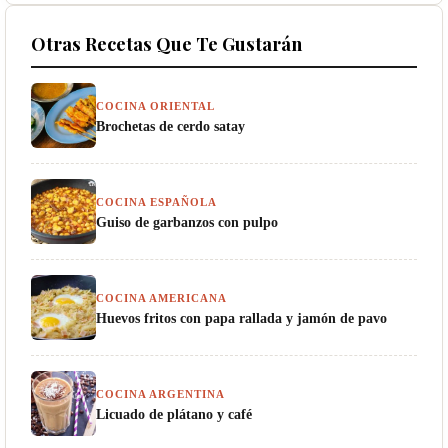
Otras Recetas Que Te Gustarán
COCINA ORIENTAL
Brochetas de cerdo satay
COCINA ESPAÑOLA
Guiso de garbanzos con pulpo
COCINA AMERICANA
Huevos fritos con papa rallada y jamón de pavo
COCINA ARGENTINA
Licuado de plátano y café