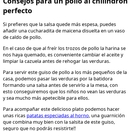
Consejos para un pollo al chilindrón
perfecto
Si prefieres que la salsa quede más espesa, puedes
añadir una cucharadita de maicena disuelta en un vaso
de caldo de pollo.
En el caso de que al freír los trozos de pollo la harina se
nos haya quemado, es conveniente cambiar el aceite y
limpiar la cazuela antes de rehogar las verduras.
Para servir este guiso de pollo a los más pequeños de la
casa, podemos pasar las verduras por la batidora
formando una salsa antes de servirlo a la mesa, con
esto conseguiremos que los niños no vean las verduras
y sea mucho más apetecible para ellos.
Para acompañar este delicioso plato podemos hacer
unas ricas
patatas especiadas al horno
, una guarnición
que combina muy bien con la salsita de este guiso,
seguro que no podrás resistirte!!