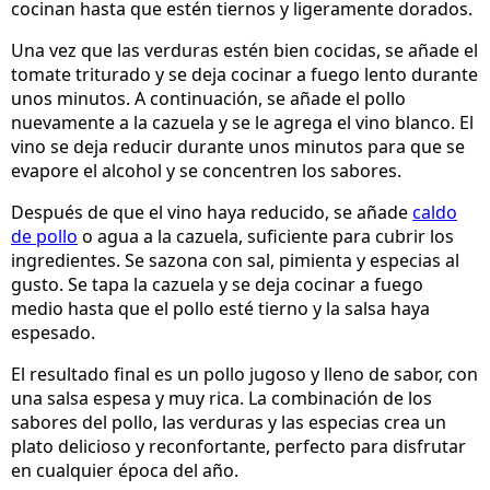
cocinan hasta que estén tiernos y ligeramente dorados.
Una vez que las verduras estén bien cocidas, se añade el
tomate triturado y se deja cocinar a fuego lento durante
unos minutos. A continuación, se añade el pollo
nuevamente a la cazuela y se le agrega el vino blanco. El
vino se deja reducir durante unos minutos para que se
evapore el alcohol y se concentren los sabores.
Después de que el vino haya reducido, se añade
caldo
de pollo
o agua a la cazuela, suficiente para cubrir los
ingredientes. Se sazona con sal, pimienta y especias al
gusto. Se tapa la cazuela y se deja cocinar a fuego
medio hasta que el pollo esté tierno y la salsa haya
espesado.
El resultado final es un pollo jugoso y lleno de sabor, con
una salsa espesa y muy rica. La combinación de los
sabores del pollo, las verduras y las especias crea un
plato delicioso y reconfortante, perfecto para disfrutar
en cualquier época del año.