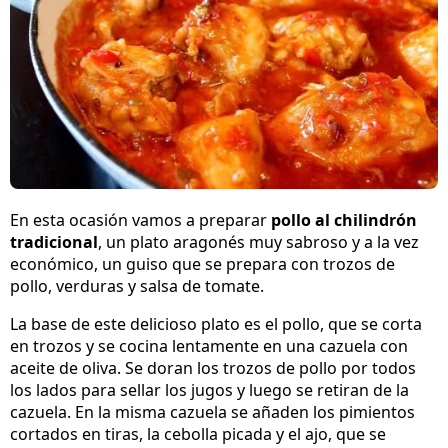
En esta ocasión vamos a preparar
pollo al chilindrón
tradicional
, un plato aragonés muy sabroso y a la vez
económico, un guiso que se prepara con trozos de
pollo, verduras y salsa de tomate.
La base de este delicioso plato es el pollo, que se corta
en trozos y se cocina lentamente en una cazuela con
aceite de oliva. Se doran los trozos de pollo por todos
los lados para sellar los jugos y luego se retiran de la
cazuela. En la misma cazuela se añaden los pimientos
cortados en tiras, la cebolla picada y el ajo, que se