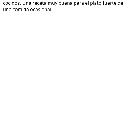
cocidos. Una receta muy buena para el plato fuerte de
una comida ocasional.