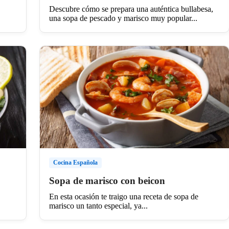
Descubre cómo se prepara una auténtica bullabesa,
una sopa de pescado y marisco muy popular...
Cocina Española
Sopa de marisco con beicon
En esta ocasión te traigo una receta de sopa de
marisco un tanto especial, ya...