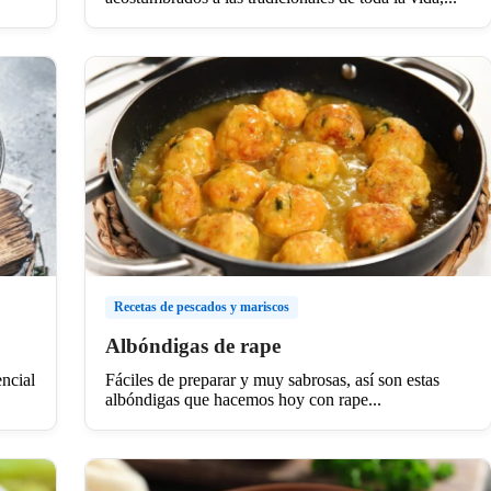
Recetas de pescados y mariscos
Albóndigas de rape
ncial
Fáciles de preparar y muy sabrosas, así son estas
albóndigas que hacemos hoy con rape...