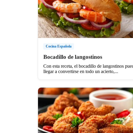
Cocina Española
Bocadillo de langostinos
Con esta receta, el bocadillo de langostinos pue
llegar a convertirse en todo un acierto,...