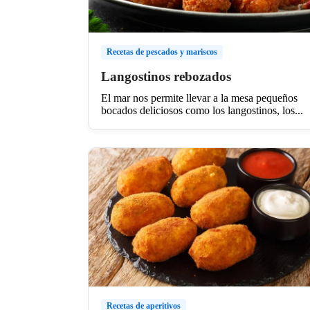
Recetas de pescados y mariscos
Langostinos rebozados
El mar nos permite llevar a la mesa pequeños
bocados deliciosos como los langostinos, los...
Recetas de aperitivos