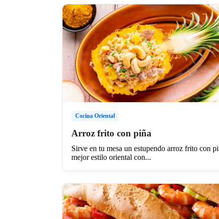
Cocina Oriental
Arroz frito con piña
Sirve en tu mesa un estupendo arroz frito con pi
mejor estilo oriental con...