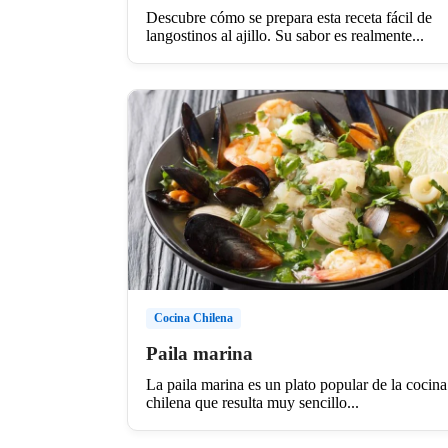
Descubre cómo se prepara esta receta fácil de
langostinos al ajillo. Su sabor es realmente...
Cocina Chilena
Paila marina
La paila marina es un plato popular de la cocina
chilena que resulta muy sencillo...