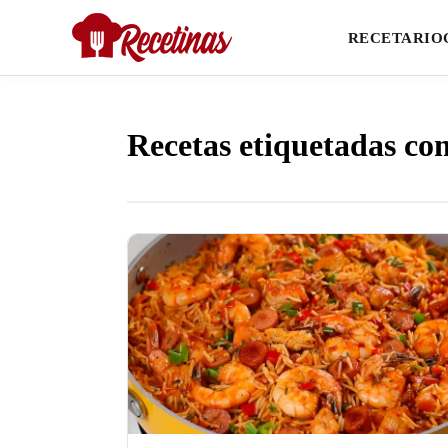
RECETARIO
Recetas etiquetadas co