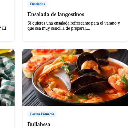
Ensaladas
Ensalada de langostinos
Si quieres una ensalada refrescante para el verano y
que sea muy sencilla de preparar,...
? El
Cocina Francesa
Bullabesa