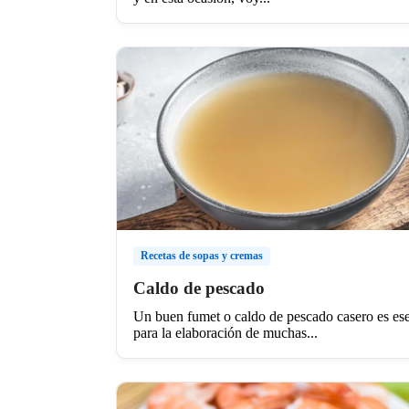
Recetas de sopas y cremas
Caldo de pescado
Un buen fumet o caldo de pescado casero es ese
para la elaboración de muchas...