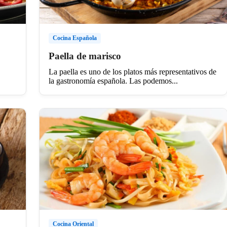
Cocina Española
Paella de marisco
La paella es uno de los platos más representativos de
la gastronomía española. Las podemos...
Cocina Oriental