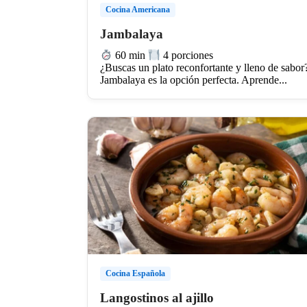
Cocina Americana
Jambalaya
60 min
4 porciones
¿Buscas un plato reconfortante y lleno de sabor
Jambalaya es la opción perfecta. Aprende...
Cocina Española
Langostinos al ajillo