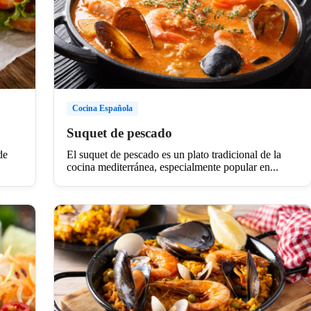
Cocina Española
Suquet de pescado
de
El suquet de pescado es un plato tradicional de la
cocina mediterránea, especialmente popular en...