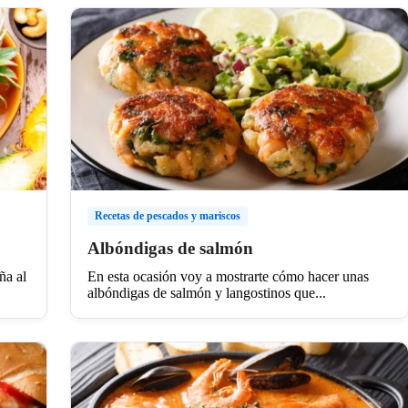
Recetas de pescados y mariscos
Albóndigas de salmón
ña al
En esta ocasión voy a mostrarte cómo hacer unas
albóndigas de salmón y langostinos que...