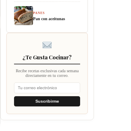
PANES
Pan con aceitunas
¿Te Gusta Cocinar?
Recibe recetas exclusivas cada semana
directamente en tu correo.
Suscribirme