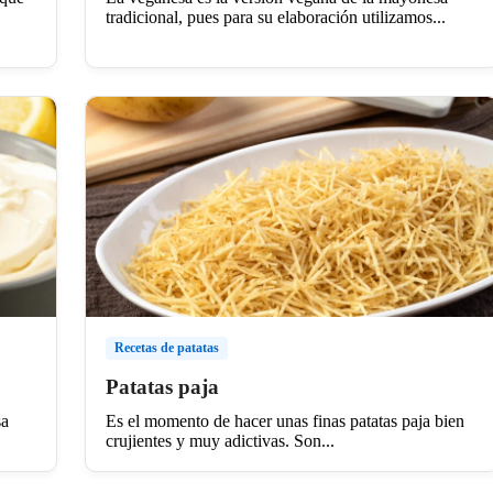
tradicional, pues para su elaboración utilizamos...
Recetas de patatas
Patatas paja
sa
Es el momento de hacer unas finas patatas paja bien
crujientes y muy adictivas. Son...