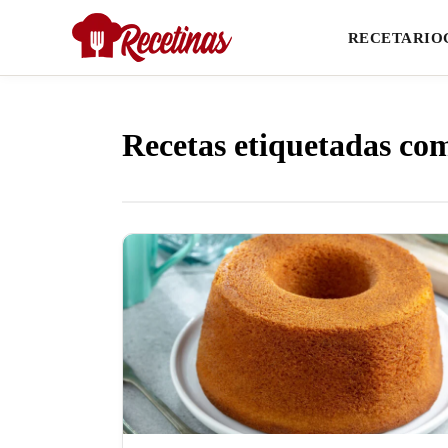
RECETARIO
Recetas etiquetadas com