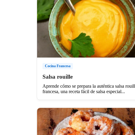
Cocina Francesa
Salsa rouille
Aprende cómo se prepara la auténtica salsa rouil
francesa, una receta fácil de salsa especial...