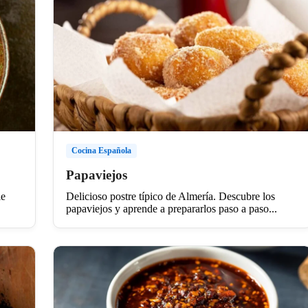
Cocina Española
Papaviejos
le
Delicioso postre típico de Almería. Descubre los
papaviejos y aprende a prepararlos paso a paso...