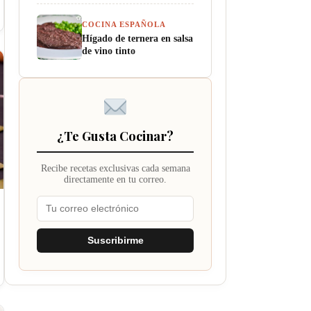
COCINA ESPAÑOLA
Hígado de ternera en salsa
de vino tinto
¿Te Gusta Cocinar?
Recibe recetas exclusivas cada semana
directamente en tu correo.
Suscribirme