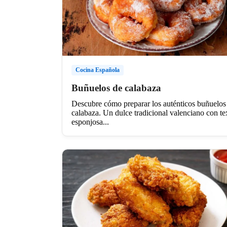
Cocina Española
Buñuelos de calabaza
Descubre cómo preparar los auténticos buñuelos
calabaza. Un dulce tradicional valenciano con te
esponjosa...