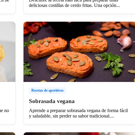
deliciosas costillas de cerdo fritas. Una opción...
Recetas de aperitivos
Sobrasada vegana
ue no
Aprende a preparar sobrasada vegana de forma fácil
y saludable, sin perder su sabor tradicional....