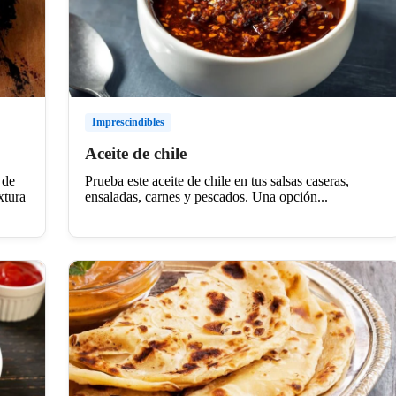
Imprescindibles
Aceite de chile
 de
Prueba este aceite de chile en tus salsas caseras,
xtura
ensaladas, carnes y pescados. Una opción...