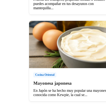
puedes acompañar en tus desayunos con
mantequilla...
Cocina Oriental
Mayonesa japonesa
En Japón se ha hecho muy popular una mayone
conocida como Kewpie, la cual se...