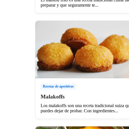
preparar y que seguramente te...
Recetas de aperitivos
Malakoffs
Los malakoffs son una receta tradicional suiza q
puedes dejar de probar. Con ingredientes...