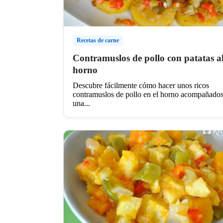
Recetas de carne
Contramuslos de pollo con patatas a
horno
Descubre fácilmente cómo hacer unos ricos
contramuslos de pollo en el horno acompañados
una...