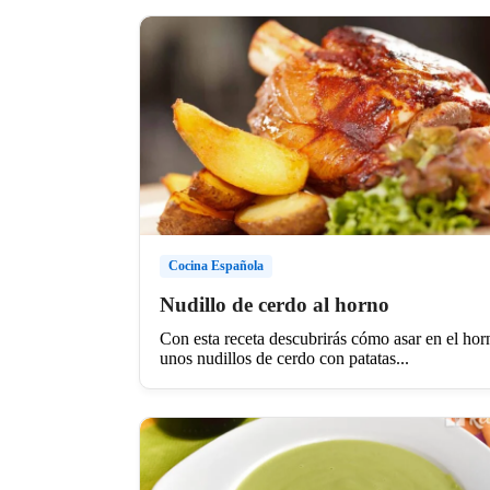
Cocina Española
Nudillo de cerdo al horno
Con esta receta descubrirás cómo asar en el hor
unos nudillos de cerdo con patatas...