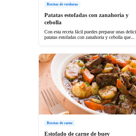
Recetas de verduras
Patatas estofadas con zanahoria y
cebolla
Con esta receta fácil puedes preparar unas delic
patatas estofadas con zanahoria y cebolla que...
Recetas de carne
Estofado de carne de buey