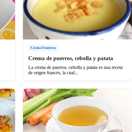
Cocina Francesa
Crema de puerros, cebolla y patata
La crema de puerros, cebolla y patata es una receta
de origen francés, la cual...