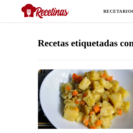
RECETARIO
Recetas etiquetadas co