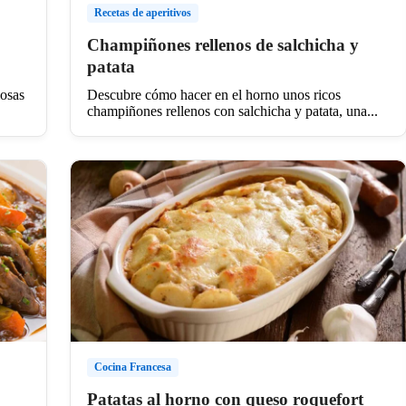
Recetas de aperitivos
Champiñones rellenos de salchicha y
patata
iosas
Descubre cómo hacer en el horno unos ricos
champiñones rellenos con salchicha y patata, una...
Cocina Francesa
Patatas al horno con queso roquefort