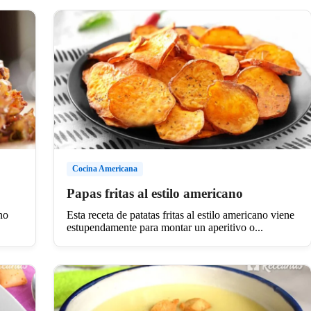
Cocina Americana
Papas fritas al estilo americano
no
Esta receta de patatas fritas al estilo americano viene
estupendamente para montar un aperitivo o...