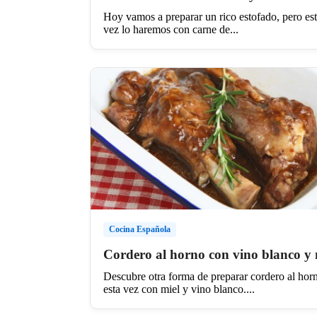
Hoy vamos a preparar un rico estofado, pero es
vez lo haremos con carne de...
Cocina Española
Cordero al horno con vino blanco y 
Descubre otra forma de preparar cordero al hor
esta vez con miel y vino blanco....