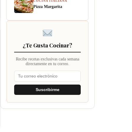
COCINA ITALIANA
Pizza Margarita
¿Te Gusta Cocinar?
Recibe recetas exclusivas cada semana
directamente en tu correo.
Suscribirme