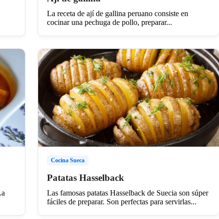
La receta de ají de gallina peruano consiste en
cocinar una pechuga de pollo, preparar...
Cocina Sueca
Patatas Hasselback
La
Las famosas patatas Hasselback de Suecia son súper
fáciles de preparar. Son perfectas para servirlas...