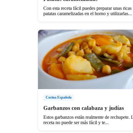
Con esta receta fácil puedes preparar unas ricas
patatas caramelizadas en el horno y utilizarlas...
Cocina Española
Garbanzos con calabaza y judías
Estos garbanzos están realmente de rechupete. 
receta no puede ser más fácil y te...