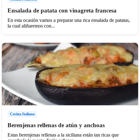
Ensalada de patata con vinagreta francesa
En esta ocasión vamos a preparar una rica ensalada de patatas,
la cual aliñaremos con...
Cocina Italiana
Berenjenas rellenas de atún y anchoas
Estas berenjenas rellenas a la siciliana están tan ricas que