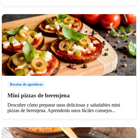
Recetas de aperitivos
Mini pizzas de berenjena
Descubre cómo preparar unas deliciosas y saludables mini
pizzas de berenjena. Aprenderás unos fáciles consejos...