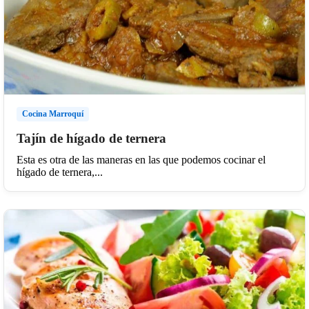
Cocina Marroquí
Tajín de hígado de ternera
Esta es otra de las maneras en las que podemos cocinar el
hígado de ternera,...