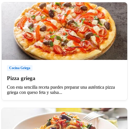
Cocina Griega
Pizza griega
Con esta sencilla receta puedes preparar una auténtica pizza
griega con queso feta y salsa...