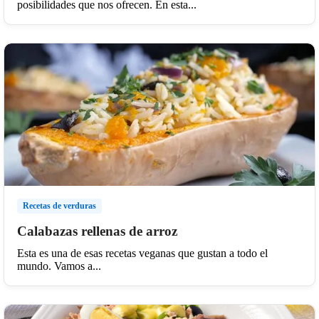
posibilidades que nos ofrecen. En esta...
Recetas de verduras
Calabazas rellenas de arroz
Esta es una de esas recetas veganas que gustan a todo el
mundo. Vamos a...