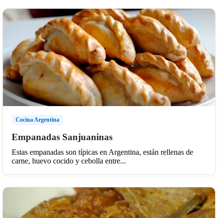
Cocina Argentina
Empanadas Sanjuaninas
Estas empanadas son típicas en Argentina, están rellenas de
carne, huevo cocido y cebolla entre...