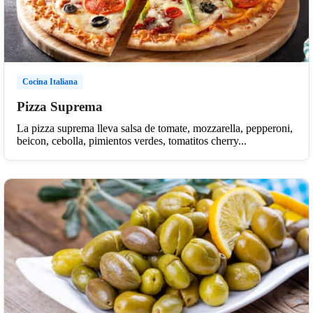
Cocina Italiana
Pizza Suprema
La pizza suprema lleva salsa de tomate, mozzarella, pepperoni,
beicon, cebolla, pimientos verdes, tomatitos cherry...