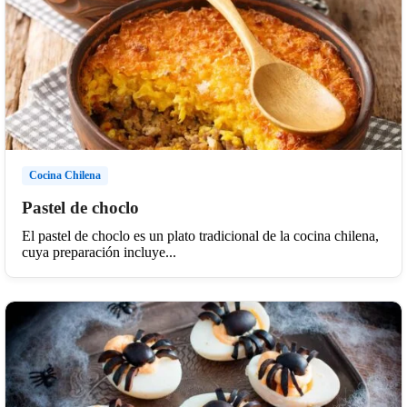
Cocina Chilena
Pastel de choclo
El pastel de choclo es un plato tradicional de la cocina chilena,
cuya preparación incluye...