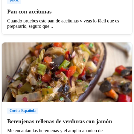
Panes
Pan con aceitunas
Cuando pruebes este pan de aceitunas y veas lo fácil que es
prepararlo, seguro que...
Cocina Española
Berenjenas rellenas de verduras con jamón
Me encantan las berenjenas y el amplio abanico de