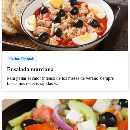
Cocina Española
Ensalada murciana
Para paliar el calor intenso de los meses de verano siempre
buscamos recetas rápidas y...