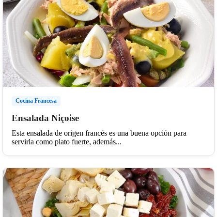
Cocina Francesa
Ensalada Niçoise
Esta ensalada de origen francés es una buena opción para
servirla como plato fuerte, además...