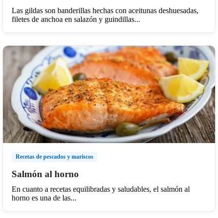
Las gildas son banderillas hechas con aceitunas deshuesadas,
filetes de anchoa en salazón y guindillas...
Recetas de pescados y mariscos
Salmón al horno
En cuanto a recetas equilibradas y saludables, el salmón al
horno es una de las...