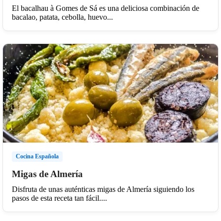
El bacalhau à Gomes de Sá es una deliciosa combinación de
bacalao, patata, cebolla, huevo...
Cocina Española
Migas de Almería
Disfruta de unas auténticas migas de Almería siguiendo los
pasos de esta receta tan fácil....