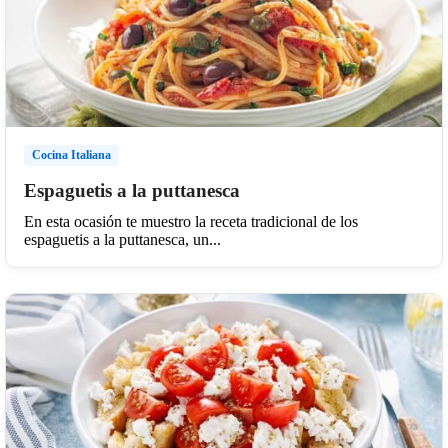
Cocina Italiana
Espaguetis a la puttanesca
En esta ocasión te muestro la receta tradicional de los
espaguetis a la puttanesca, un...