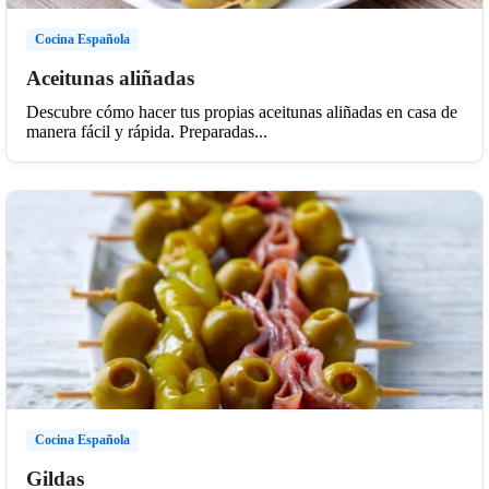
Cocina Española
Aceitunas aliñadas
Descubre cómo hacer tus propias aceitunas aliñadas en casa de
manera fácil y rápida. Preparadas...
Cocina Española
Gildas