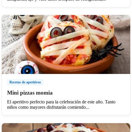
Recetas de aperitivos
Mini pizzas momia
El aperitivo perfecto para la celebración de este año. Tanto
niños como mayores disfrutarán comiendo...