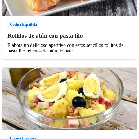
Cocina Española
Rollitos de atún con pasta filo
Elabora un delicioso aperitivo con estos sencillos rollitos de
pasta filo rellenos de atún, tomate...
Cocina Francesa