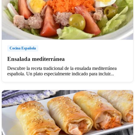
Cocina Española
Ensalada mediterránea
Descubre la receta tradicional de la ensalada mediterránea
española. Un plato especialmente indicado para incluir...