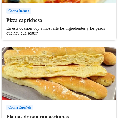
Cocina Italiana
Pizza caprichosa
En esta ocasión voy a mostrarte los ingredientes y los pasos
que hay que seguir...
Cocina Española
Flautas de pan con aceitunas