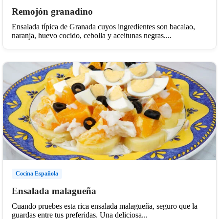
Remojón granadino
Ensalada típica de Granada cuyos ingredientes son bacalao,
naranja, huevo cocido, cebolla y aceitunas negras....
Cocina Española
Ensalada malagueña
Cuando pruebes esta rica ensalada malagueña, seguro que la
guardas entre tus preferidas. Una deliciosa...