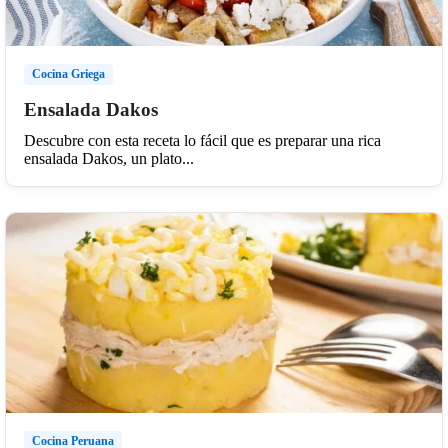
Cocina Griega
Ensalada Dakos
Descubre con esta receta lo fácil que es preparar una rica
ensalada Dakos, un plato...
Cocina Peruana