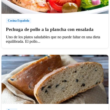
Cocina Española
Pechuga de pollo a la plancha con ensalada
Uno de los platos saludables que no puede faltar en una dieta
equilibrada. El pollo...