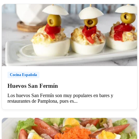
Cocina Española
Huevos San Fermín
Los huevos San Fermín son muy populares en bares y
restaurantes de Pamplona, pues es...