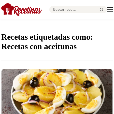
Recetas etiquetadas como:
Recetas con aceitunas