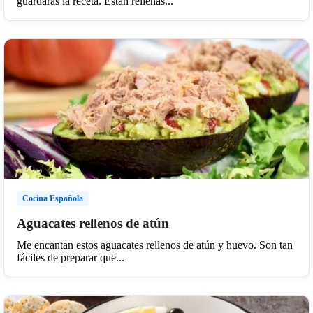
guardarás la receta. Están rellenas...
Cocina Española
Aguacates rellenos de atún
Me encantan estos aguacates rellenos de atún y huevo. Son tan
fáciles de preparar que...