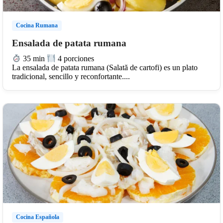
Cocina Rumana
Ensalada de patata rumana
35 min
4 porciones
La ensalada de patata rumana (Salată de cartofi) es un plato
tradicional, sencillo y reconfortante....
Cocina Española