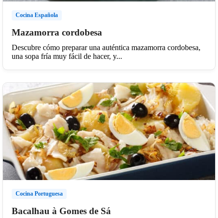
Cocina Española
Mazamorra cordobesa
Descubre cómo preparar una auténtica mazamorra cordobesa,
una sopa fría muy fácil de hacer, y...
Cocina Portuguesa
Bacalhau à Gomes de Sá