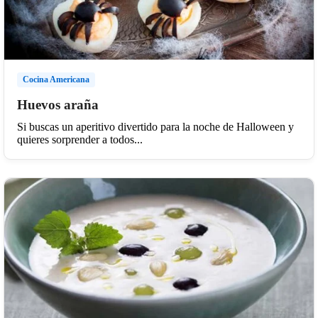
Cocina Americana
Huevos araña
Si buscas un aperitivo divertido para la noche de Halloween y
quieres sorprender a todos...