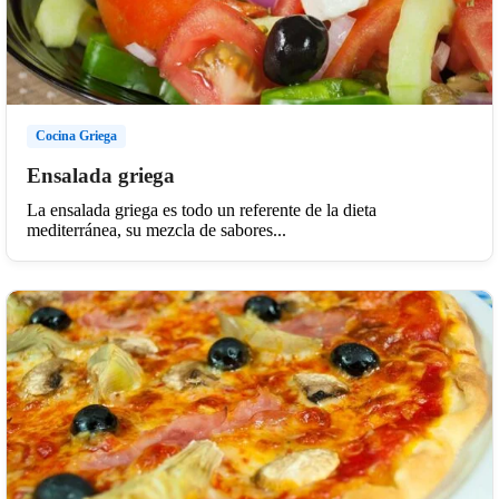
Cocina Griega
Ensalada griega
La ensalada griega es todo un referente de la dieta
mediterránea, su mezcla de sabores...