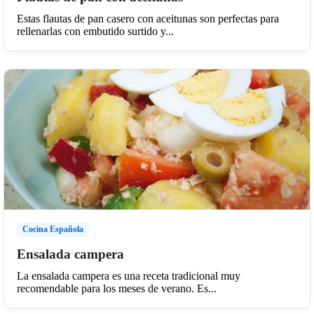
Estas flautas de pan casero con aceitunas son perfectas para
rellenarlas con embutido surtido y...
Cocina Española
Ensalada campera
La ensalada campera es una receta tradicional muy
recomendable para los meses de verano. Es...