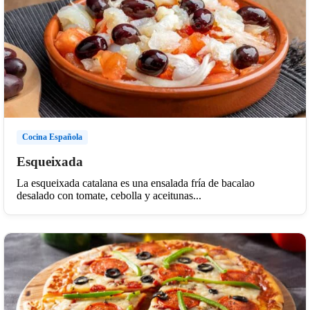
Cocina Española
Esqueixada
La esqueixada catalana es una ensalada fría de bacalao
desalado con tomate, cebolla y aceitunas...